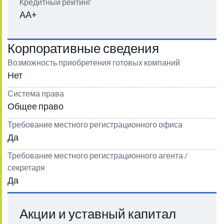
Кредитный рейтинг
AA+
Корпоративные сведения
Возможность приобретения готовых компаний
Нет
Система права
Общее право
Требование местного регистрационного офиса
Да
Требование местного регистрационного агента /
секретаря
Да
Акции и уставный капитал