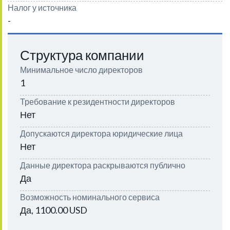
Налог у источника
-
Структура компании
Минимальное число директоров
1
Требование к резидентности директоров
Нет
Допускаются директора юридические лица
Нет
Данные директора раскрываются публично
Да
Возможность номинального сервиса
Да, 1100.00 USD