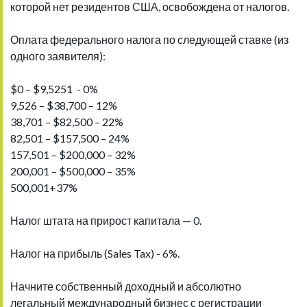
которой нет резидентов США, освобождена от налогов.
Оплата федерального налога по следующей ставке (из
одного заявителя):
$0 – $9,5251 - 0%
9,526 – $38,700 – 12%
38,701 – $82,500 – 22%
82,501 – $157,500 – 24%
157,501 – $200,000 – 32%
200,001 – $500,000 – 35%
500,001+37%
Налог штата на прирост капитала — 0.
Налог на прибыль (Sales Tax) - 6%.
Начните собственный доходный и абсолютно
легальный международный бизнес с регистрации