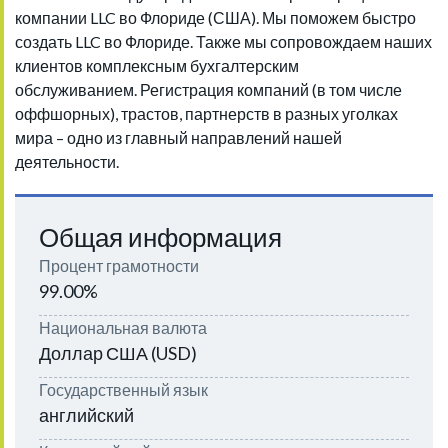
компании LLC во Флориде (США). Мы поможем быстро
создать LLC во Флориде. Также мы сопровождаем наших
клиентов комплексным бухгалтерским
обслуживанием. Регистрация компаний (в том числе
оффшорных), трастов, партнерств в разных уголках
мира – одно из главный направлений нашей
деятельности.
Общая информация
Процент грамотности
99.00%
Национальная валюта
Доллар США (USD)
Государственный язык
английский