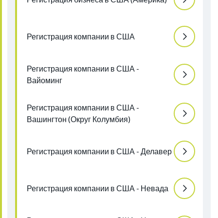
Регистрация компании в США
Регистрация компании в США -
Вайоминг
Регистрация компании в США -
Вашингтон (Округ Колумбия)
Регистрация компании в США - Делавер
Регистрация компании в США - Невада