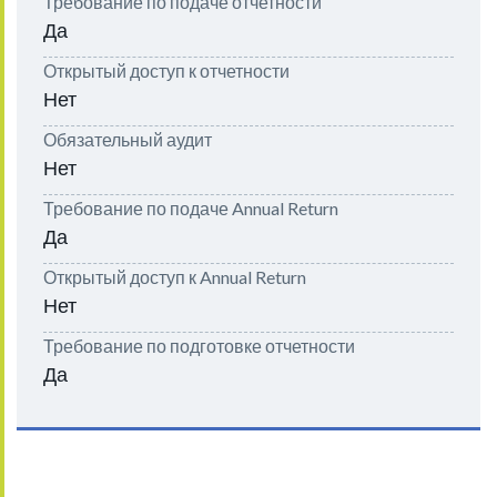
Требование по подаче отчетности
Да
Открытый доступ к отчетности
Нет
Обязательный аудит
Нет
Требование по подаче Annual Return
Да
Открытый доступ к Annual Return
Нет
Требование по подготовке отчетности
Да