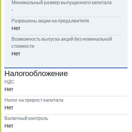
Минимальный размер выпущенного капитала
-
Разрешены акции на предъявителя
Нет
Возможность выпуска акций без номинальной
стоимости
Нет
Налогообложение
НДС
Нет
Налог на прирост капитала
Нет
Валютный контроль
Нет