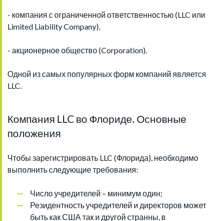
- компания с ограниченной ответственностью (LLC или
Limited Liability Company),
- акционерное общество (Corporation).
Одной из самых популярных форм компаний является
LLC.
Компания LLC во Флориде. Основные
положения
Чтобы зарегистрировать LLC (Флорида), необходимо
выполнить следующие требования:
Число учредителей – минимум один;
Резидентность учредителей и директоров может
быть как США так и другой странны, в