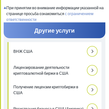
При принятии во внимание информации указанной на
странице просьба ознакомиться
с ограничением
ответственности
Другие услуги
ВНЖ США
Лицензирование деятельности
криптовалютной биржи в США
Получение лицензии криптобиржи в
США
Регистрация бизнеса в США (Америка)