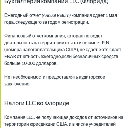
Бухгалтерия компании LLC (Флорида)
Ежегодный отчёт
(Annual Return)
компания сдает 1 мая
года, следующего за годом регистрации.
Финансовый отчет компания, которая не ведет
деятельность на территории штата и не имеет EIN
(номера налогоплательщика США), не сдает, хотя сдает
FBAR отчетность ежегодно,если безналичных средств
больше 10 000 долларов.
Нет необходимости предоставлять аудиторское
заключение.
Налоги LLC во Флориде
Компания LLC, не получающая доходов от источников на
территории юрисдикции США, и в числе учредителей