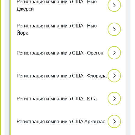
Регистрация компании в США - Нью
Джерси
Регистрация компании в США - Нью-
Йорк
Регистрация компании в США - Орегон
Регистрация компании в США - Флорида
Регистрация компании в США - Юта
Регистрация компании в США Арканзас