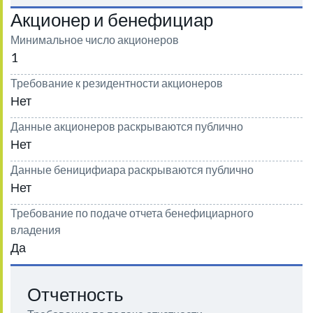
Акционер и бенефициар
Минимальное число акционеров
1
Требование к резидентности акционеров
Нет
Данные акционеров раскрываются публично
Нет
Данные беницифиара раскрываются публично
Нет
Требование по подаче отчета бенефициарного
владения
Да
Отчетность