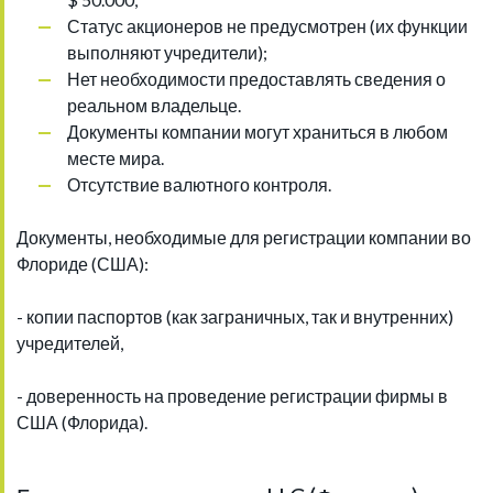
Статус акционеров не предусмотрен (их функции
выполняют учредители);
Нет необходимости предоставлять сведения о
реальном владельце.
Документы компании могут храниться в любом
месте мира.
Отсутствие валютного контроля.
Документы, необходимые для регистрации компании во
Флориде (США):
- копии паспортов (как заграничных, так и внутренних)
учредителей,
- доверенность на проведение регистрации фирмы в
США (Флорида).