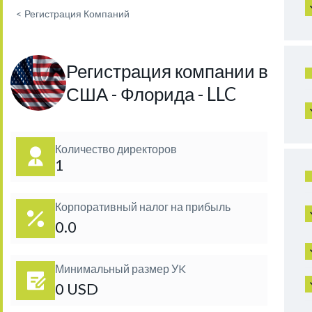
<
Регистрация Компаний
Регистрация компании в
США - Флорида - LLC
Количество директоров
1
Корпоративный налог на прибыль
0.0
Минимальный размер УK
0 USD