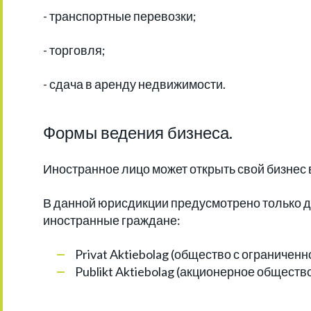
- транспортные перевозки;
- торговля;
- сдача в аренду недвижимости.
Формы ведения бизнеса.
Иностранное лицо может открыть свой бизнес 
В данной юрисдикции предусмотрено только д
иностранные граждане:
Privat Aktiebolag (общество с ограничен
Publikt Aktiebolag (акционерное общество