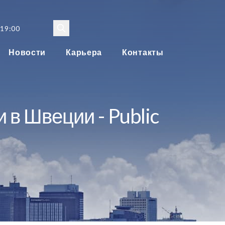
 19:00
Новости
Карьера
Контакты
 в Швеции - Public