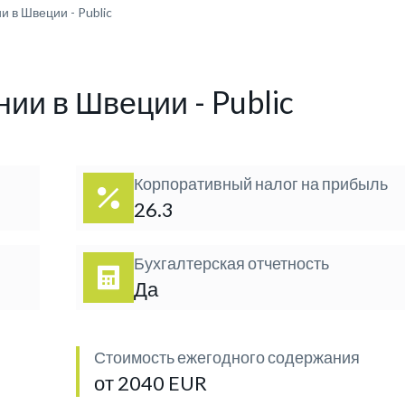
 в Швеции - Public
ии в Швеции - Public
Корпоративный налог на прибыль
26.3
Бухгалтерская отчетность
Да
Стоимость ежегодного содержания
от 2040 EUR