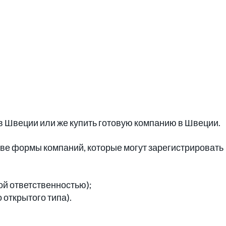
в Швеции или же купить готовую компанию в Швеции.
ве формы компаний, которые могут зарегистрировать
ной ответственностью);
 открытого типа).