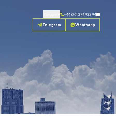
Лондон
+44 (20) 376 933 94
Telegram
Whatsapp