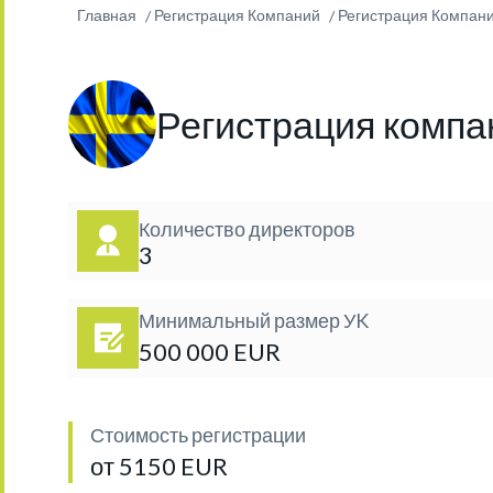
Главная
Регистрация Компаний
Регистрация Компании
Регистрация компан
Количество директоров
3
Минимальный размер УK
500 000 EUR
Стоимость регистрации
от 5150 EUR