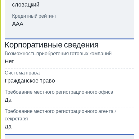
словацкий
Кредитный рейтинг
AAA
Корпоративные сведения
Возможность приобретения готовых компаний
Нет
Система права
Гражданское право
Требование местного регистрационного офиса
Да
Требование местного регистрационного агента /
секретаря
Да