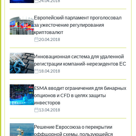
24.04.2018
Европейский парламент проголосовал
за ужесточение регулирования
криптовалют
20.04.2018
Инновационная система для удаленной
регистрации компаний-нерезидентов ЕС
18.04.2018
ESMA вводит ограничения для бинарных
опционов и CFD в целях защиты
инвесторов
13.04.2018
Решение Евросоюза о перекрытии
оффшорной схемы, пользующейся