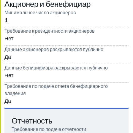
Акционер и бенефициар
Минимальное число акционеров
1
Требование к резидентности акционеров
Нет
Данные акционеров раскрываются публично
Да
Данные беницифиара раскрываются публично
Нет
Требование по подаче отчета бенефициарного
владения
Да
Отчетность
Требование по подаче отчетности