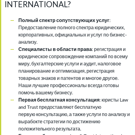
INTERNATIONAL?
Полный спектр сопутствующих услуг
:
Предоставление полного спектра юридических,
корпоративных, официальных и услуг по бизнес-
анализу.
Специалисты в области права
: регистрация и
юридическое сопровождение компаний по всему
миру, бухгалтерские услуги и аудит, налоговое
планирование и оптимизация, регистрация
товарных знаков и патентов и многое другое.
Наши лучшие профессионалы всегда готовы
помочь вашему бизнесу.
Первая бесплатная консультация
: юристы Law
and Trust предоставляют бесплатную
первую консультацию, а также услуги по анализу и
вырабокте стратегии по достижению
положительного результата.