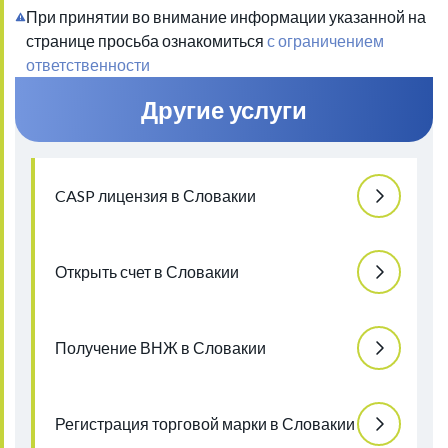
При принятии во внимание информации указанной на
странице просьба ознакомиться
с ограничением
ответственности
Другие услуги
CASP лицензия в Словакии
Открыть счет в Словакии
Получение ВНЖ в Словакии
Регистрация торговой марки в Словакии