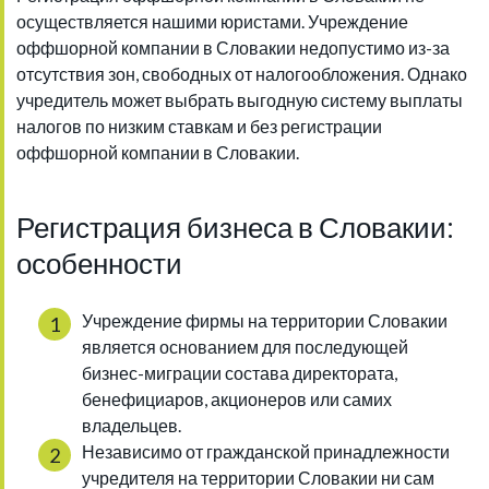
осуществляется нашими юристами. Учреждение
оффшорной компании в Словакии недопустимо из-за
отсутствия зон, свободных от налогообложения. Однако
учредитель может выбрать выгодную систему выплаты
налогов по низким ставкам и без регистрации
оффшорной компании в Словакии.
Регистрация бизнеса в Словакии:
особенности
Учреждение фирмы на территории Словакии
является основанием для последующей
бизнес-миграции состава директората,
бенефициаров, акционеров или самих
владельцев.
Независимо от гражданской принадлежности
учредителя на территории Словакии ни сам