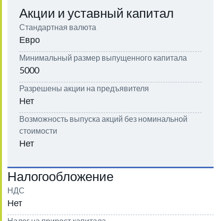
Акции и уставный капитал
Стандартная валюта
Евро
Минимальный размер выпущенного капитала
5000
Разрешены акции на предъявителя
Нет
Возможность выпуска акций без номинальной
стоимости
Нет
Налогообложение
НДС
Нет
Налог на прирост капитала