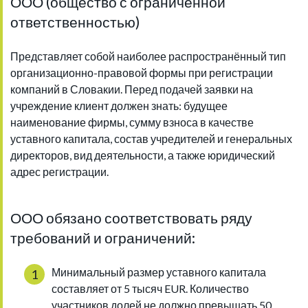
ООО (общество с ограниченной
ответственностью)
Представляет собой наиболее распространённый тип
организационно-правовой формы при регистрации
компаний в Словакии. Перед подачей заявки на
учреждение клиент должен знать: будущее
наименование фирмы, сумму взноса в качестве
уставного капитала, состав учредителей и генеральных
директоров, вид деятельности, а также юридический
адрес регистрации.
ООО обязано соответствовать ряду
требований и ограничений:
Минимальный размер уставного капитала
составляет от 5 тысяч EUR. Количество
участников долей не должно превышать 50,