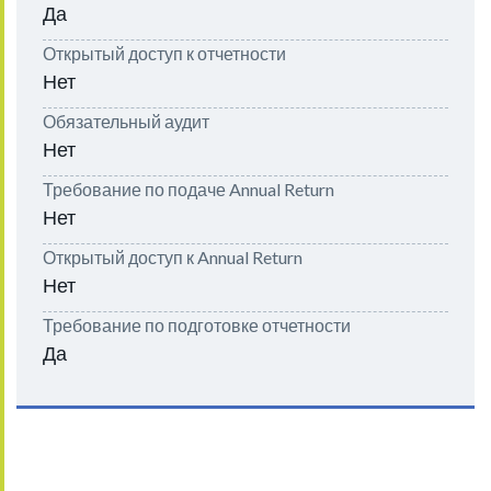
Да
Открытый доступ к отчетности
Нет
Обязательный аудит
Нет
Требование по подаче Annual Return
Нет
Открытый доступ к Annual Return
Нет
Требование по подготовке отчетности
Да