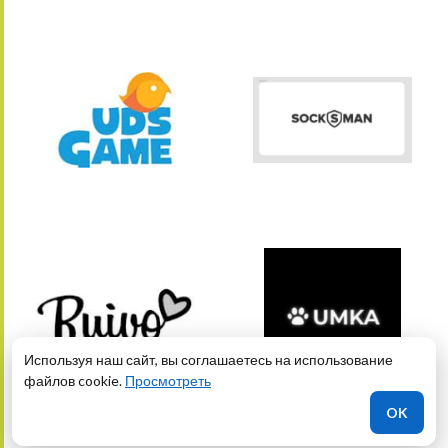
Используя наш сайт, вы соглашаетесь на использование
файлов cookie.
Просмотреть
OK