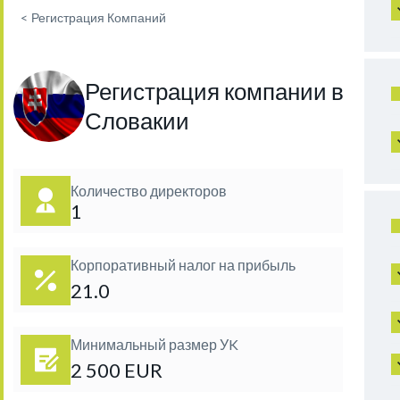
<
Регистрация Компаний
Регистрация компании в
Словакии
Количество директоров
1
Корпоративный налог на прибыль
21.0
Минимальный размер УK
2 500 EUR