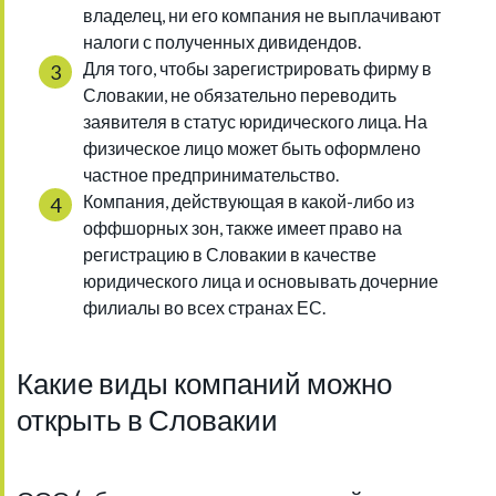
владелец, ни его компания не выплачивают
налоги с полученных дивидендов.
Для того, чтобы зарегистрировать фирму в
Словакии, не обязательно переводить
заявителя в статус юридического лица. На
физическое лицо может быть оформлено
частное предпринимательство.
Компания, действующая в какой-либо из
оффшорных зон, также имеет право на
регистрацию в Словакии в качестве
юридического лица и основывать дочерние
филиалы во всех странах ЕС.
Какие виды компаний можно
открыть в Словакии