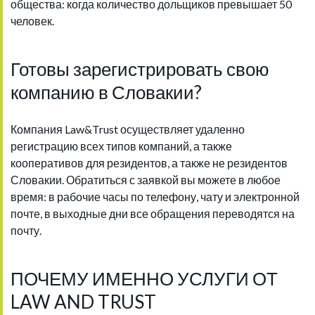
общества: когда количество дольщиков превышает 50
человек.
Готовы зарегистрировать свою
компанию в Словакии?
Компания Law&Trust осуществляет удаленно
регистрацию всех типов компаний, а также
кооперативов для резидентов, а также не резидентов
Словакии. Обратиться с заявкой вы можете в любое
время: в рабочие часы по телефону, чату и электронной
почте, в выходные дни все обращения переводятся на
почту.
ПОЧЕМУ ИМЕННО УСЛУГИ ОТ
LAW AND TRUST