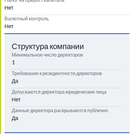
Нет
Валютный контроль
Нет
Структура компании
Минимальное число директоров
1
Требование к резидентности директоров
Да
Допускаются директора юридические лица
Нет
Данные директора раскрываются публично
Да