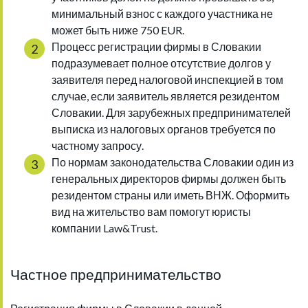
минимальный взнос с каждого участника не
может быть ниже 750 EUR.
Процесс регистрации фирмы в Словакии
подразумевает полное отсутствие долгов у
заявителя перед налоговой инспекцией в том
случае, если заявитель является резидентом
Словакии. Для зарубежных предпринимателей
выписка из налоговых органов требуется по
частному запросу.
По нормам законодательства Словакии один из
генеральных директоров фирмы должен быть
резидентом страны или иметь ВНЖ. Оформить
вид на жительство вам помогут юристы
компании Law&Trust.
Частное предпринимательство