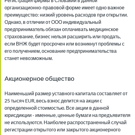
Регистрация фирмы в Словакии в данной
организационно-правовой форме имеет одно важное
преимущество: низкий уровень расходов при открытии.
Однако, в отличии от ООО индивидуальный
предприниматель обязан оплачивать медицинское
страхование, бизнес нельзя расширить или продать,
если ВНЖ будет просрочен или возникнут проблемы с
его получением, основание предпринимательства
станет невозможным.
Акционерное общество
Наименьший размер уставного капитала составляет от
25 тысяч EUR, весь взнос делится на акции с
определенной стоимостью. Все акции в данной
юрисдикции - именные, ценные бумаги на предъявителя
не используются. Наиболее распространенный случай
регистрации открытого или закрытого акционерного