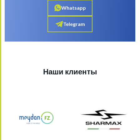
Whatsapp
Telegram
Наши клиенты