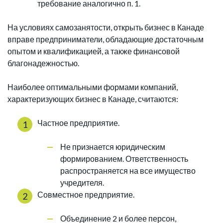
требование аналогично п. 1.
На условиях самозанятости, открыть бизнес в Канаде
вправе предприниматели, обладающие достаточным
опытом и квалификацией, а также финансовой
благонадежностью.
Наиболее оптимальными формами компаний,
характеризующих бизнес в Канаде, считаются:
Частное предприятие.
Не признается юридическим
формированием. Ответственность
распространяется на все имущество
учредителя.
Совместное предприятие.
Объединение 2 и более персон,