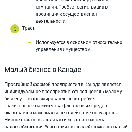
компании. Требует регистрации в
провинциях осуществления
деятельности.
Траст.
Используется в основном относительно
управления имуществом.
Малый бизнес в Канаде
Простейшей формой предприятия в Канаде является
индивидуальное предприятие, относящееся к малому
бизнесу. Его формирование не потребует
значительного количества финансовых средств-
оказывается максимальное содействие государства.
Низкие ставки по кредитам и льготная система
налогообложения благоприятно воздействуют на малый