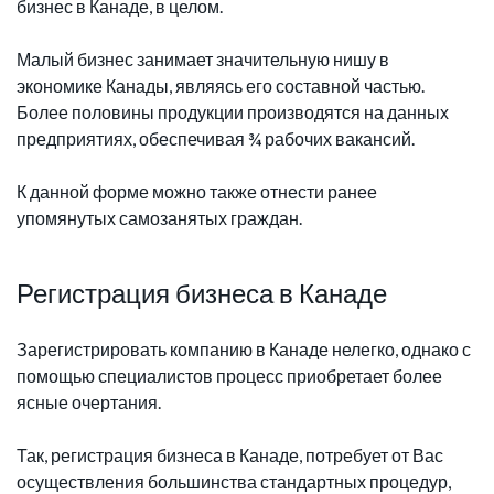
бизнес в Канаде, в целом.
Малый бизнес занимает значительную нишу в
экономике Канады, являясь его составной частью.
Более половины продукции производятся на данных
предприятиях, обеспечивая ¾ рабочих вакансий.
К данной форме можно также отнести ранее
упомянутых самозанятых граждан.
Регистрация бизнеса в Канаде
Зарегистрировать компанию в Канаде нелегко, однако с
помощью специалистов процесс приобретает более
ясные очертания.
Так, регистрация бизнеса в Канаде, потребует от Вас
осуществления большинства стандартных процедур,