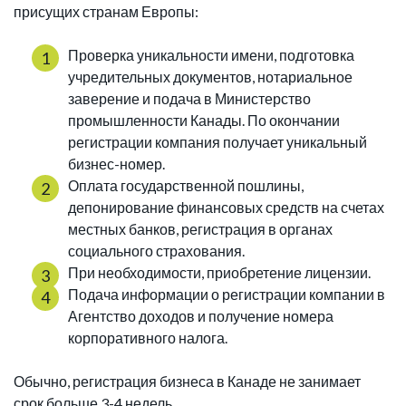
присущих странам Европы:
Проверка уникальности имени, подготовка
учредительных документов, нотариальное
заверение и подача в Министерство
промышленности Канады. По окончании
регистрации компания получает уникальный
бизнес-номер.
Оплата государственной пошлины,
депонирование финансовых средств на счетах
местных банков, регистрация в органах
социального страхования.
При необходимости, приобретение лицензии.
Подача информации о регистрации компании в
Агентство доходов и получение номера
корпоративного налога.
Обычно, регистрация бизнеса в Канаде не занимает
срок больше 3-4 недель.