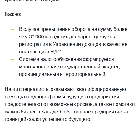
Важно:
В случае превышения оборота на сумму более
чем 30 000 канадских долларов, требуется
регистрация в Управлении доходов, в качестве
плательщика НДС,
Система налогообложения формируется
многоуровневая: государственный бюджет,
провинциальный и территориальный.
Наши специалисты оказывают квалифицированную
помощь в подборе формы будущего предприятия,
предостерегают от возможных рисков, а также помогают
купить бизнес в Канаде. Собственное предприятие за
границей- залог успешного будущего.