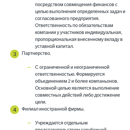
посредством совмещения финансов с
целью выполнения определенных задач и
согласованного предприятия.
Ответственность по обязательствам
компании у участников индивидуальная,
пропорциональная внесенному вкладу в
уставной капитал.
Партнерство.
С ограниченной и неограниченной
ответственностью. Формируется
объединением 2 и более компаньонов.
Основной целью является выполнение
совместных действий либо достижение
цели.
Филиал иностранной фирмы.
Учреждается отдельным
представительством зарубежной