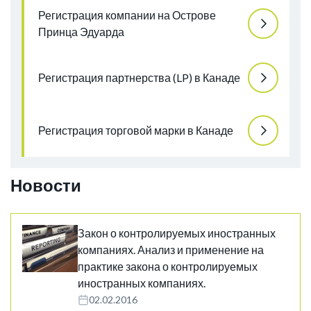
Регистрация компании на Острове
Принца Эдуарда
Регистрация партнерства (LP) в Канаде
Регистрация торговой марки в Канаде
Новости
Закон о контролируемых иностранных
компаниях. Анализ и применение на
практике закона о контролируемых
иностранных компаниях.
02.02.2016