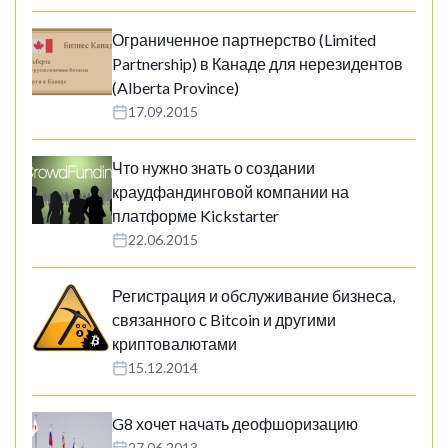
Ограниченное партнерство (Limited
Partnership) в Канаде для нерезидентов
(Alberta Province)
17.09.2015
Что нужно знать о создании
краудфандинговой компании на
платформе Kickstarter
22.06.2015
Регистрация и обслуживание бизнеса,
связанного с Bitcoin и другими
криптовалютами
15.12.2014
G8 хочет начать деофшоризацию
27.06.2013