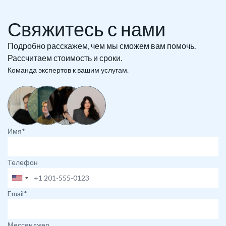
Свяжитесь с нами
Подробно расскажем, чем мы сможем вам помочь.
Рассчитаем стоимость и сроки.
Команда экспертов к вашим услугам.
Имя*
Телефон
Email*
Мессенджер