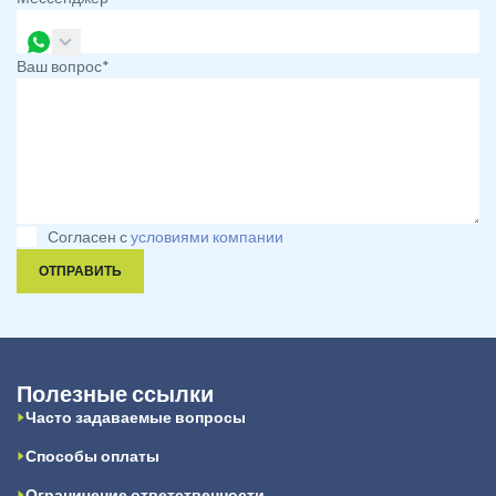
Ваш вопрос*
Согласен с
условиями компании
ОТПРАВИТЬ
Полезные ссылки
Часто задаваемые вопросы
Способы оплаты
Ограничение ответственности