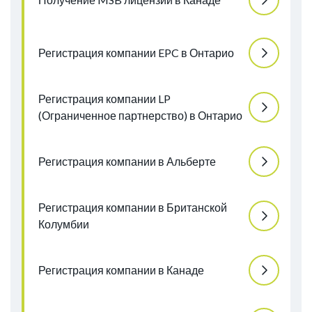
Регистрация компании EPC в Онтарио
Регистрация компании LP
(Ограниченное партнерство) в Онтарио
Регистрация компании в Альберте
Регистрация компании в Британской
Колумбии
Регистрация компании в Канаде