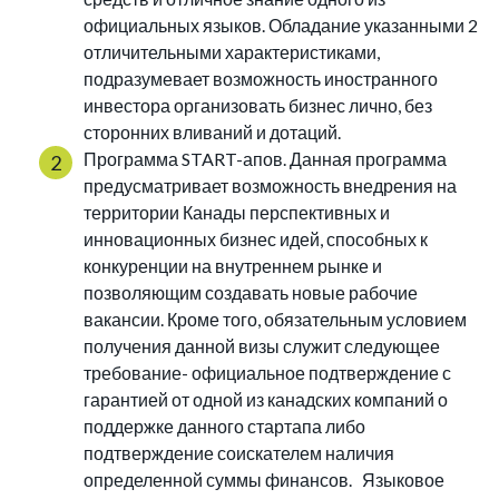
официальных языков. Обладание указанными 2
отличительными характеристиками,
подразумевает возможность иностранного
инвестора организовать бизнес лично, без
сторонних вливаний и дотаций.
Программа START-апов. Данная программа
предусматривает возможность внедрения на
территории Канады перспективных и
инновационных бизнес идей, способных к
конкуренции на внутреннем рынке и
позволяющим создавать новые рабочие
вакансии. Кроме того, обязательным условием
получения данной визы служит следующее
требование- официальное подтверждение с
гарантией от одной из канадских компаний о
поддержке данного стартапа либо
подтверждение соискателем наличия
определенной суммы финансов. Языковое