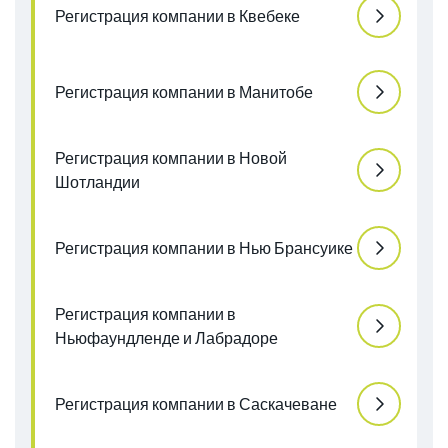
Регистрация компании в Квебеке
Регистрация компании в Манитобе
Регистрация компании в Новой
Шотландии
Регистрация компании в Нью Брансуике
Регистрация компании в
Ньюфаундленде и Лабрадоре
Регистрация компании в Саскачеване