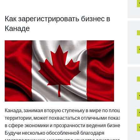
Как зарегистрировать бизнес в
Канаде
Канада, занимая вторую ступеньку в мире по площади
территории, может похвастаться отличными показателя
в сфере экономики и прозрачности ведения бизнеса.
Будучи несколько обособленной благодаря