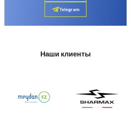
Telegram
Наши клиенты