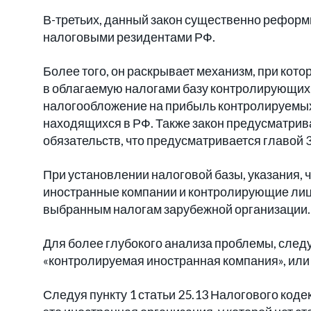
В-третьих, данный закон существенно реформ
налоговыми резидентами РФ.
Более того, он раскрывает механизм, при ко
в облагаемую налогами базу контролирующих 
налогообложение на прибыль контролируемых
находящихся в РФ. Также закон предусматрив
обязательств, что предусматривается главой 3
При установлении налоговой базы, указания, 
иностранные компании и контролирующие лица
выбранным налогам зарубежной организации.
Для более глубокого анализа проблемы, следу
«контролируемая иностранная компания», или
Следуя пункту 1 статьи 25.13 Налогового коде