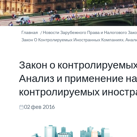
Главная
Новости Зарубежного Права и Налогового Зак
Закон О Контролируемых Иностранных Компаниях. Анали
Закон о контролируемых
Анализ и применение на
контролируемых иностр
02 фев 2016