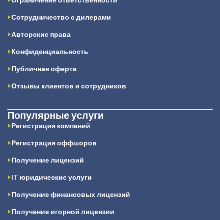
Сотрудничество с дилерами
Авторские права
Конфиденциальность
Публичная оферта
Отзывы клиентов и сотрудников
Популярные услуги
Регистрация компаний
Регистрация оффшоров
Получение лицензий
IT юридические услуги
Получение финансовых лицензий
Получение игорной лицензии