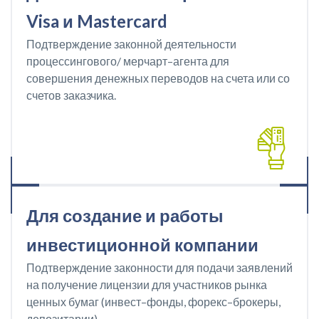
Visa и Mastercard
Подтверждение законной деятельности
процессингового/ мерчарт–агента для
совершения денежных переводов на счета или со
счетов заказчика.
Для создание и работы
инвестиционной компании
Подтверждение законности для подачи заявлений
на получение лицензии для участников рынка
ценных бумаг (инвест–фонды, форекс–брокеры,
депозитарии).