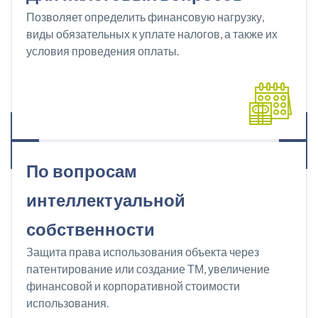
Позволяет определить финансовую нагрузку,
виды обязательных к уплате налогов, а также их
условия проведения оплаты.
По вопросам
интеллектуальной
собственности
Защита права использования объекта через
патентирование или создание ТМ, увеличение
финансовой и корпоративной стоимости
использования.