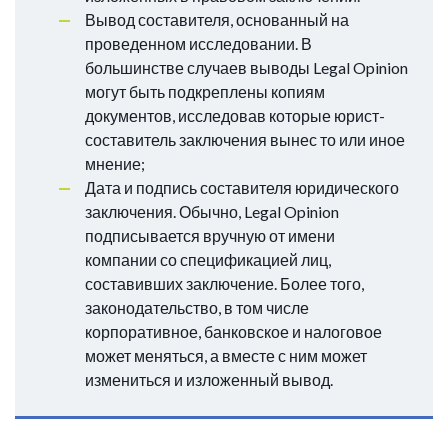
Вывод составителя, основанный на
проведенном исследовании. В
большинстве случаев выводы Legal Opinion
могут быть подкреплены копиям
документов, исследовав которые юрист-
составитель заключения вынес то или иное
мнение;
Дата и подпись составителя юридического
заключения. Обычно, Legal Opinion
подписывается вручную от имени
компании со спецификацией лиц,
составивших заключение. Более того,
законодательство, в том числе
корпоративное, банковское и налоговое
может меняться, а вместе с ним может
измениться и изложенный вывод.