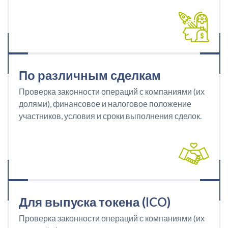
По различным сделкам
Проверка законности операций с компаниями (их
долями), финансовое и налоговое положение
участников, условия и сроки выполнения сделок.
Для выпуска токена (ICO)
Проверка законности операций с компаниями (их