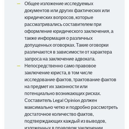
Общее изложение исследуемых
документов или других фактических или
юридических вопросов, которые
рассматривались составителем при
оформление юридического заключения, а
также информация о различных
допущенных оговорках. Такие оговорки
различаются в зависимости от характера
запроса на заключение адвоката.
Непосредственно само правовое
заключение юриста, в том числе
исследование фактов, трактование фактов
на предмет их законности или
потенциально возникающих рисках.
Составитель Legal Opinion должен
максимально четко и подробно рассмотреть
достаточное количество фактов,
подтверждающих каждый из выводов,
изложенных в правовом заключении.