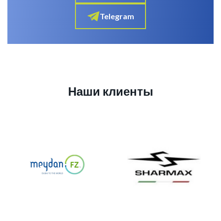
Telegram
Наши клиенты