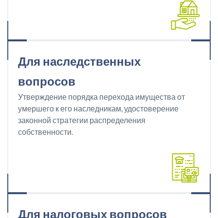
Для наследственных
вопросов
Утверждение порядка перехода имущества от
умершего к его наследникам, удостоверение
законной стратегии распределения
собственности.
Для налоговых вопросов