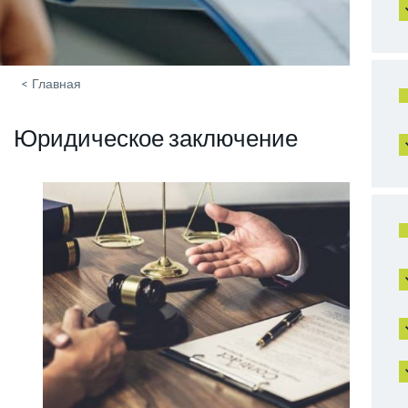
<
Главная
Юридическое заключение