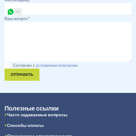
Ваш вопрос*
Согласен с
условиями компании
ОТПРАВИТЬ
Полезные ссылки
Часто задаваемые вопросы
Способы оплаты
Ограничение ответственности