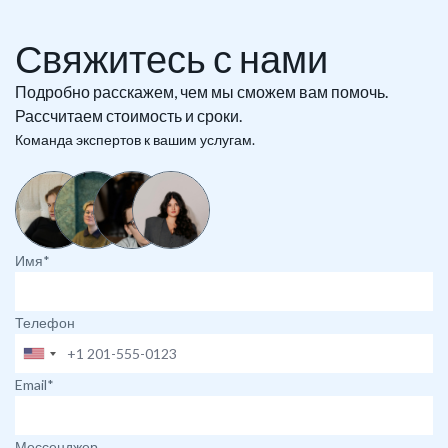
Свяжитесь с нами
Подробно расскажем, чем мы сможем вам помочь.
Рассчитаем стоимость и сроки.
Команда экспертов к вашим услугам.
Имя*
Телефон
Email*
Мессенджер