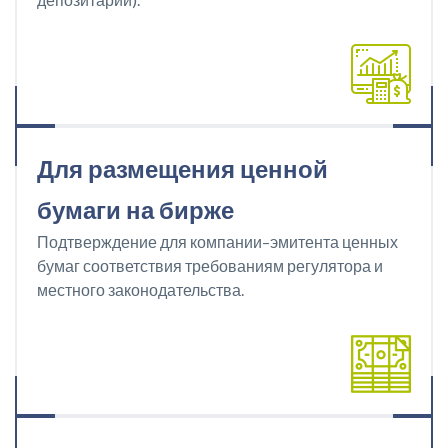
Для размещения ценной
бумаги на бирже
Подтверждение для компании–эмитента ценных
бумаг соответствия требованиям регулятора и
местного законодательства.