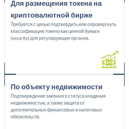
Для размещения токена на
криптовалютной бирже
Требуется с целью подтвердить или опровергнуть
классификацию токена как ценной бумаги
(security) для регулирующих органов.
По объекту недвижимости
Подтверждение законного статуса владения
недвижимостью, а также защита от
дополнительных финансовых и налоговых
обязательств.