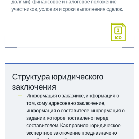
долями), финансовое и налоговое положение
участников, условия и сроки выполнения сделок.
Структура юридического
заключения
Информация о заказчике, информация о
том, кому адресовано заключение,
информация о составителе, информация о
задании, которое поставлено перед
составителем. Как правило, юридическое
экспертное заключение предназначено