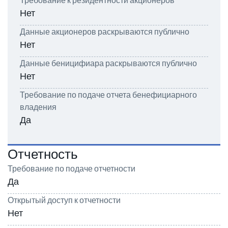
Нет
Данные акционеров раскрываются публично
Нет
Данные беницифиара раскрываются публично
Нет
Требование по подаче отчета бенефициарного
владения
Да
Отчетность
Требование по подаче отчетности
Да
Открытый доступ к отчетности
Нет