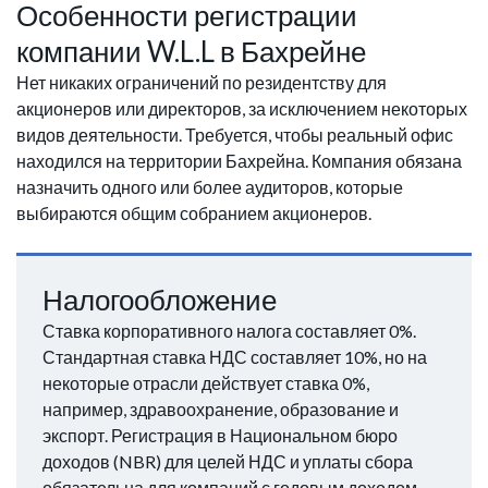
Особенности регистрации
компании W.L.L в Бахрейне
Нет никаких ограничений по резидентству для
акционеров или директоров, за исключением некоторых
видов деятельности. Требуется, чтобы реальный офис
находился на территории Бахрейна. Компания обязана
назначить одного или более аудиторов, которые
выбираются общим собранием акционеров.
Налогообложение
Ставка корпоративного налога составляет 0%.
Стандартная ставка НДС составляет 10%, но на
некоторые отрасли действует ставка 0%,
например, здравоохранение, образование и
экспорт. Регистрация в Национальном бюро
доходов (NBR) для целей НДС и уплаты сбора
обязательна для компаний с годовым доходом