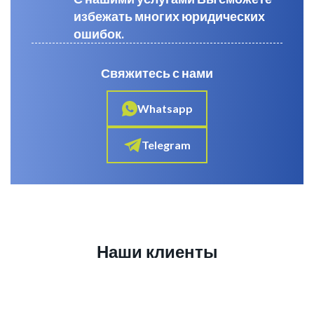
избежать многих юридических
ошибок.
Свяжитесь с нами
Whatsapp
Telegram
Наши клиенты