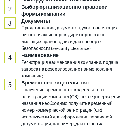
Выбор организационно-правовой
формы компании
Документы
Представление документов, удостоверяющих
личности акционеров, директоров и лиц,
имеющих правоподписи для проверки
безопасности (se-curity clearance)
Наименование
Регистрация наименования компании: подача
запроса на резервирование наименования
компании;
Временное свидетельство
Получение временного свидетельства о
регистрации компании (CR): после утверждения
названия необходимо получить временный
номер коммерческой регистрации (CR),
используемый для оформления первичной
документации, например, для открытия