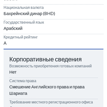
Национальная валюта
Бахрейнский динар (BHD)
Государственный язык
Арабский
Кредитный рейтинг
A
Корпоративные сведения
Возможность приобретения готовых компаний
Нет
Система права
Смешение Английского права и права
Шариата
Требование местного регистрационного офиса