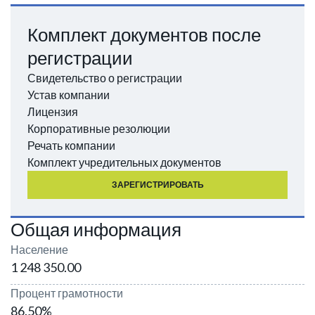
Комплект документов после
регистрации
Свидетельство о регистрации
Устав компании
Лицензия
Корпоративные резолюции
Речать компании
Комплект учредительных документов
ЗАРЕГИСТРИРОВАТЬ
Общая информация
Население
1 248 350.00
Процент грамотности
86.50%