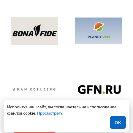
Используя наш сайт, вы соглашаетесь на использование
файлов cookie.
Просмотреть
OK