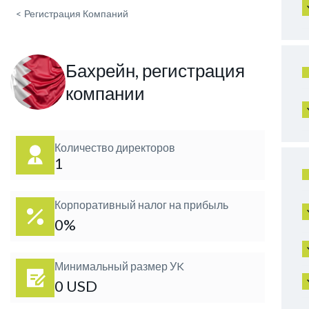
<
Регистрация Компаний
Бахрейн, регистрация
компании
Количество директоров
1
Корпоративный налог на прибыль
0%
Минимальный размер УK
0 USD