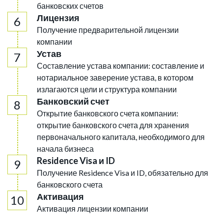
банковских счетов
Лицензия
Получение предварительной лицензии
компании
Устав
Составление устава компании: составление и
нотариальное заверение устава, в котором
излагаются цели и структура компании
Банковский счет
Открытие банковского счета компании:
открытие банковского счета для хранения
первоначального капитала, необходимого для
начала бизнеса
Residence Visa и ID
Получение Residence Visa и ID, обязательно для
банковского счета
Активация
Активация лицензии компании