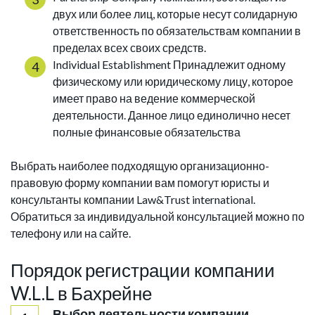
двух или более лиц, которые несут солидарную
ответственность по обязательствам компании в
пределах всех своих средств.
Individual Establishment Принадлежит одному
физическому или юридическому лицу, которое
имеет право на ведение коммерческой
деятельности. Данное лицо единолично несет
полные финансовые обязательства
Выбрать наиболее подходящую организационно-
правовую форму компании вам помогут юристы и
консультанты компании Law&Trust international.
Обратиться за индивидуальной консультацией можно по
телефону или на сайте.
Порядок регистрации компании
W.L.L в Бахрейне
Выбор деятельности компании