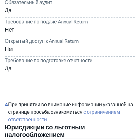
Обязательный аудит
Да
Требование по подаче Annual Return
Нет
Открытый доступ к Annual Return
Нет
Требование по подготовке отчетности
Да
При принятии во внимание информации указанной на
странице просьба ознакомиться
с ограничением
ответственности
Юрисдикции со льготным
налогообложением