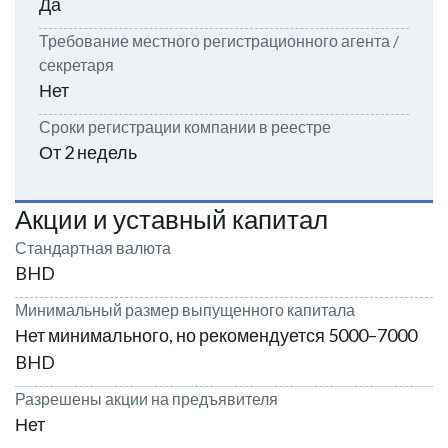
Да
Требование местного регистрационного агента /
секретаря
Нет
Сроки регистрации компании в реестре
От 2 недель
Акции и уставный капитал
Стандартная валюта
BHD
Минимальный размер выпущенного капитала
Нет минимального, но рекомендуется 5000–7000
BHD
Разрешены акции на предъявителя
Нет