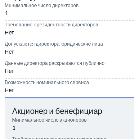
Минимальное число директоров
1
Требование к резидентности директоров
Нет
Допускаются директора юридические лица
Нет
Данные директора раскрываются публично
Нет
Возможность номинального сервиса
Нет
Акционер и бенефициар
Минимальное число акционеров
1
Требование к резидентности акционеров