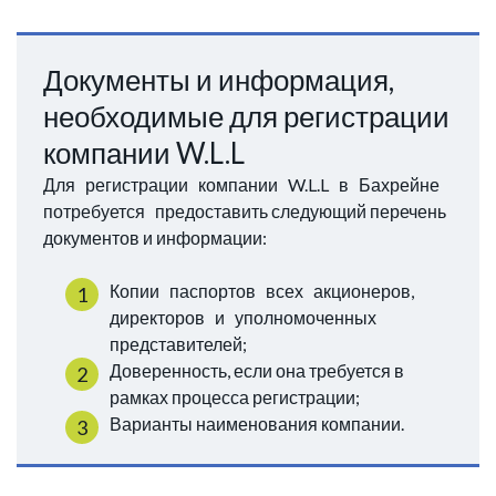
Документы и информация,
необходимые для регистрации
компании W.L.L
Для регистрации компании W.L.L в Бахрейне
потребуется предоставить следующий перечень
документов и информации:
Копии паспортов всех акционеров,
директоров и уполномоченных
представителей;
Доверенность, если она требуется в
рамках процесса регистрации;
Варианты наименования компании.