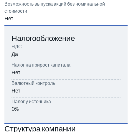
Возможность выпуска акций без номинальной
стоимости
Нет
Налогообложение
НДС
Да
Налог на прирост капитала
Нет
Валютный контроль
Нет
Налог у источника
0%
Структура компании