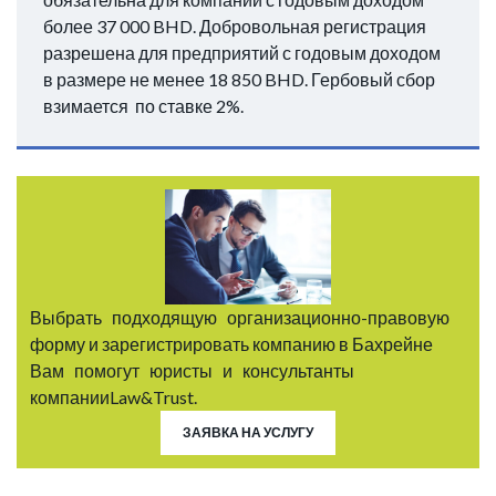
более 37 000 BHD. Добровольная регистрация
разрешена для предприятий с годовым доходом
в размере не менее 18 850 BHD. Гербовый сбор
взимается по ставке 2%.
Выбрать подходящую организационно-правовую
форму и зарегистрировать компанию в Бахрейне
Вам помогут юристы и консультанты
компанииLaw&Trust.
ЗАЯВКА НА УСЛУГУ