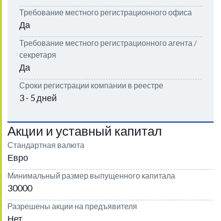
Требование местного регистрационного офиса
Да
Требование местного регистрационного агента /
секретаря
Да
Сроки регистрации компании в реестре
3 - 5 дней
Акции и уставный капитал
Стандартная валюта
Евро
Минимальный размер выпущенного капитала
30000
Разрешены акции на предъявителя
Нет