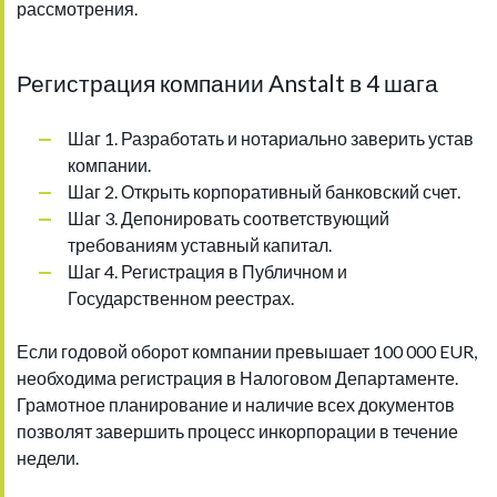
рассмотрения.
Регистрация компании Anstalt в 4 шага
Шаг 1. Разработать и нотариально заверить устав
компании.
Шаг 2. Открыть корпоративный банковский счет.
Шаг 3. Депонировать соответствующий
требованиям уставный капитал.
Шаг 4. Регистрация в Публичном и
Государственном реестрах.
Если годовой оборот компании превышает 100 000 EUR,
необходима регистрация в Налоговом Департаменте.
Грамотное планирование и наличие всех документов
позволят завершить процесс инкорпорации в течение
недели.