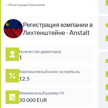
<
Регистрация Компаний
Регистрация компании в
Лихтенштейне - Anstalt
Количество директоров
1
Корпоративный налог на прибыль
12.5
Минимальный размер УK
30 000 EUR