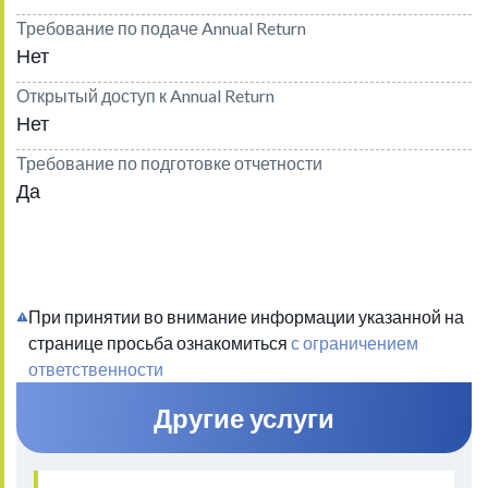
Требование по подаче Annual Return
Нет
Открытый доступ к Annual Return
Нет
Требование по подготовке отчетности
Да
При принятии во внимание информации указанной на
странице просьба ознакомиться
с ограничением
ответственности
Другие услуги