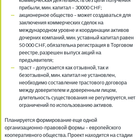
прибыли, мин. капитал – 30000 CHF;
акционерное общество – может создаваться для
заключения коммерческих сделок на
международном уровне и координации активов
дочерних компаний, мин. уставный капитал равен
50 000 CHF, обязательна регистрация в Торговом
реестре, разрешен выпуск акций на
предъявителя;
траст – допускается как отзывной, так и
безотзывной, мин. капитал не установлен,
необходимо составление трастового договора
между доверителем и доверенным лицом,
длительность существования не регулируется, нет
ограничений по использованию активов.
Планируется формирование еще одной
организационно-правовой формы – европейского
кооперативного общества. Проект находится на стадии