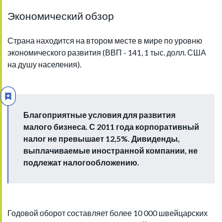
Экономический обзор
Страна находится на втором месте в мире по уровню
экономического развития (ВВП - 141, 1 тыс. долл. США
на душу населения).
Благоприятные условия для развития
малого бизнеса. С 2011 года корпоративный
налог не превышает 12,5%. Дивиденды,
выплачиваемые иностранной компании, не
подлежат налогообложению.
Годовой оборот составляет более 10 000 швейцарских