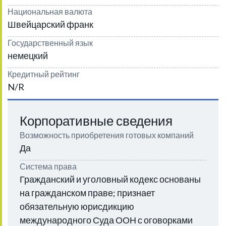
Национальная валюта
Швейцарский франк
Государственный язык
немецкий
Кредитный рейтинг
N/R
Корпоративные сведения
Возможность приобретения готовых компаний
Да
Система права
Гражданский и уголовный кодекс основаны
на гражданском праве; признает
обязательную юрисдикцию
международного Суда ООН с оговорками