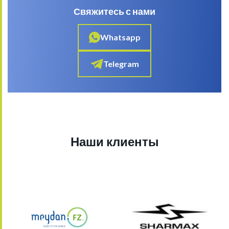
Свяжитесь с нами
Whatsapp
Telegram
Наши клиенты