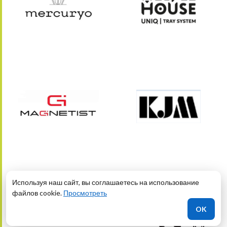
Используя наш сайт, вы соглашаетесь на использование
файлов cookie.
Просмотреть
OK