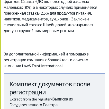
франков. Ставка НДС является одной из самых
маленьких (8%), а в некоторых случаях применяется
пониженная ставка (2,5% для продуктов питания,
напитков, медикаментов, аукционов). Заключен
специальный союз со Швейцарией, что открывает
доступ к крупнейшим мировым рынкам.
За дополнительной информацией и помощью в
регистрации компании обращайтесь к юристам
компании Law&Trust International.
Комплект документов после
регистрации
Extract from the register/Выписка из
Государственного Реестра