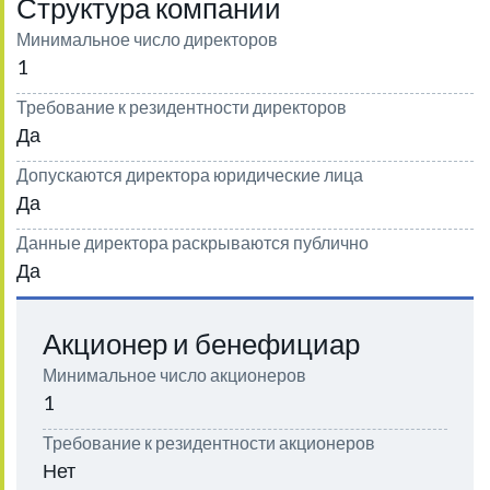
Структура компании
Минимальное число директоров
1
Требование к резидентности директоров
Да
Допускаются директора юридические лица
Да
Данные директора раскрываются публично
Да
Акционер и бенефициар
Минимальное число акционеров
1
Требование к резидентности акционеров
Нет