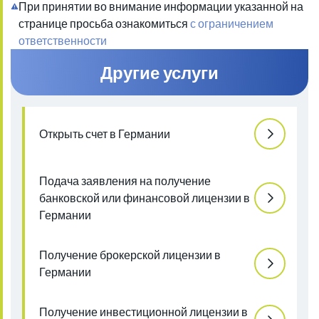
При принятии во внимание информации указанной на
странице просьба ознакомиться
с ограничением
ответственности
Другие услуги
Открыть счет в Германии
Подача заявления на получение
банковской или финансовой лицензии в
Германии
Получение брокерской лицензии в
Германии
Получение инвестиционной лицензии в