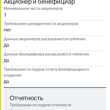
Акционер и бенефициар
Минимальное число акционеров
1
Требование к резидентности акционеров
Нет
Данные акционеров раскрываются публично
Да
Данные беницифиара раскрываются публично
Да
Требование по подаче отчета бенефициарного
владения
Да
Отчетность
Требование по подаче отчетности