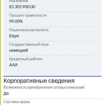
Население
81 305 900.00
Процент грамотности
99.00%
Национальная валюта
Евро
Государственный язык
немецкий
Кредитный рейтинг
AAA
Корпоративные сведения
Возможность приобретения готовых компаний
Да
Система права