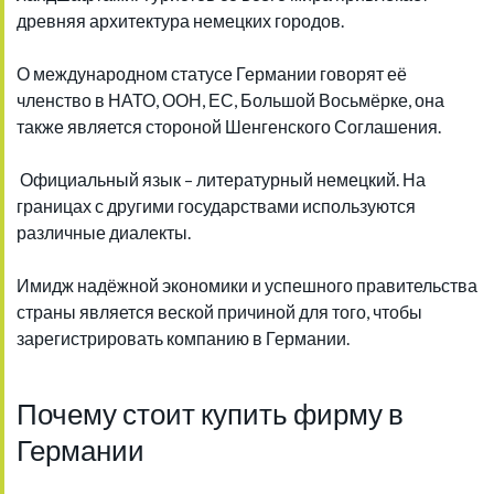
древняя архитектура немецких городов.
О международном статусе Германии говорят её
членство в НАТО, ООН, ЕС, Большой Восьмёрке, она
также является стороной Шенгенского Соглашения.
Официальный язык – литературный немецкий. На
границах с другими государствами используются
различные диалекты.
Имидж надёжной экономики и успешного правительства
страны является веской причиной для того, чтобы
зарегистрировать компанию в Германии.
Почему стоит купить фирму в
Германии