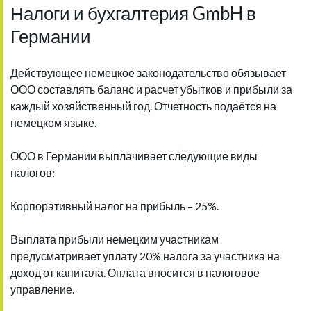
Налоги и бухгалтерия GmbH в
Германии
Действующее немецкое законодательство обязывает
ООО составлять баланс и расчет убытков и прибыли за
каждый хозяйственный год. Отчетность подаётся на
немецком языке.
ООО в Германии выплачивает следующие виды
налогов:
Корпоративный налог на прибыль – 25%.
Выплата прибыли немецким участникам
предусматривает уплату 20% налога за участника на
доход от капитала. Оплата вносится в налоговое
управление.