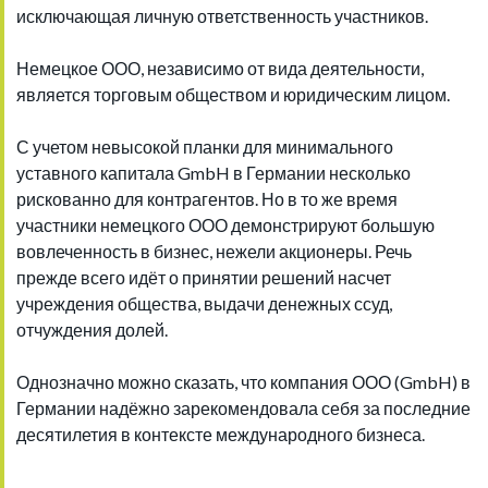
исключающая личную ответственность участников.
Немецкое ООО, независимо от вида деятельности,
является торговым обществом и юридическим лицом.
С учетом невысокой планки для минимального
уставного капитала GmbH в Германии несколько
рискованно для контрагентов. Но в то же время
участники немецкого ООО демонстрируют большую
вовлеченность в бизнес, нежели акционеры. Речь
прежде всего идёт о принятии решений насчет
учреждения общества, выдачи денежных ссуд,
отчуждения долей.
Однозначно можно сказать, что компания ООО (GmbH) в
Германии надёжно зарекомендовала себя за последние
десятилетия в контексте международного бизнеса.