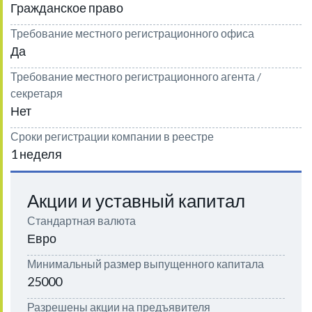
Гражданское право
Требование местного регистрационного офиса
Да
Требование местного регистрационного агента /
секретаря
Нет
Сроки регистрации компании в реестре
1 неделя
Акции и уставный капитал
Стандартная валюта
Евро
Минимальный размер выпущенного капитала
25000
Разрешены акции на предъявителя