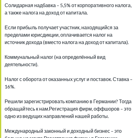
Солидарная надбавка – 5,5% от корпоративного налога,
а также налога на доход от капитала.
Если прибыль получает участник, находящийся за
пределами юрисдикции, оплачивается налог на
источник дохода (вместо налога на доход от капитала).
Коммунальный налог (на определённый вид
деятельности).
Налог с оборота от оказанных услуг и поставок. Ставка –
16%.
Решили зарегистрировать компанию в Германии? Тогда
обращайтесь к нам.Регистрация фирм, оффшоров – это
одно из ведущих направлений нашей работы.
Международный законный и доходный бизнес – это