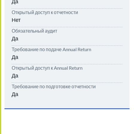
Да
Открытый доступ к отчетности
Нет
Обязательный аудит
Да
Требование по подаче Annual Return
Да
Открытый доступ к Annual Return
Да
Требование по подготовке отчетности
Да