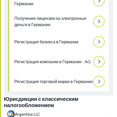
Германии
Получение лицензии на электронные
деньги в Германии
Регистрация бизнеса в Германии
Регистрация компании в Германии - AG
Регистрация торговой марки в Германии
Юрисдикции с классическим
налогообложением
Argentina LLC