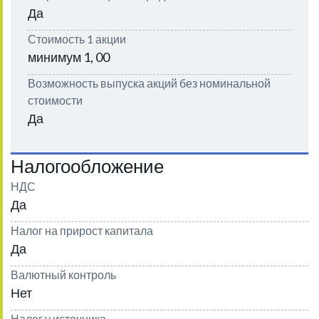
Да
Стоимость 1 акции
минимум 1, 00
Возможность выпуска акций без номинальной
стоимости
Да
Налогообложение
НДС
Да
Налог на прирост капитала
Да
Валютный контроль
Нет
Налог у источника