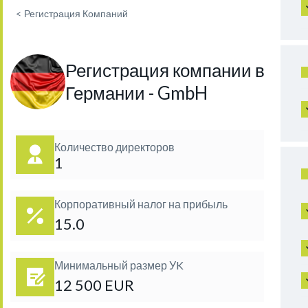
<
Регистрация Компаний
Регистрация компании в
Германии - GmbH
Количество директоров
1
Корпоративный налог на прибыль
15.0
Минимальный размер УK
12 500 EUR