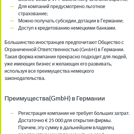
Для компаний предусмотрено льготное
страхование;
Можно получать субсидии, дотации в Германии;
Доступ к кредитованию немецкими банками.
Большинство иностранцев предпочитают Общество с
Ограниченной Ответственностью (GmbH) в Германии.
Такая форма компании прекрасно подходит для людей,
уже имеющих бизнес и желающих его развивать,
используя все преимущества немецкого
законодательства.
Преимущества(GmbH) в Германии
Регистрация компании не требует больших затрат.
Достаточно € 25 000 для открытия фирмы.
Причем, эту сумму в дальнейшем владелец