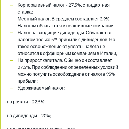
Корпоративный налог – 27,5%, стандартная
ставка;
Местный налог. В среднем составляет 3,9%.
Налогом облагаются и неактивные компании;
Налог на входящие дивиденды. Облагаются
налогом только 5% прибыли с дивидендов. Но
такое освобождение от уплаты налога не
относится к оффшорным компаниям в Италии;
На прирост капитала. Обычно он составляет
27,5%. При соблюдении определённых условий
можно получить освобождение от налога 95%
прибыли;
Удерживаемый налог:
- на роялти – 22,5%;
- на дивиденды – 20%;