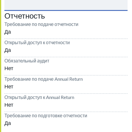
Отчетность
Требование по подаче отчетности
Да
Открытый доступ к отчетности
Да
Обязательный аудит
Нет
Требование по подаче Annual Return
Нет
Открытый доступ к Annual Return
Нет
Требование по подготовке отчетности
Да