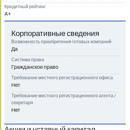
Кредитный рейтинг
A+
Корпоративные сведения
Возможность приобретения готовых компаний
Да
Система права
Гражданское право
Требование местного регистрационного офиса
Нет
Требование местного регистрационного агента /
секретаря
Нет
Акции и уставный капитал