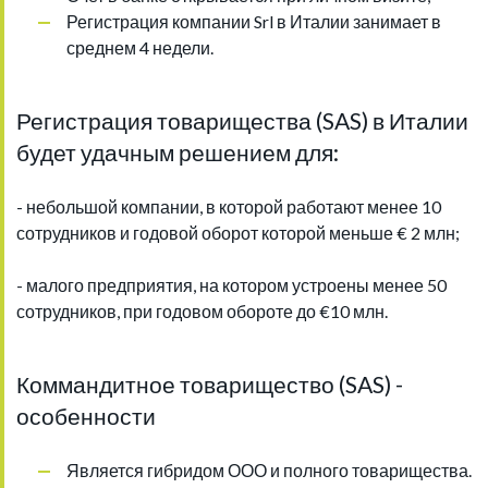
Регистрация компании Srl в Италии занимает в
среднем 4 недели.
Регистрация товарищества (SAS) в Италии
будет удачным решением для:
- небольшой компании, в которой работают менее 10
сотрудников и годовой оборот которой меньше € 2 млн;
- малого предприятия, на котором устроены менее 50
сотрудников, при годовом обороте до €10 млн.
Коммандитное товарищество (SAS) -
особенности
Является гибридом ООО и полного товарищества.