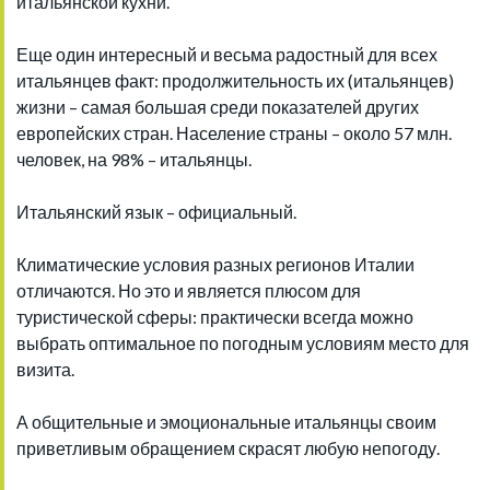
итальянской кухни.
Еще один интересный и весьма радостный для всех
итальянцев факт: продолжительность их (итальянцев)
жизни – самая большая среди показателей других
европейских стран. Население страны – около 57 млн.
человек, на 98% – итальянцы.
Итальянский язык – официальный.
Климатические условия разных регионов Италии
отличаются. Но это и является плюсом для
туристической сферы: практически всегда можно
выбрать оптимальное по погодным условиям место для
визита.
А общительные и эмоциональные итальянцы своим
приветливым обращением скрасят любую непогоду.