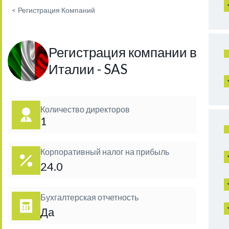
<
Регистрация Компаний
Регистрация компании в
Италии - SAS
Количество директоров
1
Корпоративный налог на прибыль
24.0
Бухгалтерская отчетность
Да