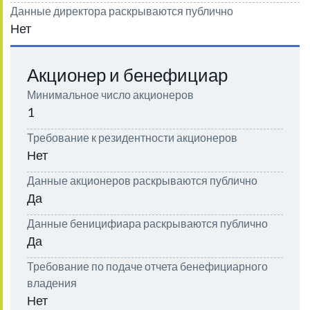
Данные директора раскрываются публично
Нет
Акционер и бенефициар
Минимальное число акционеров
1
Требование к резидентности акционеров
Нет
Данные акционеров раскрываются публично
Да
Данные беницифиара раскрываются публично
Да
Требование по подаче отчета бенефициарного
владения
Нет