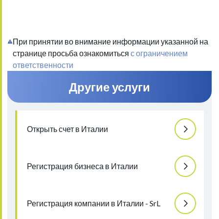
При принятии во внимание информации указанной на
странице просьба ознакомиться
с ограничением
ответственности
Другие услуги
Открыть счет в Италии
Регистрация бизнеса в Италии
Регистрация компании в Италии - SrL