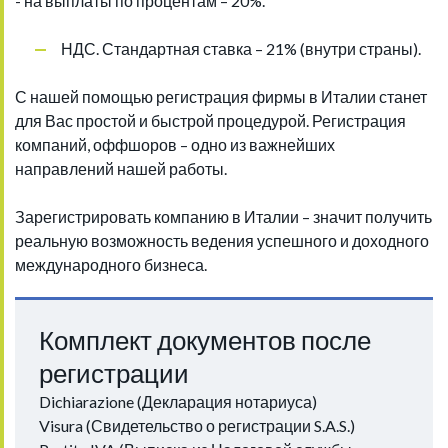
- на выплаты по процентам – 20%.
НДС. Стандартная ставка – 21% (внутри страны).
С нашей помощью регистрация фирмы в Италии станет
для Вас простой и быстрой процедурой. Регистрация
компаний, оффшоров – одно из важнейших
направлений нашей работы.
Зарегистрировать компанию в Италии – значит получить
реальную возможность ведения успешного и доходного
международного бизнеса.
Комплект документов после
регистрации
Dichiarazione (Декларация нотариуса)
Visura (Свидетельство о регистрации S.A.S.)