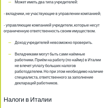
Может иметь два типа учредителей:
- вкладчики, не участвующие в управлении компанией;
- управляющие компанией учредители, которые несут
ограниченную ответственность своим имуществом.
Доход учредителей невозможно проверить.
Вкладчиками могут быть сами наёмные
работники. Приём на работу (по найму) в Италии
не влечет уплату больших налогов
работодателем. Но при этом необходимо наличие
специалиста, ответственного за заполнение
деклараций работников.
Налоги в Италии