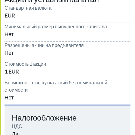
Стандартная валюта
EUR
Минимальный размер выпущенного капитала
Нет
Разрешены акции на предъявителя
Нет
Стоимость 1 акции
1 EUR
Возможность выпуска акций без номинальной
стоимости
Нет
Налогообложение
НДС
Да