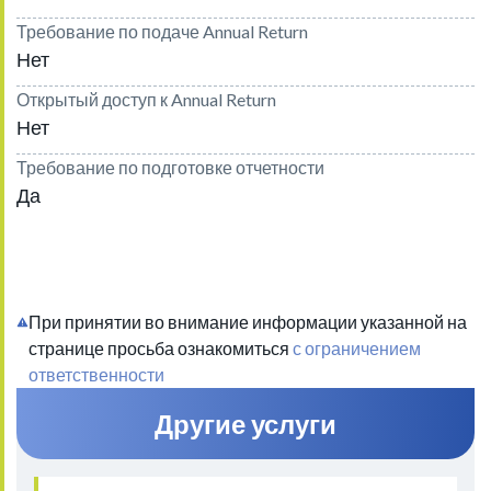
Требование по подаче Annual Return
Нет
Открытый доступ к Annual Return
Нет
Требование по подготовке отчетности
Да
При принятии во внимание информации указанной на
странице просьба ознакомиться
с ограничением
ответственности
Другие услуги