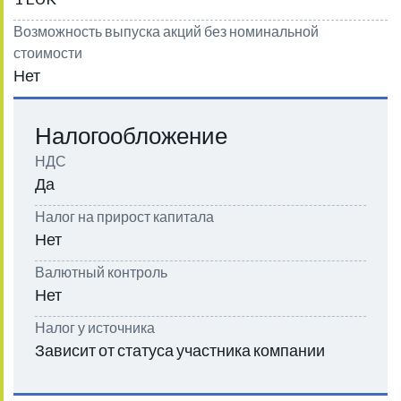
Возможность выпуска акций без номинальной
стоимости
Нет
Налогообложение
НДС
Да
Налог на прирост капитала
Нет
Валютный контроль
Нет
Налог у источника
Зависит от статуса участника компании