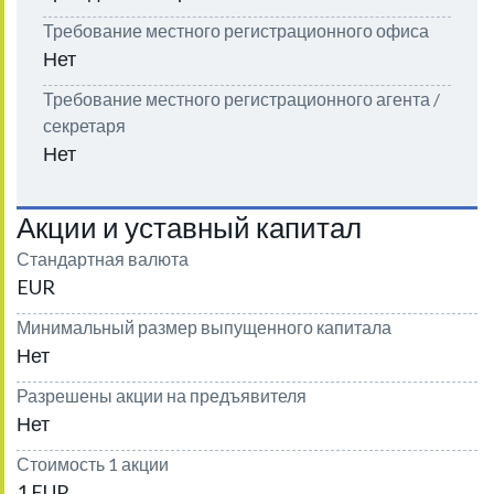
Требование местного регистрационного офиса
Нет
Требование местного регистрационного агента /
секретаря
Нет
Акции и уставный капитал
Стандартная валюта
EUR
Минимальный размер выпущенного капитала
Нет
Разрешены акции на предъявителя
Нет
Стоимость 1 акции
1 EUR