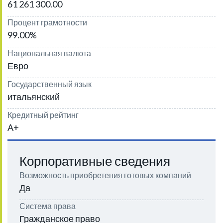
61 261 300.00
Процент грамотности
99.00%
Национальная валюта
Евро
Государственный язык
итальянский
Кредитный рейтинг
A+
Корпоративные сведения
Возможность приобретения готовых компаний
Да
Система права
Гражданское право