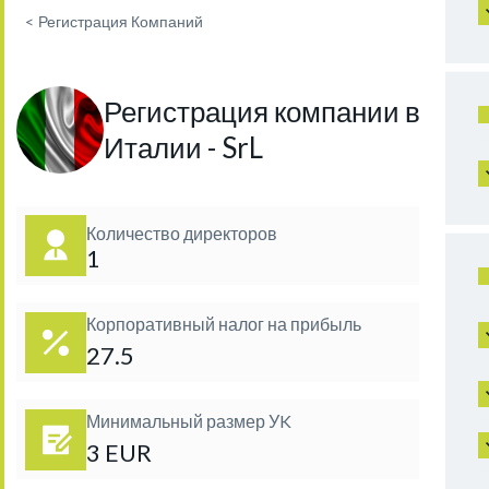
<
Регистрация Компаний
Регистрация компании в
Италии - SrL
Количество директоров
1
Корпоративный налог на прибыль
27.5
Минимальный размер УK
3 EUR