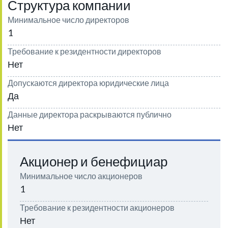
Структура компании
Минимальное число директоров
1
Требование к резидентности директоров
Нет
Допускаются директора юридические лица
Да
Данные директора раскрываются публично
Нет
Акционер и бенефициар
Минимальное число акционеров
1
Требование к резидентности акционеров
Нет