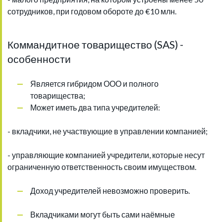
сотрудников, при годовом обороте до €10 млн.
Коммандитное товарищество (SAS) -
особенности
Является гибридом ООО и полного
товарищества;
Может иметь два типа учредителей:
- вкладчики, не участвующие в управлении компанией;
- управляющие компанией учредители, которые несут
ограниченную ответственность своим имуществом.
Доход учредителей невозможно проверить.
Вкладчиками могут быть сами наёмные