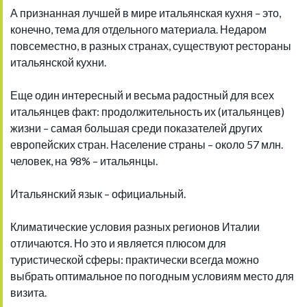
А признанная лучшей в мире итальянская кухня – это,
конечно, тема для отдельного материала. Недаром
повсеместно, в разных странах, существуют рестораны
итальянской кухни.
Еще один интересный и весьма радостный для всех
итальянцев факт: продолжительность их (итальянцев)
жизни – самая большая среди показателей других
европейских стран. Население страны – около 57 млн.
человек, на 98% – итальянцы.
Итальянский язык – официальный.
Климатические условия разных регионов Италии
отличаются. Но это и является плюсом для
туристической сферы: практически всегда можно
выбрать оптимальное по погодным условиям место для
визита.