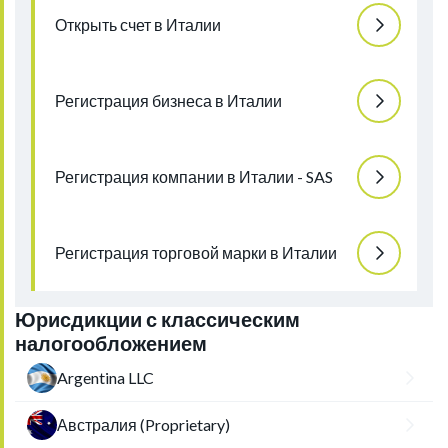
Открыть счет в Италии
Регистрация бизнеса в Италии
Регистрация компании в Италии - SAS
Регистрация торговой марки в Италии
Юрисдикции с классическим
налогообложением
Argentina LLC
Австралия (Proprietary)