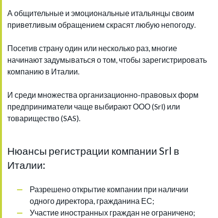
А общительные и эмоциональные итальянцы своим
приветливым обращением скрасят любую непогоду.
Посетив страну один или несколько раз, многие
начинают задумываться о том, чтобы зарегистрировать
компанию в Италии.
И среди множества организационно-правовых форм
предприниматели чаще выбирают ООО (Srl) или
товарищество (SAS).
Нюансы регистрации компании Srl в
Италии:
Разрешено открытие компании при наличии
одного директора, гражданина ЕС;
Участие иностранных граждан не ограничено;