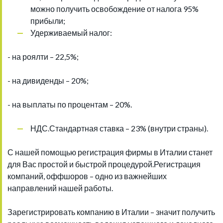
можно получить освобождение от налога 95%
прибыли;
Удерживаемый налог:
- на роялти – 22,5%;
- на дивиденды – 20%;
- на выплаты по процентам – 20%.
НДС.Стандартная ставка – 23% (внутри страны).
С нашей помощью регистрация фирмы в Италии станет
для Вас простой и быстрой процедурой.Регистрация
компаний, оффшоров – одно из важнейших
направлений нашей работы.
Зарегистрировать компанию в Италии – значит получить