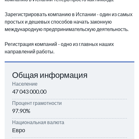
Зарегистрировать компанию в Испании - один из самых
простых и дешевых способов начать законную
международную предпринимательскую деятельность.
Регистрация компаний - одно из главных наших
направлений работы.
Общая информация
Население
47 043 000.00
Процент грамотности
97.90%
Национальная валюта
Евро