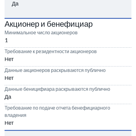
Да
Акционер и бенефициар
Минимальное число акционеров
1
Требование к резидентности акционеров
Нет
Данные акционеров раскрываются публично
Нет
Данные беницифиара раскрываются публично
Да
Требование по подаче отчета бенефициарного
владения
Нет