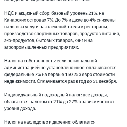
НДС и акцизный сбор: базовый уровень 21%, на
Канарских островах 7%. До 7% и даже до 4% снижены
налоги за услуги развлечений, отели и рестораны,
производство спортивных товаров, продуктов питания,
эко-продуктов, бытовых товаров, книг и на
агропромышленных предприятиях.
Налог на собственность: если региональной
администрацией не установлено иное, оплачиваются
федеральные 7% на первые 150 253 евро стоимости
недвижимости. Оплачивается раз в год до 31 декабря.
Индивидуальный подоходный налог: все доходы,
облагаются налогом от 21% до 27% в зависимости от
уровня дохода.
Налог на наследство и дарение: облагается