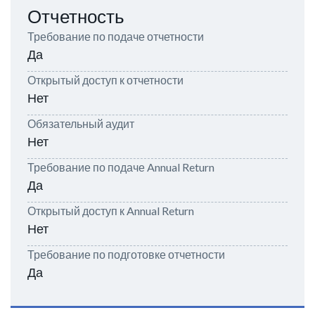
Отчетность
Требование по подаче отчетности
Да
Открытый доступ к отчетности
Нет
Обязательный аудит
Нет
Требование по подаче Annual Return
Да
Открытый доступ к Annual Return
Нет
Требование по подготовке отчетности
Да