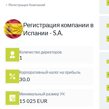
<
Регистрация Компаний
Регистрация компании в
Испании - S.A.
Количество директоров
1
Корпоративный налог на прибыль
30.0
Минимальный размер УK
15 025 EUR