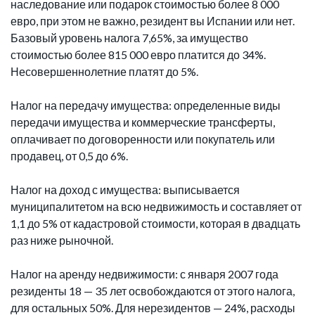
наследование или подарок стоимостью более 8 000
евро, при этом не важно, резидент вы Испании или нет.
Базовый уровень налога 7,65%, за имущество
стоимостью более 815 000 евро платится до 34%.
Несовершеннолетние платят до 5%.
Налог на передачу имущества: определенные виды
передачи имущества и коммерческие трансферты,
оплачивает по договоренности или покупатель или
продавец, от 0,5 до 6%.
Налог на доход с имущества: выписывается
муниципалитетом на всю недвижимость и составляет от
1,1 до 5% от кадастровой стоимости, которая в двадцать
раз ниже рыночной.
Налог на аренду недвижимости: с января 2007 года
резиденты 18 — 35 лет освобождаются от этого налога,
для остальных 50%. Для нерезидентов — 24%, расходы