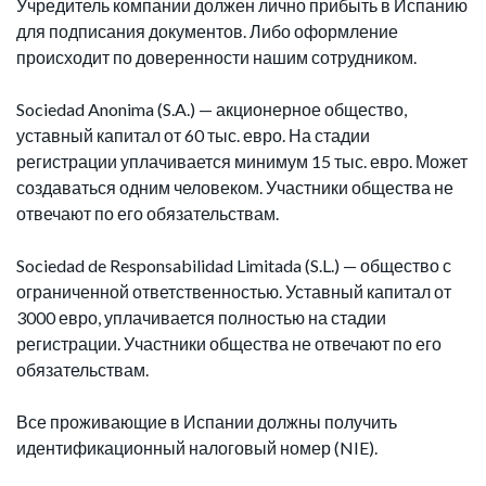
Учредитель компании должен лично прибыть в Испанию
для подписания документов. Либо оформление
происходит по доверенности нашим сотрудником.
Sociedad Anonima (S.A.) — акционерное общество,
уставный капитал от 60 тыс. евро. На стадии
регистрации уплачивается минимум 15 тыс. евро. Может
создаваться одним человеком. Участники общества не
отвечают по его обязательствам.
Sociedad de Responsabilidad Limitada (S.L.) — общество с
ограниченной ответственностью. Уставный капитал от
3000 евро, уплачивается полностью на стадии
регистрации. Участники общества не отвечают по его
обязательствам.
Все проживающие в Испании должны получить
идентификационный налоговый номер (NIE).