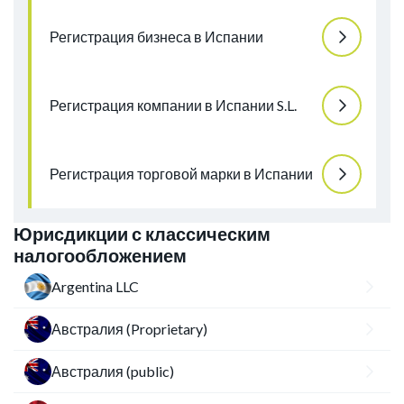
Регистрация бизнеса в Испании
Регистрация компании в Испании S.L.
Регистрация торговой марки в Испании
Юрисдикции с классическим
налогообложением
Argentina LLC
Австралия (Proprietary)
Австралия (public)