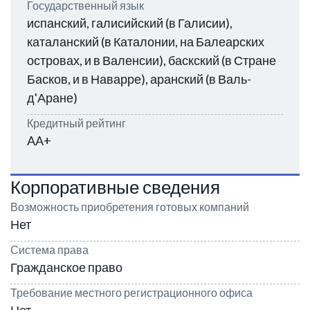
Государственный язык
испанский, галисийский (в Галисии),
каталанский (в Каталонии, на Балеарских
островах, и в Валенсии), баскский (в Стране
Басков, и в Наварре), аранский (в Валь-
д'Аране)
Кредитный рейтинг
AA+
Корпоративные сведения
Возможность приобретения готовых компаний
Нет
Система права
Гражданское право
Требование местного регистрационного офиса