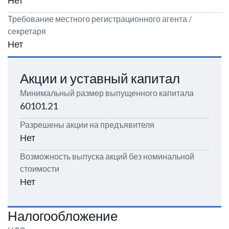
Нет
Требование местного регистрационного агента /
секретаря
Нет
Акции и уставный капитал
Минимальный размер выпущенного капитала
60101.21
Разрешены акции на предъявителя
Нет
Возможность выпуска акций без номинальной
стоимости
Нет
Налогообложение