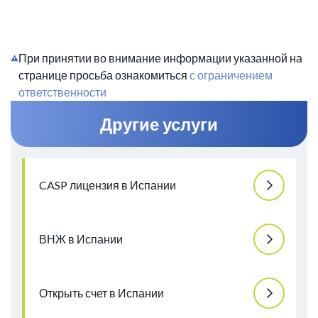
При принятии во внимание информации указанной на
странице просьба ознакомиться
с ограничением
ответственности
Другие услуги
CASP лицензия в Испании
ВНЖ в Испании
Открыть счет в Испании