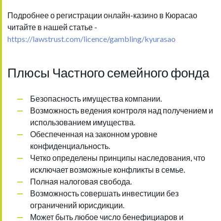
Подробнее о регистрации онлайн-казино в Кюрасао
читайте в нашей статье -
https://lawstrust.com/licence/gambling/kyurasao
Плюсы Частного семейного фонда
Безопасность имущества компании.
Возможность ведения контроля над получением и
использованием имущества.
Обеспеченная на законном уровне
конфиденциальность.
Четко определены принципы наследования, что
исключает возможные конфликты в семье.
Полная налоговая свобода.
Возможность совершать инвестиции без
ограничений юрисдикции.
Может быть любое число бенефициаров и