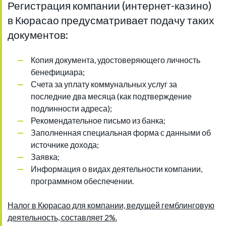
Регистрация компании (интернет-казино)
в Кюрасао предусматривает подачу таких
документов:
Копия документа, удостоверяющего личность
бенефициара;
Счета за уплату коммунальных услуг за
последние два месяца (как подтверждение
подлинности адреса);
Рекомендательное письмо из банка;
Заполненная специальная форма с данными об
источнике дохода;
Заявка;
Информация о видах деятельности компании,
программном обеспечении.
Налог в Кюрасао для компании, ведущей гемблинговую
деятельность, составляет 2%.