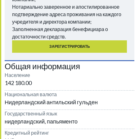
Нотариально заверенное и апостилированное
подтверждение адреса проживания на каждого
учредителя и директора компании;
Заполненная декларация бенефициара о
достаточности средств.
ЗАРЕГИСТРИРОВАТЬ
Общая информация
Население
142 180.00
Национальная валюта
Нидерландский антильский гульден
Государственный язык
нидерландский, папьяменто
Кредитный рейтинг