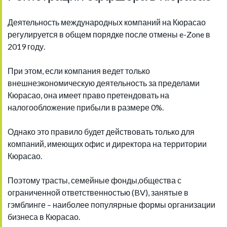
Деятельность международных компаний на Кюрасао
регулируется в общем порядке после отмены e-Zone в
2019 году.
При этом, если компания ведет только
внешнеэкономическую деятельность за пределами
Кюрасао, она имеет право претендовать на
налогообложение прибыли в размере 0%.
Однако это правило будет действовать только для
компаний, имеющих офис и директора на территории
Кюрасао.
Поэтому трасты, семейные фонды,общества с
ограниченной ответственностью (BV), занятые в
гэмблинге – наиболее популярные формы организации
бизнеса в Кюрасао.