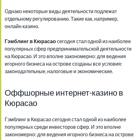
Однако некоторые виды деятельности подлежат
отдельному регулированию. Такие как, например,
онлайн казино.
Гэмблинг в Кюрасао
сегодня стал одной из наиболее
популярных сфер предпринимательской деятельности
на Кюрасао. И это вполне закономерно: для ведения
игорного бизнеса на острове созданы все условия:
законодательные, налоговые и экономические.
Оффшорные интернет-казино в
Кюрасао
Гэмблинг в Кюрасао сегодня стал одной из наиболее
популярных среди инвесторов сфер. И это вполне
закономерно: для ведения игорного бизнеса на острове