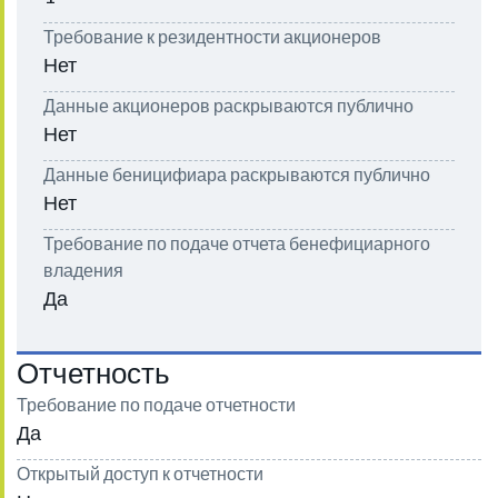
Требование к резидентности акционеров
Нет
Данные акционеров раскрываются публично
Нет
Данные беницифиара раскрываются публично
Нет
Требование по подаче отчета бенефициарного
владения
Да
Отчетность
Требование по подаче отчетности
Да
Открытый доступ к отчетности