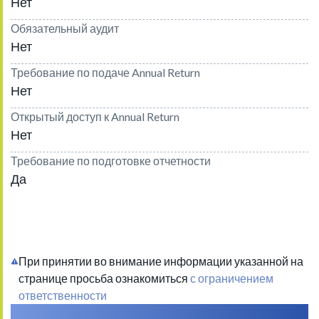
Нет
Обязательный аудит
Нет
Требование по подаче Annual Return
Нет
Открытый доступ к Annual Return
Нет
Требование по подготовке отчетности
Да
При принятии во внимание информации указанной на
странице просьба ознакомиться
с ограничением
ответственности