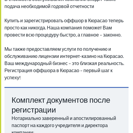
подача необходимой годовой отчетности
Купить и зарегистрировать оффшор в Кюрасао теперь
просто как никогда. Наша компания поможет Вам
провести всю процедуру быстро, а главное – законно.
Мы также предоставляем услуги по получению и
обслуживанию лицензии интернет-казино на Кюрасао.
Ваш международный бизнес – это близкая реальность.
Регистрация оффшора в Кюрасао – первый шаг к
успеху!
Комплект документов после
регистрации
Нотариально заверенный и апостилированный
паспорт на каждого учредителя и директора
компании;