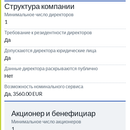
Структура компании
Минимальное число директоров
1
Требование к резидентности директоров
Да
Допускаются директора юридические лица
Да
Данные директора раскрываются публично
Нет
Возможность номинального сервиса
Да, 3560.00 EUR
Акционер и бенефициар
Минимальное число акционеров
1