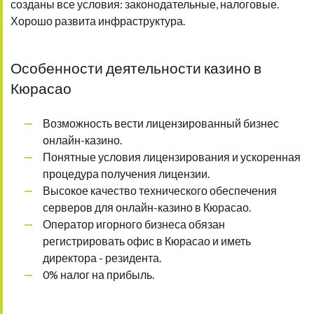
созданы все условия: законодательные, налоговые.
Хорошо развита инфраструктура.
Особенности деятельности казино в
Кюрасао
Возможность вести лицензированный бизнес
онлайн-казино.
Понятные условия лицензирования и ускоренная
процедура получения лицензии.
Высокое качество технического обеспечения
серверов для онлайн-казино в Кюрасао.
Оператор игорного бизнеса обязан
регистрировать офис в Кюрасао и иметь
директора - резидента.
0% налог на прибыль.