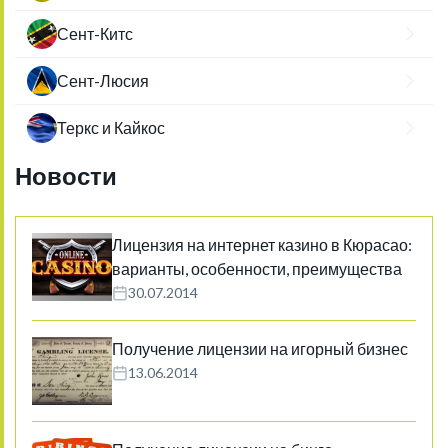
Сент-Китс
Сент-Люсия
Теркс и Кайкос
Новости
Лицензия на интернет казино в Кюрасао:
варианты, особенности, преимущества
30.07.2014
Получение лицензии на игорный бизнес
13.06.2014