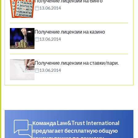
Получение лицензии на бинго
13.06.2014
Получение лицензии на казино
13.06.2014
Получение лицензии на ставки/пари.
13.06.2014
Команда Law&Trust International
предлагает бесплатную общую