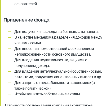
основателей.
Применение фонда
Для получения наследства без выплаты налога.
В качестве механизма разделения доходов между
членами семьи.
Для внесения пожертвований с сохранением
неприкосновенности основного имущества.
Для владения недвижимостью, акциями с
получением дохода.
Для владения интеллектуальной собственностью,
патентами, получения лицензионных выплат и др.
Для защиты от нестабильности в экономике (а
также политической).
Чтобы защитить собственные активы.
В стоимость обслуживания компании входит также