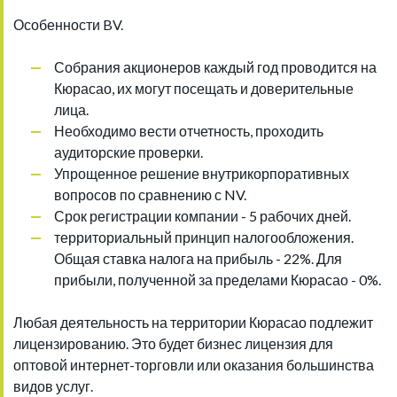
Особенности BV.
Собрания акционеров каждый год проводится на
Кюрасао, их могут посещать и доверительные
лица.
Необходимо вести отчетность, проходить
аудиторские проверки.
Упрощенное решение внутрикорпоративных
вопросов по сравнению с NV.
Срок регистрации компании - 5 рабочих дней.
территориальный принцип налогообложения.
Общая ставка налога на прибыль - 22%. Для
прибыли, полученной за пределами Кюрасао - 0%.
Любая деятельность на территории Кюрасао подлежит
лицензированию. Это будет бизнес лицензия для
оптовой интернет-торговли или оказания большинства
видов услуг.