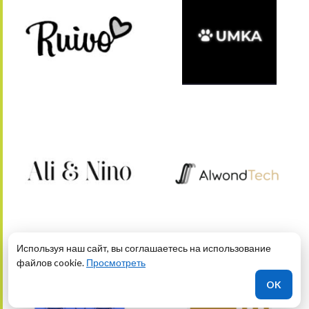
Используя наш сайт, вы соглашаетесь на использование
файлов cookie.
Просмотреть
OK