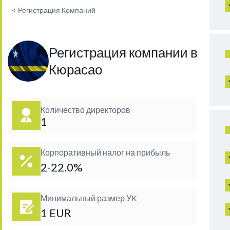
<
Регистрация Компаний
Регистрация компании в
Кюрасао
Количество директоров
1
Корпоративный налог на прибыль
2-22.0%
Минимальный размер УK
1 EUR