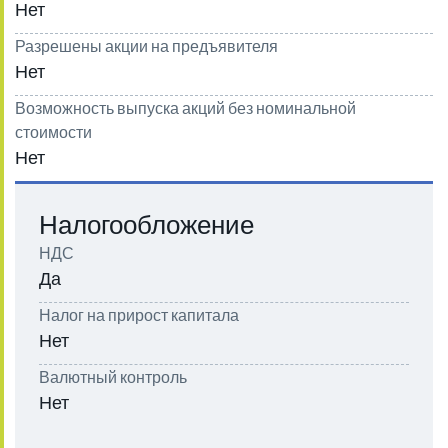
Нет
Разрешены акции на предъявителя
Нет
Возможность выпуска акций без номинальной
стоимости
Нет
Налогообложение
НДС
Да
Налог на прирост капитала
Нет
Валютный контроль
Нет