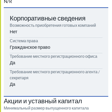
N/R
Корпоративные сведения
Возможность приобретения готовых компаний
Нет
Система права
Гражданское право
Требование местного регистрационного офиса
Да
Требование местного регистрационного агента /
секретаря
Да
Акции и уставный капитал
Минимальный размер выпущенного капитала