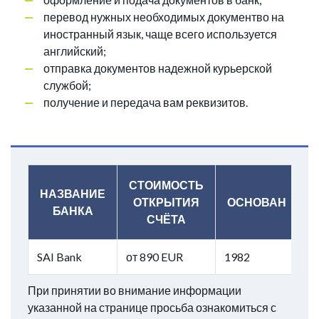
перевод нужных необходимых документво на
иностранный язык, чаще всего используется
английский;
отправка документов надежной курьерской
службой;
получение и передача вам реквизитов.
СТОИМОСТЬ
НАЗВАНИЕ
ОТКРЫТИЯ
ОСНОВАН
БАНКА
СЧЁТА
SAI Bank
от 890 EUR
1982
При принятии во внимание информации
указанной на странице просьба ознакомиться с