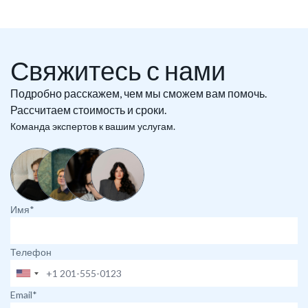
Свяжитесь с нами
Подробно расскажем, чем мы сможем вам помочь.
Рассчитаем стоимость и сроки.
Команда экспертов к вашим услугам.
Имя*
Телефон
Email*