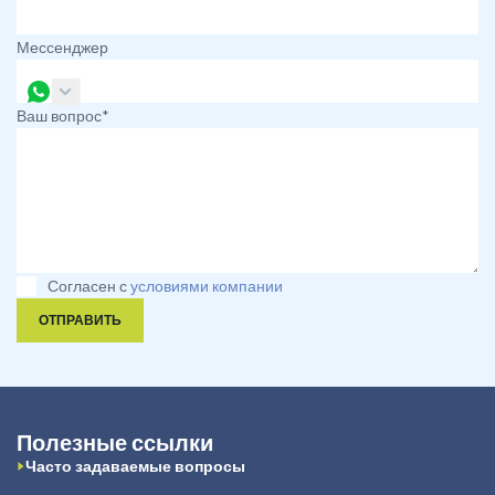
Мессенджер
Ваш вопрос*
Согласен с
условиями компании
ОТПРАВИТЬ
Полезные ссылки
Часто задаваемые вопросы