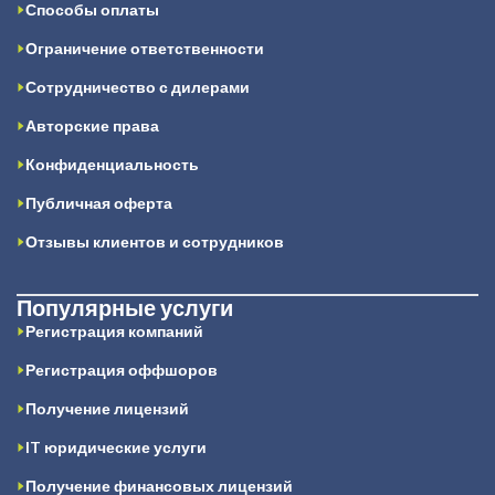
Способы оплаты
Ограничение ответственности
Сотрудничество с дилерами
Авторские права
Конфиденциальность
Публичная оферта
Отзывы клиентов и сотрудников
Популярные услуги
Регистрация компаний
Регистрация оффшоров
Получение лицензий
IT юридические услуги
Получение финансовых лицензий