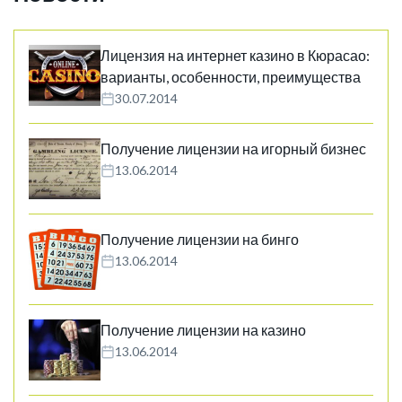
Лицензия на интернет казино в Кюрасао:
варианты, особенности, преимущества
30.07.2014
Получение лицензии на игорный бизнес
13.06.2014
Получение лицензии на бинго
13.06.2014
Получение лицензии на казино
13.06.2014