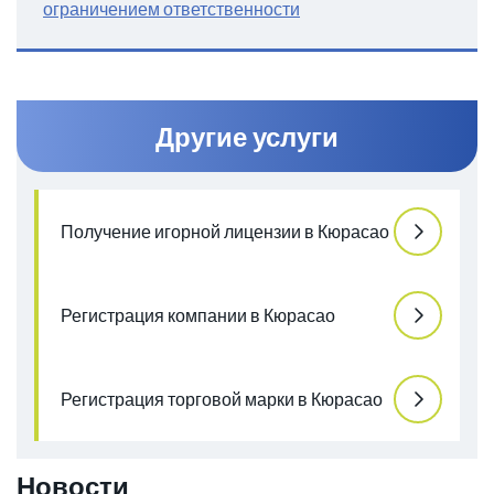
ограничением ответственности
Другие услуги
Получение игорной лицензии в Кюрасао
Регистрация компании в Кюрасао
Регистрация торговой марки в Кюрасао
Новости