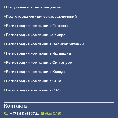
Получение игорной лицензии
Подготовка юридических заключений
Регистрация компании в Гонконге
Регистрация компании на Кипре
Регистрация компании в Великобритании
Регистрация компании в Ирландии
Регистрация компании в Сингапуре
Регистрация компании в Канаде
Регистрация компании в США
Регистрация компании в ОАЭ
Контакты
+ 971 (58) 651 37 21
(Дубай, ОАЭ)