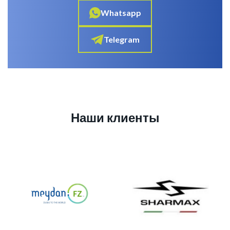
Whatsapp
Telegram
Наши клиенты