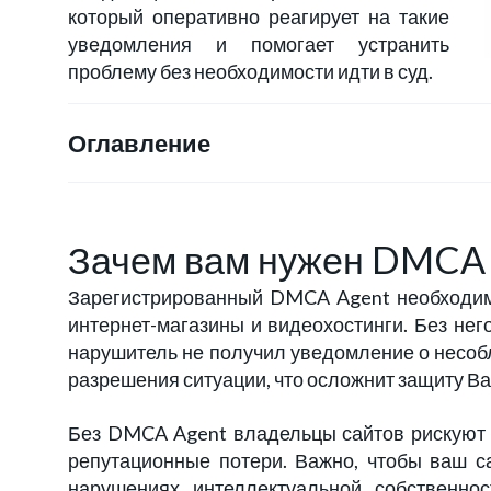
который оперативно реагирует на такие
уведомления и помогает устранить
проблему без необходимости идти в суд.
Оглавление
Зачем вам нужен DMCA 
Зарегистрированный DMCA Agent необходим 
интернет-магазины и видеохостинги. Без нег
нарушитель не получил уведомление о несобл
разрешения ситуации, что осложнит защиту Ва
Без DMCA Agent владельцы сайтов рискуют н
репутационные потери. Важно, чтобы ваш 
нарушениях интеллектуальной собственно