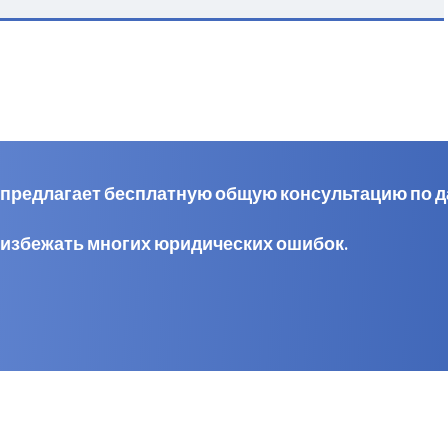
al предлагает бесплатную общую консультацию по 
 избежать многих юридических ошибок.