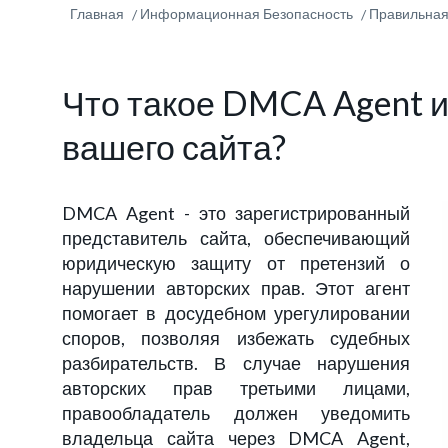
Главная
Информационная Безопасность
Правильная
Что такое DMCA Agent и
вашего сайта?
DMCA Agent - это зарегистрированный
представитель сайта, обеспечивающий
юридическую защиту от претензий о
нарушении авторских прав. Этот агент
помогает в досудебном урегулировании
споров, позволяя избежать судебных
разбирательств. В случае нарушения
авторских прав третьими лицами,
правообладатель должен уведомить
владельца сайта через DMCA Agent,