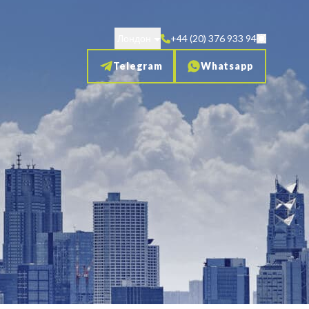
Лондон
+44 (20) 376 933 94
Telegram
Whatsapp