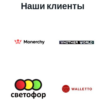
Наши клиенты