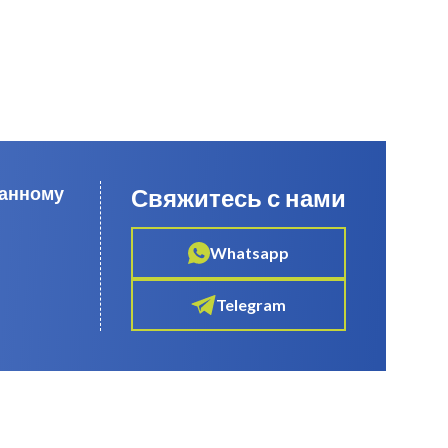
данному
Свяжитесь с нами
Whatsapp
Telegram