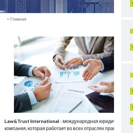
<
Главная
Law&Trust International
- международная юридическая
компания, которая работает во всех отраслях права и