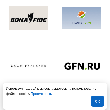
Используя наш сайт, вы соглашаетесь на использование
файлов cookie.
Просмотреть
OK