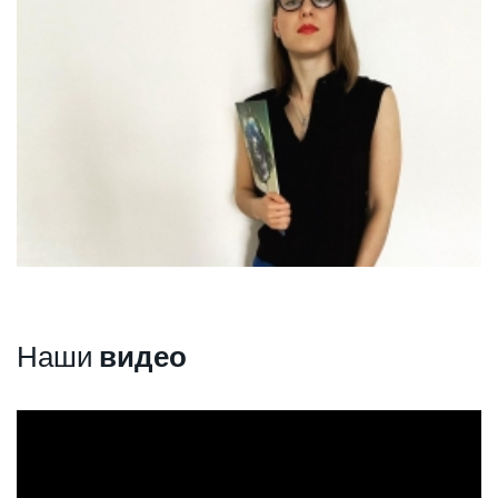
Наши
видео