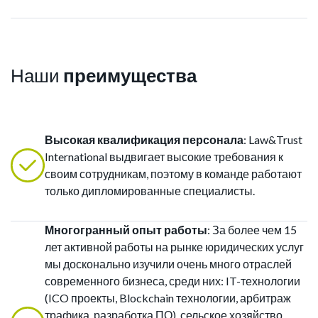
Наши
преимущества
Высокая квалификация персонала
: Law&Trust
International выдвигает высокие требования к
своим сотрудникам, поэтому в команде работают
только дипломированные специалисты.
Многогранный опыт работы
: За более чем 15
лет активной работы на рынке юридических услуг
мы досконально изучили очень много отраслей
современного бизнеса, среди них: IT-технологии
(ICO проекты, Blockchain технологии, арбитраж
трафика, разработка ПО), сельское хозяйство,