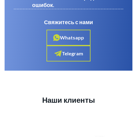
ошибок.
Свяжитесь с нами
Whatsapp
Telegram
Наши клиенты