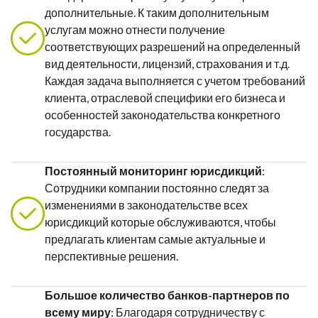
дополнительные. К таким дополнительным
услугам можно отнести получение
соответствующих разрешений на определенный
вид деятельности, лицензий, страхования и т.д.
Каждая задача выполняется с учетом требований
клиента, отраслевой специфики его бизнеса и
особенностей законодательства конкретного
государства.
Постоянный мониторинг юрисдикций
:
Сотрудники компании постоянно следят за
изменениями в законодательстве всех
юрисдикций которые обслуживаются, чтобы
предлагать клиентам самые актуальные и
перспективные решения.
Большое количество банков-партнеров по
всему миру
: Благодаря сотрудничеству с