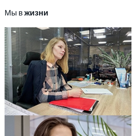
Мы в
жизни