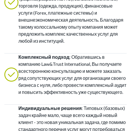
торговля (одежда, продукция), финансовые
услуги (Forex, платежные системы) и
внешнеэкономическая деятельность. Благодаря
такому колоссальному опыту компания может
предложить комплекс качественных услуг для
любой из институций.
Комплексный подход
: Обратившись в
компанию Law&Trust International, Вы получаете
всестороннюю консультацию и можете заказать
ряд сопутствующих услуг для организации своего
бизнеса с нуля, либо провести комплексный аудит
и повысить эффективность уже существующего.
Индивидуальные решения
: Типовых (базовых)
задач крайне мало, чаще всего каждый новый
клиент - это новая уникальная задача, где помимо
стандартного перечня услуг могут потребоваться