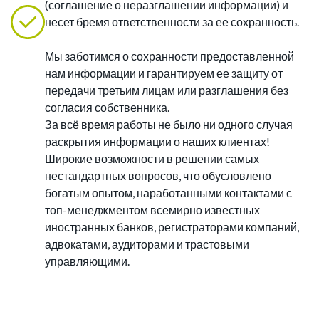
(соглашение о неразглашении информации) и
несет бремя ответственности за ее сохранность.
Мы заботимся о сохранности предоставленной
нам информации и гарантируем ее защиту от
передачи третьим лицам или разглашения без
согласия собственника.
За всё время работы не было ни одного случая
раскрытия информации о наших клиентах!
Широкие возможности в решении самых
нестандартных вопросов, что обусловлено
богатым опытом, наработанными контактами с
топ-менеджментом всемирно известных
иностранных банков, регистраторами компаний,
адвокатами, аудиторами и трастовыми
управляющими.