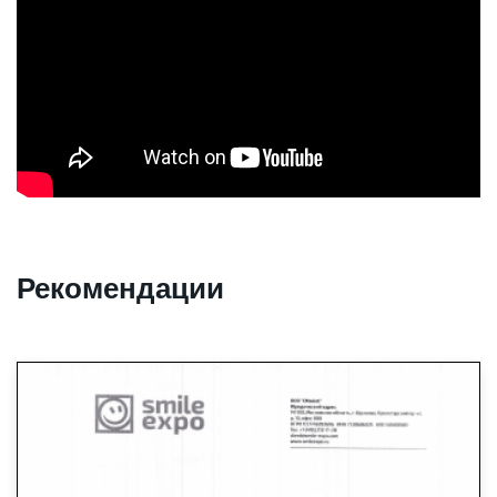
Рекомендации