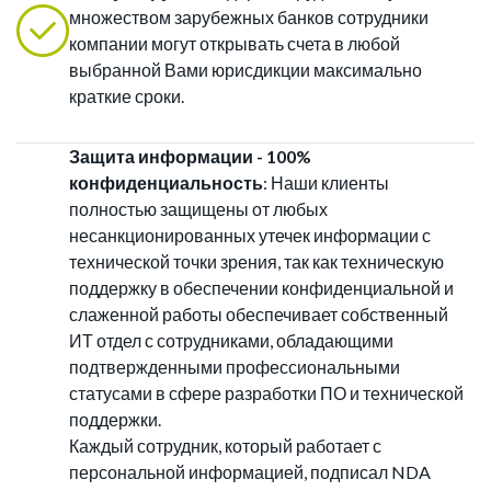
множеством зарубежных банков сотрудники
компании могут открывать счета в любой
выбранной Вами юрисдикции максимально
краткие сроки.
Защита информации - 100%
конфиденциальность
: Наши клиенты
полностью защищены от любых
несанкционированных утечек информации с
технической точки зрения, так как техническую
поддержку в обеспечении конфиденциальной и
слаженной работы обеспечивает собственный
ИТ отдел с сотрудниками, обладающими
подтвержденными профессиональными
статусами в сфере разработки ПО и технической
поддержки.
Каждый сотрудник, который работает с
персональной информацией, подписал NDA