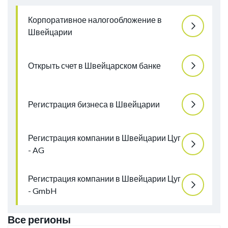
Корпоративное налогообложение в
Швейцарии
Открыть счет в Швейцарском банке
Регистрация бизнеса в Швейцарии
Регистрация компании в Швейцарии Цуг
- AG
Регистрация компании в Швейцарии Цуг
- GmbH
Все регионы