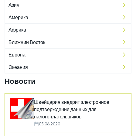
Азия
Америка
Африка
Ближний Восток
Европа
Океания
Новости
Швейцария внедрит электронное
подтверждение данных для
налогоплательщиков
05.06.2020