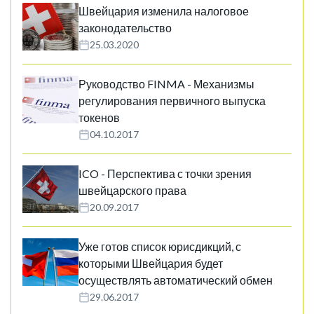
Швейцария изменила налоговое
законодательство
25.03.2020
Руководство FINMA - Механизмы
регулирования первичного выпуска
токенов
04.10.2017
ICO - Перспектива с точки зрения
швейцарского права
20.09.2017
Уже готов список юрисдикций, с
которыми Швейцария будет
осуществлять автоматический обмен
29.06.2017