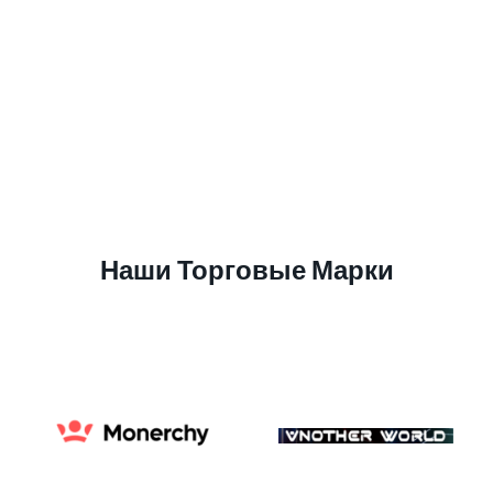
Наши Торговые Марки