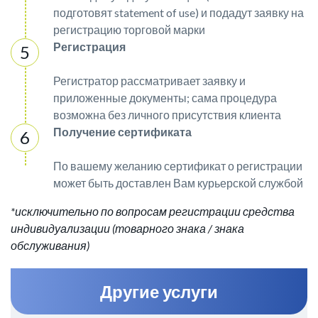
подготовят statement of use) и подадут заявку на
регистрацию торговой марки
Регистрация
Регистратор рассматривает заявку и
приложенные документы; сама процедура
возможна без личного присутствия клиента
Получение сертификата
По вашему желанию сертификат о регистрации
может быть доставлен Вам курьерской службой
*исключительно по вопросам регистрации средства
индивидуализации (товарного знака / знака
обслуживания)
Другие услуги