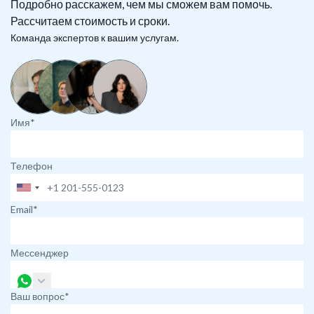
Подробно расскажем, чем мы сможем вам помочь.
Рассчитаем стоимость и сроки.
Команда экспертов к вашим услугам.
Имя*
Телефон
Email*
Мессенджер
Ваш вопрос*