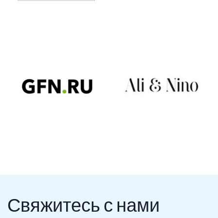
Свяжитесь с нами