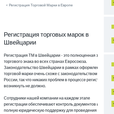
<
Регистрация Торговой Марки в Европе
Регистрация торговых марок в
Швейцарии
Регистрация ТМ в Швейцарии - это полноценная защита
торгового знака во всех странах Евросоюза.
Законодательство Швейцарии в рамках оформления
торговой марки очень схоже с законодательством
России, так что никаких проблем в процессе регистрации
возникнуть не должно.
Сотрудники нашей компании на каждом этапе
регистрации обеспечивают контроль документов и
полную юридическую поддержку для проведения