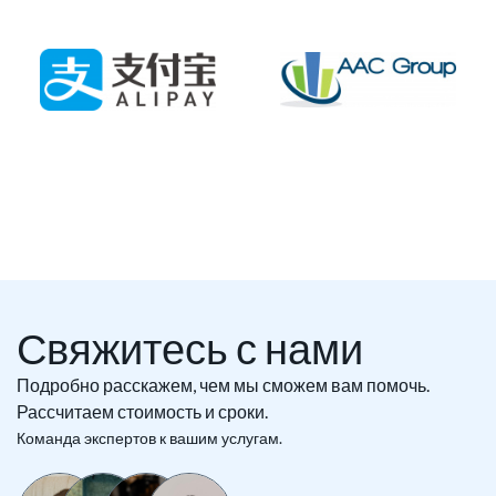
Свяжитесь с нами
Подробно расскажем, чем мы сможем вам помочь.
Рассчитаем стоимость и сроки.
Команда экспертов к вашим услугам.