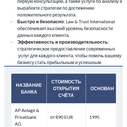
первую консультацию, а также услуги по анализу и
вырабокте стратегии по достижению
положительного результата.
Быстро и безопасно
: Law & Trust International
обеспечивает высокий уровень безопасности
данных каждого клиента.
Эффективность и производительность
:
стратегическое предоставление современных
услуг для каждого клиента, чтобы помочь вашему
бизнесу стать прибыльным и успешным.
СТОИМОСТЬ
НАЗВАНИЕ
ОТКРЫТИЯ
ОСНОВАН
БАНКА
СЧЁТА
AP Anlage &
Privatbank
от 890 EUR
1995
AG