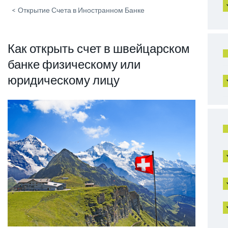
<
Открытие Счета в Иностранном Банке
Как открыть счет в швейцарском
банке физическому или
юридическому лицу