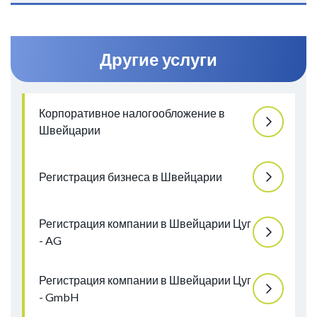
Другие услуги
Корпоративное налогообложение в
Швейцарии
Регистрация бизнеса в Швейцарии
Регистрация компании в Швейцарии Цуг
- AG
Регистрация компании в Швейцарии Цуг
- GmbH