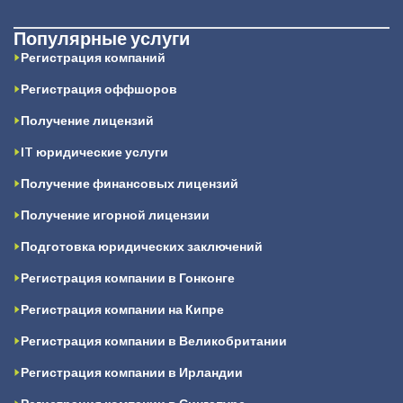
Популярные услуги
Регистрация компаний
Регистрация оффшоров
Получение лицензий
IT юридические услуги
Получение финансовых лицензий
Получение игорной лицензии
Подготовка юридических заключений
Регистрация компании в Гонконге
Регистрация компании на Кипре
Регистрация компании в Великобритании
Регистрация компании в Ирландии