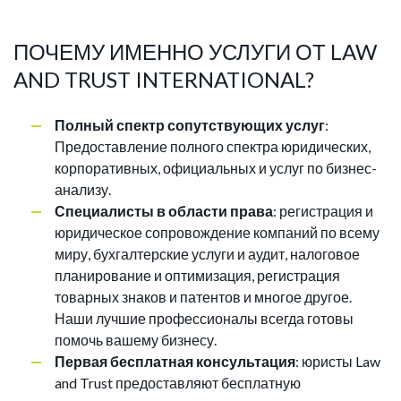
ПОЧЕМУ ИМЕННО УСЛУГИ ОТ LAW
AND TRUST INTERNATIONAL?
Полный спектр сопутствующих услуг
:
Предоставление полного спектра юридических,
корпоративных, официальных и услуг по бизнес-
анализу.
Специалисты в области права
: регистрация и
юридическое сопровождение компаний по всему
миру, бухгалтерские услуги и аудит, налоговое
планирование и оптимизация, регистрация
товарных знаков и патентов и многое другое.
Наши лучшие профессионалы всегда готовы
помочь вашему бизнесу.
Первая бесплатная консультация
: юристы Law
and Trust предоставляют бесплатную