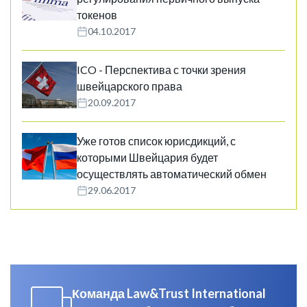
токенов
04.10.2017
ICO - Перспектива с точки зрения
швейцарского права
20.09.2017
Уже готов список юрисдикций, с
которыми Швейцария будет
осуществлять автоматический обмен
29.06.2017
Команда Law&Trust International