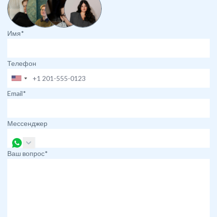
Имя*
Телефон
Email*
Мессенджер
Ваш вопрос*