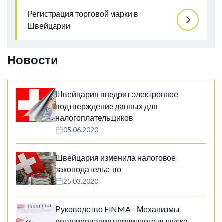
Регистрация торговой марки в
Швейцарии
Новости
Швейцария внедрит электронное
подтверждение данных для
налогоплательщиков
05.06.2020
Швейцария изменила налоговое
законодательство
25.03.2020
Руководство FINMA - Механизмы
регулирования первичного выпуска