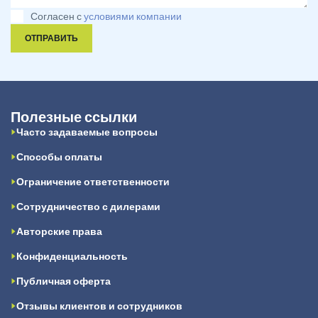
Согласен с
условиями компании
ОТПРАВИТЬ
Полезные ссылки
Часто задаваемые вопросы
Способы оплаты
Ограничение ответственности
Сотрудничество с дилерами
Авторские права
Конфиденциальность
Публичная оферта
Отзывы клиентов и сотрудников