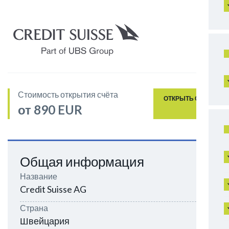
Стоимость открытия счёта
ОТКРЫТЬ СЧЁТ
от 890 EUR
Общая информация
Название
Credit Suisse AG
Страна
Швейцария