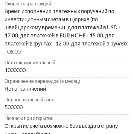
Скорость транзакций
Время исполнения платежных поручений по
инвестиционным счетам в Цюрихе (по
швейцарскому времени): для платежей в USD -
17.00; для платежей в EUR и CHF - 15.00; для
платежей в фунтах - 12.00; для платежей в рублях
- 06.00
Остаток, минимальный
1000000
Ограничение переводов (в месяц)
Нет ограничений
Первоначальный взнос
500000
Нюансы при открытии
Открытие счета возможно без въезда в страну
нахождения банка