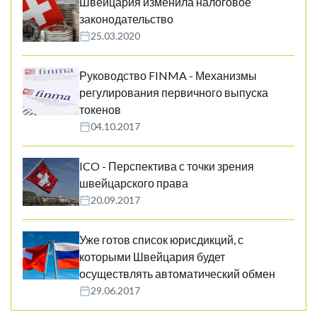
Швейцария изменила налоговое
законодательство
25.03.2020
Руководство FINMA - Механизмы
регулирования первичного выпуска
токенов
04.10.2017
ICO - Перспектива с точки зрения
швейцарского права
20.09.2017
Уже готов список юрисдикций, с
которыми Швейцария будет
осуществлять автоматический обмен
29.06.2017