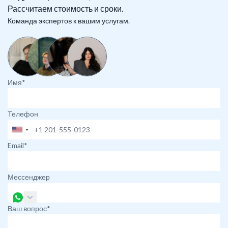
Рассчитаем стоимость и сроки.
Команда экспертов к вашим услугам.
Имя*
Телефон
Email*
Мессенджер
Ваш вопрос*