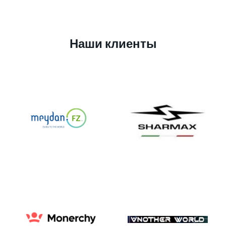
Наши клиенты