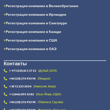
Регистрация компании в Великобритании
Регистрация компании в Ирландии
Регистрация компании в Сингапуре
Регистрация компании в Канаде
Регистрация компании в США
Регистрация компании в ОАЭ
Контакты
+ 971 (58) 651 37 21
(Дубай, ОАЭ)
+44 (20) 376 933 94
(Лондон)
+3572 223 20 54
(Никосия, Кипр)
+1 (646) 893 10 82
(Нью-Йорк, США)
+44 (20) 376 933 94
(Тбилиси, Грузия)
+44 (20) 376 933 94
(Варшава, Польша)