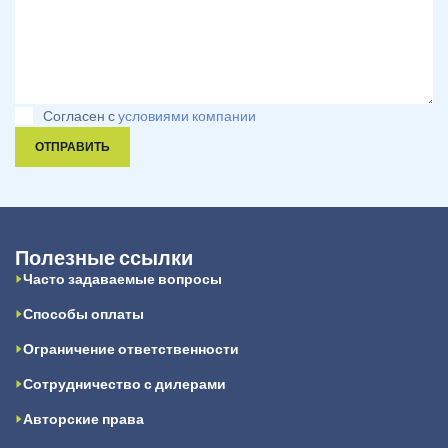
Согласен с
условиями компании
ОТПРАВИТЬ
Полезные ссылки
Часто задаваемые вопросы
Способы оплаты
Ограничение ответственности
Сотрудничество с дилерами
Авторские права