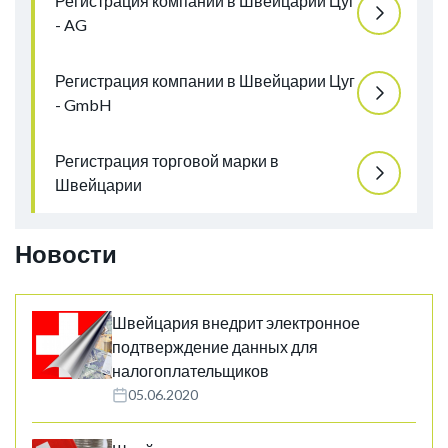
Регистрация компании в Швейцарии Цуг
- AG
Регистрация компании в Швейцарии Цуг
- GmbH
Регистрация торговой марки в
Швейцарии
Новости
Швейцария внедрит электронное
подтверждение данных для
налогоплательщиков
05.06.2020