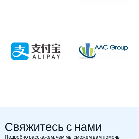
Свяжитесь с нами
Подробно расскажем, чем мы сможем вам помочь.