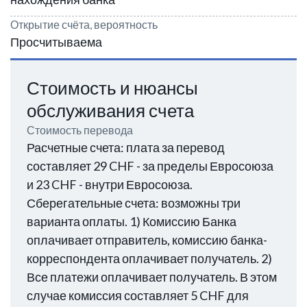
Открытие счёта, вероятность
Просчитываема
Стоимость и нюансы
обслуживания счета
Стоимость перевода
Расчетные счета: плата за перевод
составляет 29 CHF - за пределы Евросоюза
и 23 CHF - внутри Евросоюза.
Сберегательные счета: возможны три
варианта оплаты. 1) Комиссию Банка
оплачивает отправитель, комиссию банка-
корреспондента оплачивает получатель. 2)
Все платежи оплачивает получатель. В этом
случае комиссия составляет 5 CHF для