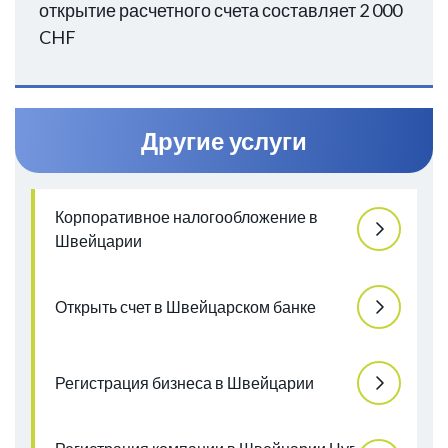
открытие расчетного счета составляет 2 000
CHF
Другие услуги
Корпоративное налогообложение в
Швейцарии
Открыть счет в Швейцарском банке
Регистрация бизнеса в Швейцарии