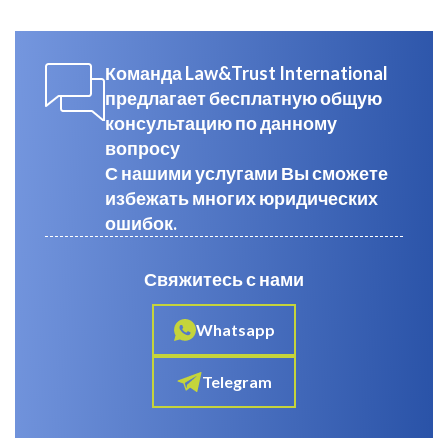
Команда Law&Trust International
предлагает бесплатную общую
консультацию по данному
вопросу
С нашими услугами Вы сможете
избежать многих юридических
ошибок.
Свяжитесь с нами
Whatsapp
Telegram