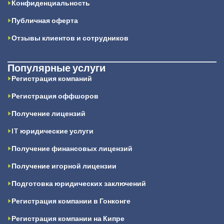
Конфиденциальность
Публичная оферта
Отзывы клиентов и сотрудников
Популярные услуги
Регистрация компаний
Регистрация оффшоров
Получение лицензий
IT юридические услуги
Получение финансовых лицензий
Получение игорной лицензии
Подготовка юридических заключений
Регистрация компании в Гонконге
Регистрация компании на Кипре