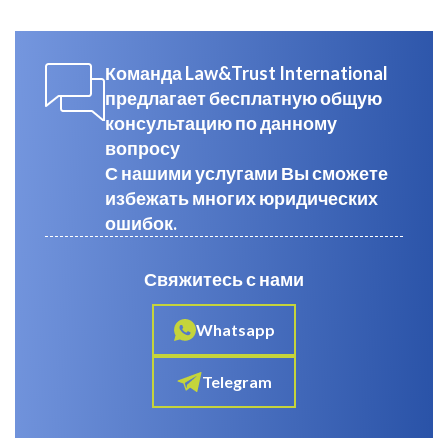
Команда Law&Trust International
предлагает бесплатную общую
консультацию по данному
вопросу
С нашими услугами Вы сможете
избежать многих юридических
ошибок.
Свяжитесь с нами
Whatsapp
Telegram