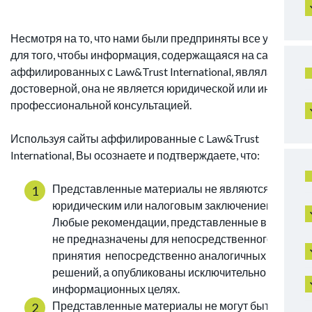
Несмотря на то, что нами были предприняты все усилия
для того, чтобы информация, содержащаяся на сайтах,
аффилированных с Law&Trust International, являлась
достоверной, она не является юридической или иной
профессиональной консультацией.
Используя сайты аффилированные с Law&Trust
International, Вы осознаете и подтверждаете, что:
Представленные материалы не являются
юридическим или налоговым заключением.
Любые рекомендации, представленные в них,
не предназначены для непосредственного
принятия непосредственно аналогичных
решений, а опубликованы исключительно в
информационных целях.
Представленные материалы не могут быть