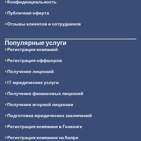
Конфиденциальность
Публичная оферта
Отзывы клиентов и сотрудников
Популярные услуги
Регистрация компаний
Регистрация оффшоров
Получение лицензий
IT юридические услуги
Получение финансовых лицензий
Получение игорной лицензии
Подготовка юридических заключений
Регистрация компании в Гонконге
Регистрация компании на Кипре