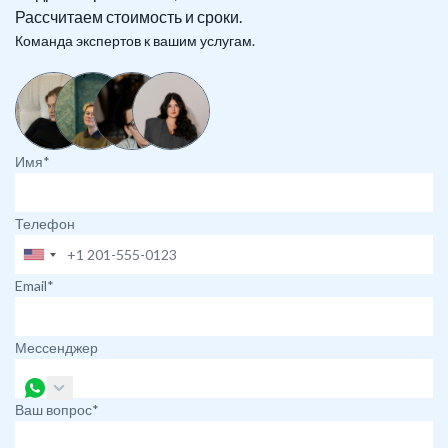
Рассчитаем стоимость и сроки.
Команда экспертов к вашим услугам.
Имя*
Телефон
Email*
Мессенджер
Ваш вопрос*