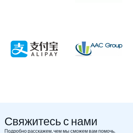
Свяжитесь с нами
Подробно расскажем, чем мы сможем вам помочь.