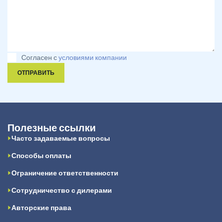
Согласен с
условиями компании
ОТПРАВИТЬ
Полезные ссылки
Часто задаваемые вопросы
Способы оплаты
Ограничение ответственности
Сотрудничество с дилерами
Авторские права