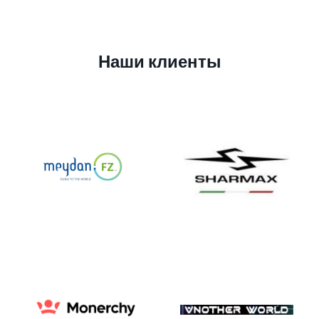
Наши клиенты