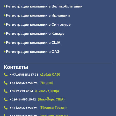
Регистрация компании в Великобритании
Регистрация компании в Ирландии
Регистрация компании в Сингапуре
Регистрация компании в Канаде
Регистрация компании в США
Регистрация компании в ОАЭ
Контакты
+ 971 (58) 651 37 21
(Дубай, ОАЭ)
+44 (20) 376 933 94
(Лондон)
+3572 223 20 54
(Никосия, Кипр)
+1 (646) 893 10 82
(Нью-Йорк, США)
+44 (20) 376 933 94
(Тбилиси, Грузия)
+44 (20) 376 933 94
(Варшава, Польша)