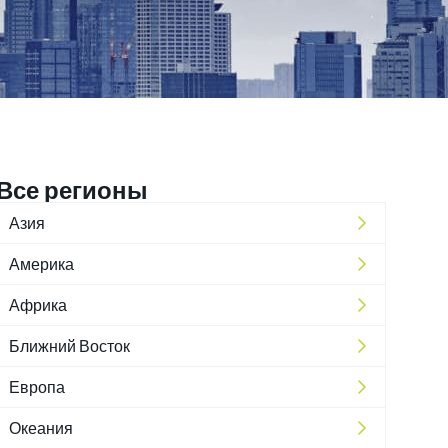
Все регионы
Азия
Америка
Африка
Ближний Восток
Европа
Океания