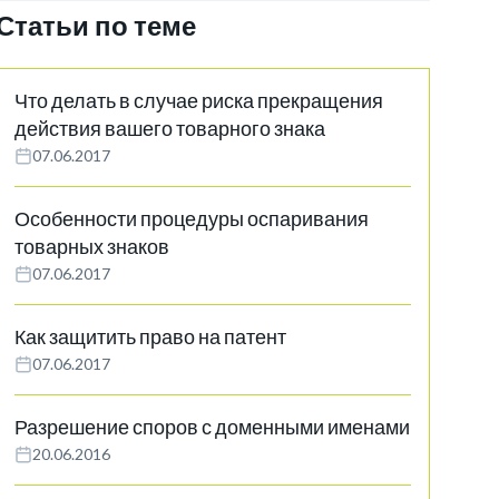
Статьи по теме
Что делать в случае риска прекращения
действия вашего товарного знака
07.06.2017
Особенности процедуры оспаривания
товарных знаков
07.06.2017
Как защитить право на патент
07.06.2017
Разрешение споров с доменными именами
20.06.2016