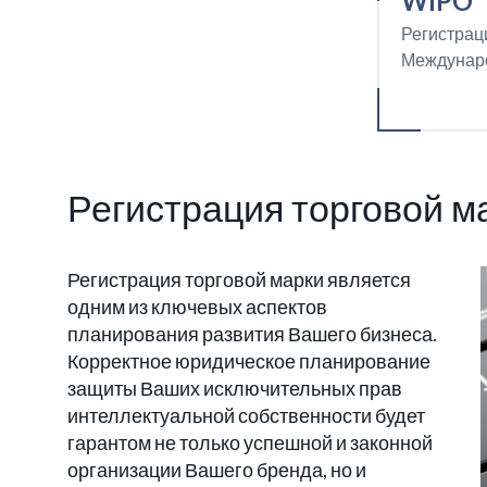
WIPO
Регистрац
Междунар
Регистрация торговой м
Регистрация торговой марки является
одним из ключевых аспектов
планирования развития Вашего бизнеса.
Корректное юридическое планирование
защиты Ваших исключительных прав
интеллектуальной собственности будет
гарантом не только успешной и законной
организации Вашего бренда, но и