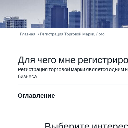
Главная
Регистрация Торговой Марки, Лого
Для чего мне регистрир
Регистрация торговой марки является одним 
бизнеса.
Оглавление
Выберите интерес