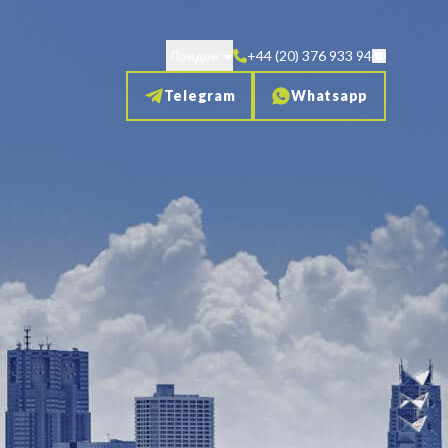
Лондон
+44 (20) 376 933 94
Telegram
Whatsapp