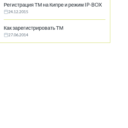
Регистрация ТМ на Кипре и режим IP-BOX
24.12.2015
Как зарегистрировать ТМ
27.06.2014