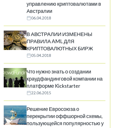
управлению криптовалютами в
Австралии
06.04.2018
В АВСТРАЛИИ ИЗМЕНЕНЫ
ПРАВИЛА AML ДЛЯ
КРИПТОВАЛЮТНЫХ БИРЖ
05.04.2018
Что нужно знать о создании
краудфандинговой компании на
платформе Kickstarter
22.06.2015
Решение Евросоюза о
перекрытии оффшорной схемы,
пользующейся популярностью у