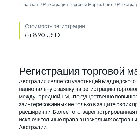
Главная
Регистрация Торговой Марки, Лого
Регистрац
Стоимость регистрации
от 890 USD
Регистрация торговой м
Австралия является участницей Мадридского 
национальную заявку на регистрацию торговой
международной ТМ, что существенно повышае
заинтересованных не только в защите своих п
расширении. Более того, зарегистрированная
исключительные права в нескольких островны
Австралии.