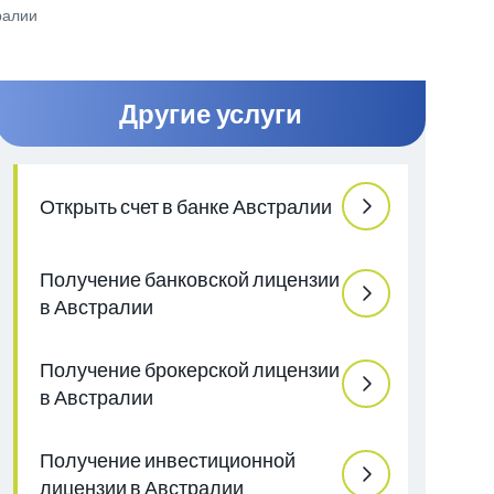
ралии
Другие услуги
Открыть счет в банке Австралии
Получение банковской лицензии
в Австралии
Получение брокерской лицензии
в Австралии
Получение инвестиционной
лицензии в Австралии