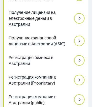
Получение лицензии на
электронные деньги в
Австралии
Получение финансовой
лицензии в Австралии (ASIC)
Регистрация бизнеса в
Австралии
Регистрация компании в
Австралии (Proprietary)
Регистрация компании в
Австралии (public)