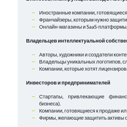
Иностранные компании, готовящиеся 
Франчайзеры, которым нужно защитит
Онлайн-магазины и SaaS-платформы,
Владельцев интеллектуальной собстве
Авторы, художники и создатели конт
Владельцы уникальных логотипов, сл
Компании, которые хотят лицензиров
Инвесторов и предпринимателей
Стартапы, привлекающие финанс
бизнеса).
Компании, готовящиеся к продаже ил
Фирмы, желающие защитить активы о