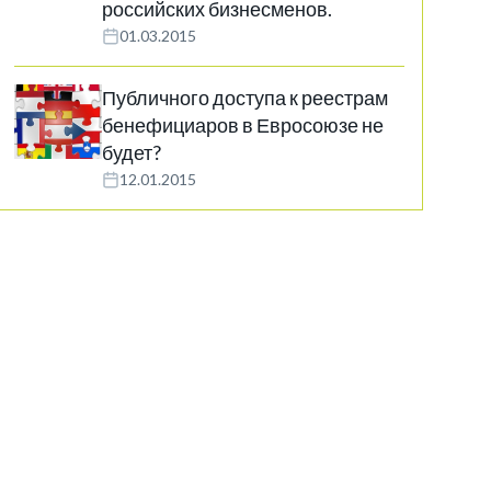
российских бизнесменов.
01.03.2015
Публичного доступа к реестрам
бенефициаров в Евросоюзе не
будет?
12.01.2015