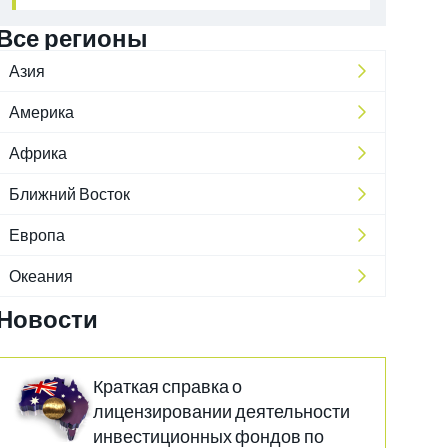
Все регионы
Азия
Америка
Африка
Ближний Восток
Европа
Океания
Новости
Краткая справка о
лицензировании деятельности
инвестиционных фондов по