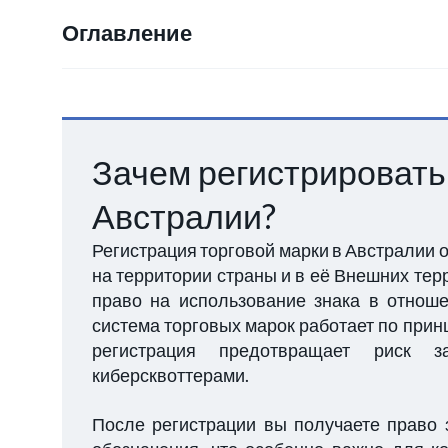
Оглавление
Зачем регистрировать
Австралии?
Регистрация торговой марки в Австралии
на территории страны и в её Внешних тер
право на использование знака в отноше
система торговых марок работает по прин
регистрация предотвращает риск 
киберсквоттерами.
После регистрации вы получаете право