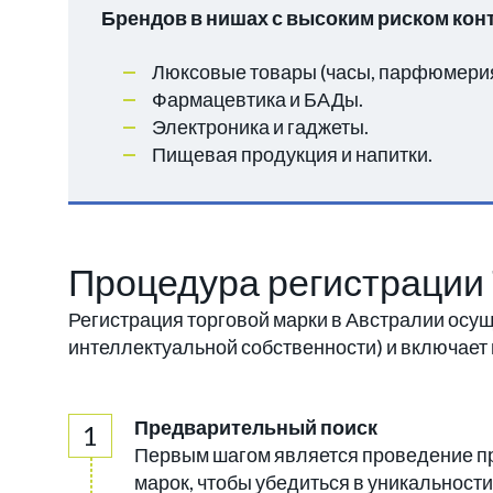
Брендов в нишах с высоким риском кон
Люксовые товары (часы, парфюмерия
Фармацевтика и БАДы.
Электроника и гаджеты.
Пищевая продукция и напитки.
Процедура регистрации
Регистрация торговой марки в Австралии осуще
интеллектуальной собственности) и включает
Предварительный поиск
Первым шагом является проведение пр
марок, чтобы убедиться в уникальност