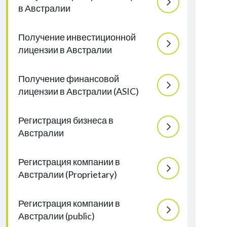
в Австралии
Получение инвестиционной
лицензии в Австралии
Получение финансовой
лицензии в Австралии (ASIC)
Регистрация бизнеса в
Австралии
Регистрация компании в
Австралии (Proprietary)
Регистрация компании в
Австралии (public)