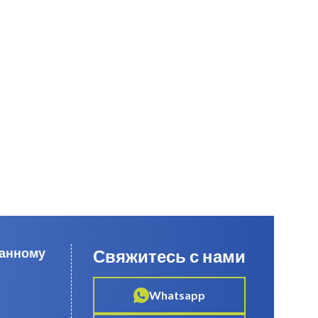
данному
Свяжитесь с нами
Whatsapp