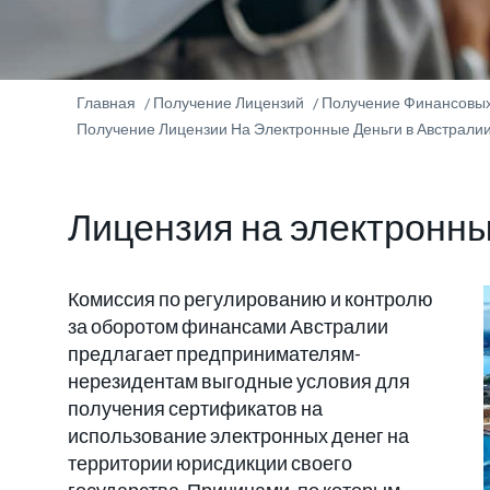
Главная
Получение Лицензий
Получение Финансовых
Получение Лицензии На Электронные Деньги в Австрали
Лицензия на электронны
Комиссия по регулированию и контролю
за оборотом финансами Австралии
предлагает предпринимателям-
нерезидентам выгодные условия для
получения сертификатов на
использование электронных денег на
территории юрисдикции своего