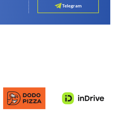
Telegram