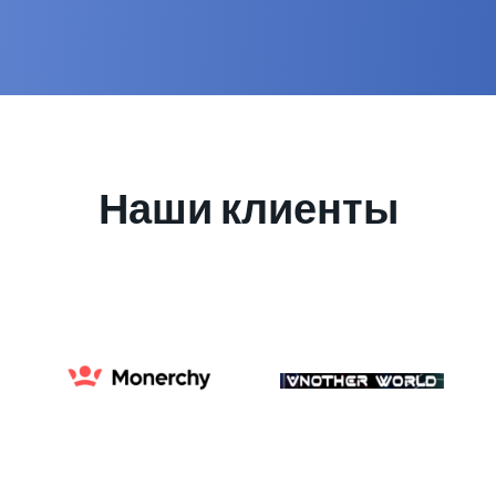
Наши клиенты