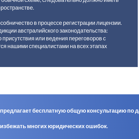
пространстве.
собничество в процессе регистрации лицензии.
сдикции австралийского законодательства:
 присутствия или ведения переговоров с
ся нашими специалистами на всех этапах
al предлагает бесплатную общую консультацию по 
 избежать многих юридических ошибок.