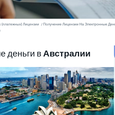
 (платежных) Лицензии
Получение Лицензии На Электронные Ден
и
е деньги в
Австралии