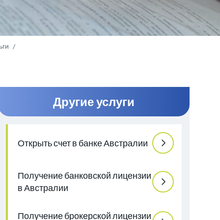
ьги
Другие услуги
Открыть счет в банке Австралии
Получение банковской лицензии
в Австралии
Получение брокерской лицензии