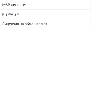
MSB лицензия
PISP/AISP
Лицензия на обмен валют