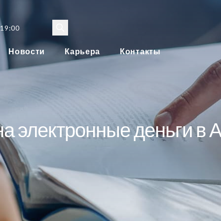
 19:00
Новости
Карьера
Контакты
а электронные деньги в 