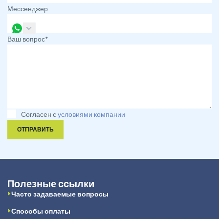
Мессенджер
Ваш вопрос*
Согласен с
условиями компании
ОТПРАВИТЬ
Полезные ссылки
Часто задаваемые вопросы
Способы оплаты