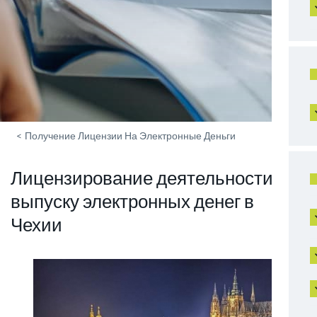
<
Получение Лицензии На Электронные Деньги
Лицензирование деятельности по
выпуску электронных денег в
Чехии