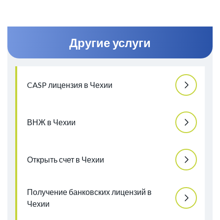
способным подать корректную заявку.
Другие услуги
CASP лицензия в Чехии
ВНЖ в Чехии
Открыть счет в Чехии
Получение банковских лицензий в
Чехии