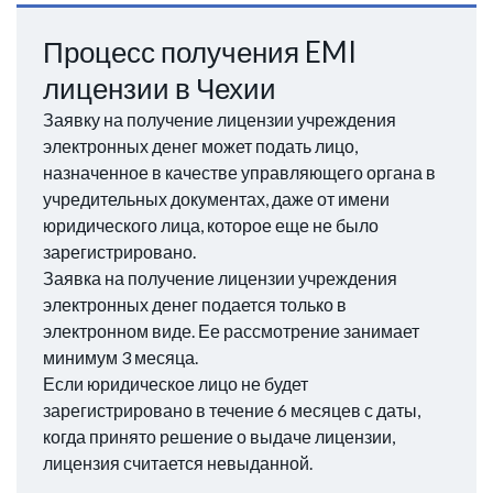
Процесс получения EMI
лицензии в Чехии
Заявку на получение лицензии учреждения
электронных денег может подать лицо,
назначенное в качестве управляющего органа в
учредительных документах, даже от имени
юридического лица, которое еще не было
зарегистрировано.
Заявка на получение лицензии учреждения
электронных денег подается только в
электронном виде. Ее рассмотрение занимает
минимум 3 месяца.
Если юридическое лицо не будет
зарегистрировано в течение 6 месяцев с даты,
когда принято решение о выдаче лицензии,
лицензия считается невыданной.