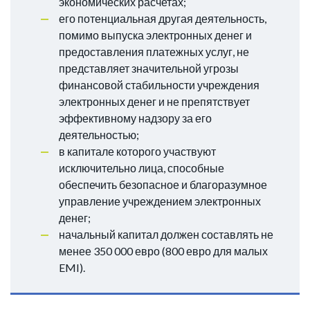
экономических расчетах;
его потенциальная другая деятельность,
помимо выпуска электронных денег и
предоставления платежных услуг, не
представляет значительной угрозы
финансовой стабильности учреждения
электронных денег и не препятствует
эффективному надзору за его
деятельностью;
в капитале которого участвуют
исключительно лица, способные
обеспечить безопасное и благоразумное
управление учреждением электронных
денег;
начальный капитал должен составлять не
менее 350 000 евро (800 евро для малых
EMI).