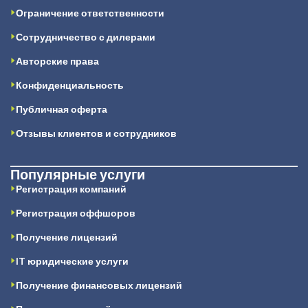
Ограничение ответственности
Сотрудничество с дилерами
Авторские права
Конфиденциальность
Публичная оферта
Отзывы клиентов и сотрудников
Популярные услуги
Регистрация компаний
Регистрация оффшоров
Получение лицензий
IT юридические услуги
Получение финансовых лицензий