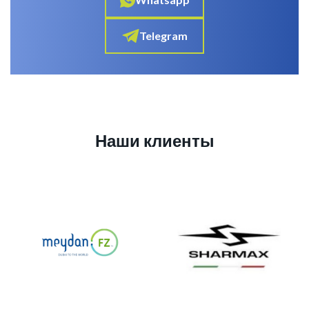
Telegram
Наши клиенты