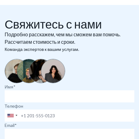
Свяжитесь с нами
Подробно расскажем, чем мы сможем вам помочь.
Рассчитаем стоимость и сроки.
Команда экспертов к вашим услугам.
Имя*
Телефон
Email*