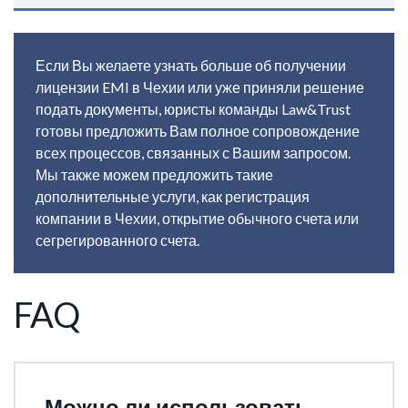
Если Вы желаете узнать больше об получении
лицензии EMI в Чехии или уже приняли решение
подать документы, юристы команды Law&Trust
готовы предложить Вам полное сопровождение
всех процессов, связанных с Вашим запросом.
Мы также можем предложить такие
дополнительные услуги, как регистрация
компании в Чехии, открытие обычного счета или
сегрегированного счета.
FAQ
Можно ли использовать