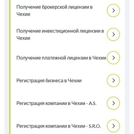
Получение брокерской лицензии в
Чехии
Получение инвестиционной лицензии в
Чехии
Получение платежной лицензии в Чехии
Регистрация бизнеса в Чехии
Регистрация компании в Чехии - A.S.
Регистрация компании в Чехии - S.R.O.