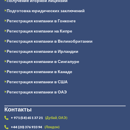
Получение игорной лицензии
Подготовка юридических заключений
Регистрация компании в Гонконге
Регистрация компании на Кипре
Регистрация компании в Великобритании
Регистрация компании в Ирландии
Регистрация компании в Сингапуре
Регистрация компании в Канаде
Регистрация компании в США
Регистрация компании в ОАЭ
Контакты
+ 971 (58) 651 37 21
(Дубай, ОАЭ)
+44 (20) 376 933 94
(Лондон)