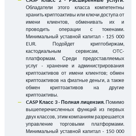
Обладатели этого класса компетентны
хранить криптоактивы или ключи доступа от
имени клиентов, обменивать их и
проводить операции с токенами.
Минимальный уставной капитал - 125 000
EUR. Подойдет криптобиржам,
кастодиальным сервисам, OTC-
платформам. Среди предоставляемых
услуг - хранение и администрирования
криптоактивов от имени клиентов; обмен
криптоактивов на фиатные деньги, а также
обмен криптоактивов на другие
криптоактивы.
CASP Класс 3 - Полная лицензия.
Помимо
вышеперечисленных функций из первых
двух классов, этим компаниям разрешается
управление торговыми платформами.
Минимальный уставной капитал - 150 000