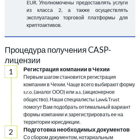
EUR. Уполномочены предоставлять услуги
из класса 2, а также осуществлять
эксплуатацию торговой платформы для
криптоактивов.
Процедура получения CASP-
лицензии
Регистрация компании в Чехии
Первым шагом становится регистрация
компании в Чехии. Чаще всего выбирают форму
s.r.o. (аналог ООО) или a.s. (акционерное
общество). Наши специалисты Law&Trust
помогут Вам подобрать оптимальный вариант
формы компании и зарегистрировать ее на
территории юрисдикции.
Подготовка необходимых документов
Со сбором документом, нотариальным