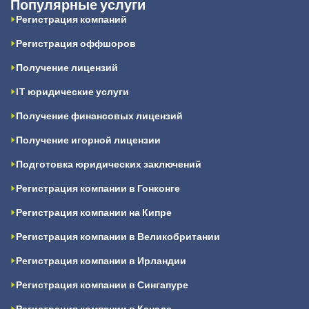
Популярные услуги
Регистрация компаний
Регистрация оффшоров
Получение лицензий
IT юридические услуги
Получение финансовых лицензий
Получение игорной лицензии
Подготовка юридических заключений
Регистрация компании в Гонконге
Регистрация компании на Кипре
Регистрация компании в Великобритании
Регистрация компании в Ирландии
Регистрация компании в Сингапуре
Регистрация компании в Канаде