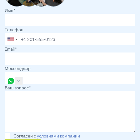
Имя*
Телефон
Email*
Мессенджер
Ваш вопрос*
Согласен с
условиями компании