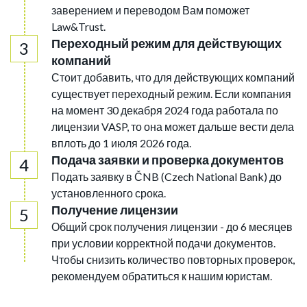
заверением и переводом Вам поможет
Law&Trust.
Переходный режим для действующих
компаний
Стоит добавить, что для действующих компаний
существует переходный режим. Если компания
на момент 30 декабря 2024 года работала по
лицензии VASP, то она может дальше вести дела
вплоть до 1 июля 2026 года.
Подача заявки и проверка документов
Подать заявку в ČNB (Czech National Bank) до
установленного срока.
Получение лицензии
Общий срок получения лицензии - до 6 месяцев
при условии корректной подачи документов.
Чтобы снизить количество повторных проверок,
рекомендуем обратиться к нашим юристам.