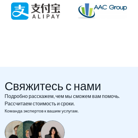
Свяжитесь с нами
Подробно расскажем, чем мы сможем вам помочь.
Рассчитаем стоимость и сроки.
Команда экспертов к вашим услугам.