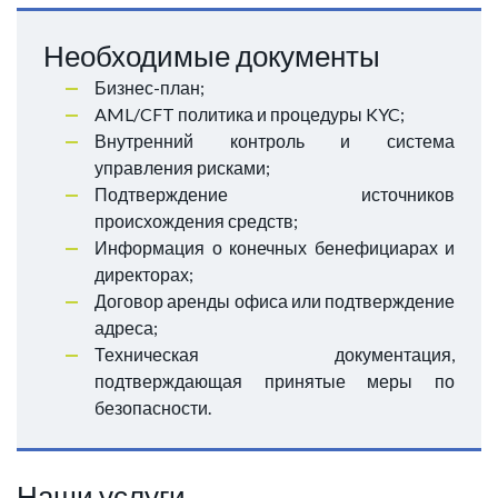
Необходимые документы
Бизнес-план;
AML/CFT политика и процедуры KYC;
Внутренний контроль и система
управления рисками;
Подтверждение источников
происхождения средств;
Информация о конечных бенефициарах и
директорах;
Договор аренды офиса или подтверждение
адреса;
Техническая документация,
подтверждающая принятые меры по
безопасности.
Наши услуги