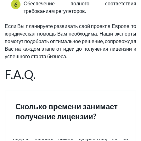
Обеспечение полного соответствия
требованиям регуляторов.
Если Вы планируете развивать свой проект в Европе, то
юридическая помощь Вам необходима. Наши эксперты
помогут подобрать оптимальное решение, сопровождая
Вас на каждом этапе от идеи до получения лицензии и
успешного старта бизнеса.
F.A.Q.
Сколько времени занимает
получение лицензии?
Официальный срок - до 6 месяцев с момента
подачи полного пакета документов, но на