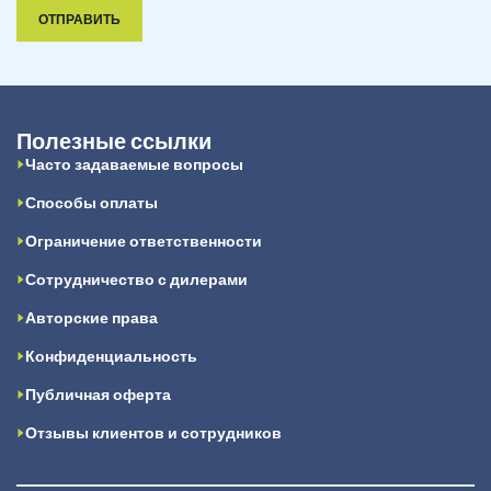
ОТПРАВИТЬ
Полезные ссылки
Часто задаваемые вопросы
Способы оплаты
Ограничение ответственности
Сотрудничество с дилерами
Авторские права
Конфиденциальность
Публичная оферта
Отзывы клиентов и сотрудников