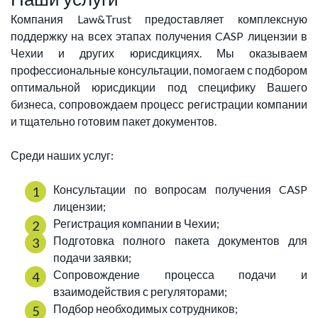
Компания Law&Trust предоставляет комплексную
поддержку на всех этапах получения CASP лицензии в
Чехии и других юрисдикциях. Мы оказываем
профессиональные консультации, помогаем с подбором
оптимальной юрисдикции под специфику Вашего
бизнеса, сопровождаем процесс регистрации компании
и тщательно готовим пакет документов.
Среди наших услуг:
Консультации по вопросам получения CASP
лицензии;
Регистрация компании в Чехии;
Подготовка полного пакета документов для
подачи заявки;
Сопровождение процесса подачи и
взаимодействия с регуляторами;
Подбор необходимых сотрудников;