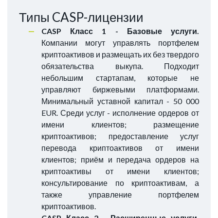
Типы CASP-лицензии
CASP Класс 1 - Базовые услуги.
Компании могут управлять портфелем
криптоактивов и размещать их без твердого
обязательства выкупа. Подходит
небольшим стартапам, которые не
управляют биржевыми платформами.
Минимальный уставной капитал - 50 000
EUR. Среди услуг - исполнение ордеров от
имени клиентов; размещение
криптоактивов; предоставление услуг
перевода криптоактивов от имени
клиентов; приём и передача ордеров на
криптоактивы от имени клиентов;
консультирование по криптоактивам, а
также управление портфелем
криптоактивов.
CASP Класс 2 - Расширенные услуги.