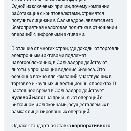
Одной из ключевых причин, почему компании,
работающие с криптовалютами, стремятся
получить лицензии в Сальвадоре, является его
благоприятная налоговая политика в отношении
операций с цифровыми активами.
В отличие от многих стран, где доходы от торговли
электронными активами подлежат
налогообложению, в Сальвадоре действуют
льготы, упрощающие ведение бизнеса. Это
особенно важно для компаний, участвующих в
торговле и крупных инвестиционных проектах. В
настоящее время в Сальвадоре действует
нулевой налог
на прибыль от операций с
биткоином и альткоинами, осуществляемых в
рамках лицензированных операций.
Однако стандартная ставка
корпоративного