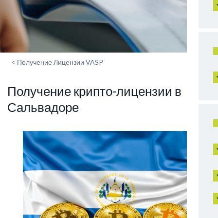
<
Получение Лицензии VASP
Получение крипто-лицензии в
Сальвадоре