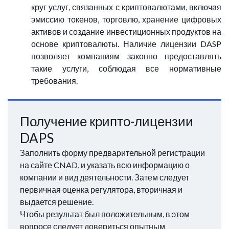
круг услуг, связанных с криптовалютами, включая
эмиссию токенов, торговлю, хранение цифровых
активов и создание инвестиционных продуктов на
основе криптовалюты. Наличие лицензии DASP
позволяет компаниям законно предоставлять
такие услуги, соблюдая все нормативные
требования.
Получение крипто-лицензии
DAPS
Заполнить форму предварительной регистрации
на сайте CNAD, и указать всю информацию о
компании и вид деятельности. Затем следует
первичная оценка регулятора, вторичная и
выдается решение.
Чтобы результат был положительным, в этом
вопросе следует довериться опытным