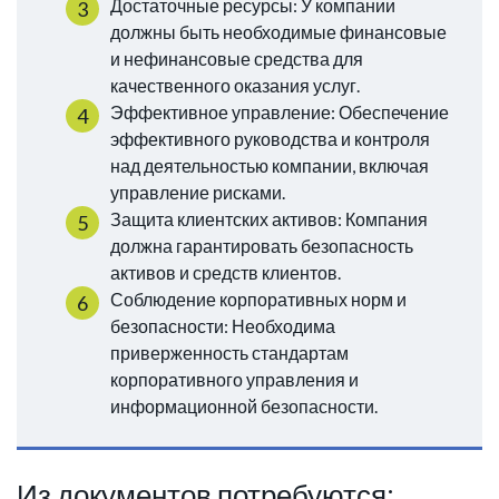
Достаточные ресурсы: У компании
должны быть необходимые финансовые
и нефинансовые средства для
качественного оказания услуг.
Эффективное управление: Обеспечение
эффективного руководства и контроля
над деятельностью компании, включая
управление рисками.
Защита клиентских активов: Компания
должна гарантировать безопасность
активов и средств клиентов.
Соблюдение корпоративных норм и
безопасности: Необходима
приверженность стандартам
корпоративного управления и
информационной безопасности.
Из документов потребуются: