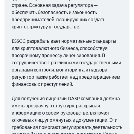
стране. Основная задача регулятора —
обеспечить безопасность и законность
предпринимателей, планирующих создать
криптоструктуру в государстве.
ESSCC разрабатывает нормативные стандарты
для криптовалютного бизнеса, способствуя
прозрачному процессу лицензирования. В
сотрудничестве с различными государственными
органами контроля, мониторинга и надзора
регулятор также работает над предотвращением
финансовых преступлений.
Для получения лицензии DASP компания должна
иметь прозрачную структуру, раскрывая
информацию о своем руководстве, включая
ключевых лиц, упомянутых в документации. Эти
требования помогают регулировать деятельность