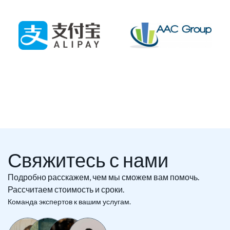
Свяжитесь с нами
Подробно расскажем, чем мы сможем вам помочь.
Рассчитаем стоимость и сроки.
Команда экспертов к вашим услугам.