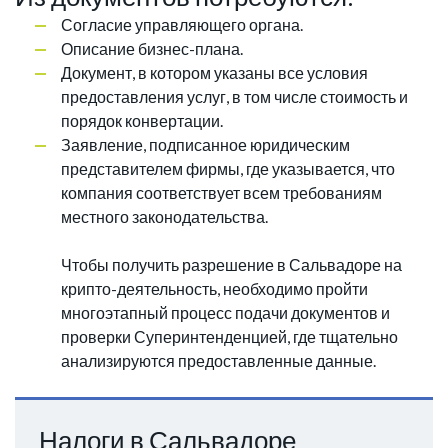
Согласие управляющего органа.
Описание бизнес-плана.
Документ, в котором указаны все условия
предоставления услуг, в том числе стоимость и
порядок конвертации.
Заявление, подписанное юридическим
представителем фирмы, где указывается, что
компания соответствует всем требованиям
местного законодательства.
Чтобы получить разрешение в Сальвадоре на
крипто-деятельность, необходимо пройти
многоэтапный процесс подачи документов и
проверки Суперинтенденцией, где тщательно
анализируются предоставленные данные.
Налоги в Сальвадоре