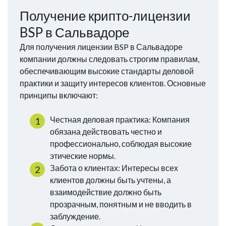
Получение крипто-лицензии
BSP в Сальвадоре
Для получения лицензии BSP в Сальвадоре
компании должны следовать строгим правилам,
обеспечивающим высокие стандарты деловой
практики и защиту интересов клиентов. Основные
принципы включают:
Честная деловая практика: Компания
обязана действовать честно и
профессионально, соблюдая высокие
этические нормы.
Забота о клиентах: Интересы всех
клиентов должны быть учтены, а
взаимодействие должно быть
прозрачным, понятным и не вводить в
заблуждение.