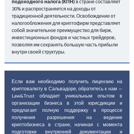
подоходного налога (КПН)
в стране составляет
30% и распространяется на доходы от
традиционной деятельности. Освобождение от
налогообложения для криптофирм представляет
собой значительное преимущество для бирж,
инвестиционных фондов и частных трейдеров,
позволяя им сохранять большую часть прибыли
внутри своей структуры.
Если вам необходимо получить лицензию на
криптовалюту в Сальвадоре, обратитесь к нам —
Law&Trust обладает уникальным опытом в
организации бизнеса в этой юрисдикции и
предлагает полную поддержку в процессе
получения разрешения на ведение
криптобизнеса в стране, начиная с момента
подготовки внутренней документации и