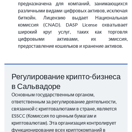
предназначена для компаний, занимающихся
различными видами цифровых активов, исключая
биткойн. Лицензию выдает Национальная
комиссия (CNAD). DASP License охватывает
широкий круг услуг, таких как торговля
цифровыми активами, их эмиссия,
предоставление кошельков и хранение активов.
Регулирование крипто-бизнеса
в Сальвадоре
Основным государственным органом,
ответственным за регулирование деятельности,
связанной с криптовалютами в стране, является
ESSCC (Комиссия по ценным бумагам и
криптовалютам). Эта организация контролирует
функционирование всех криптокомпаний в