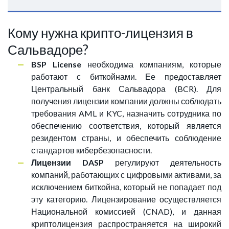
Кому нужна крипто-лицензия в
Сальвадоре?
BSP License
необходима компаниям, которые
работают с биткойнами. Ее предоставляет
Центральный банк Сальвадора (BCR). Для
получения лицензии компании должны соблюдать
требования AML и KYC, назначить сотрудника по
обеспечению соответствия, который является
резидентом страны, и обеспечить соблюдение
стандартов кибербезопасности.
Лицензии DASP
регулируют деятельность
компаний, работающих с цифровыми активами, за
исключением биткойна, который не попадает под
эту категорию. Лицензирование осуществляется
Национальной комиссией (CNAD), и данная
криптолицензия распространяется на широкий