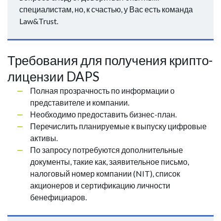
специалистам, но, к счастью, у Вас есть команда
Law&Trust.
Требования для получения крипто-
лицензии DAPS
Полная прозрачность по информации о
представителе и компании.
Необходимо предоставить бизнес-план.
Перечислить планируемые к выпуску цифровые
активы.
По запросу потребуются дополнительные
документы, такие как, заявительное письмо,
налоговый номер компании (NIT), список
акционеров и сертификацию личности
бенефициаров.