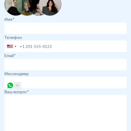
Имя*
Телефон
Email*
Мессенджер
Ваш вопрос*