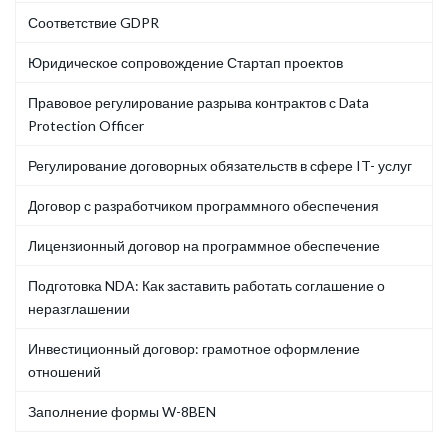
Соответствие GDPR
Юридическое сопровождение Стартап проектов
Правовое регулирование разрыва контрактов с Data
Protection Officer
Регулирование договорных обязательств в сфере IT- услуг
Договор с разработчиком программного обеспечения
Лицензионный договор на программное обеспечение
Подготовка NDA: Как заставить работать соглашение о
неразглашении
Инвестиционный договор: грамотное оформление
отношений
Заполнение формы W-8BEN