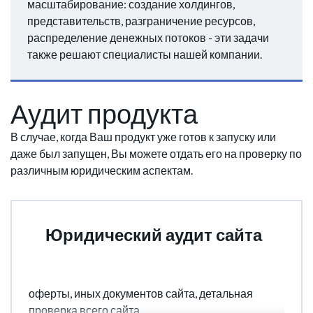
масштабирование: создание холдингов,
представительств, разграничение ресурсов,
распределение денежных потоков - эти задачи
также решают специалисты нашей компании.
Аудит продукта
В случае, когда Ваш продукт уже готов к запуску или
даже был запущен, Вы можете отдать его на проверку по
различным юридическим аспектам.
Юридический аудит сайта
GDPR, TOS, Privacy Policy, проверка на
соответствие законодательству публичной
оферты, иных документов сайта, детальная
проверка всего сайта.