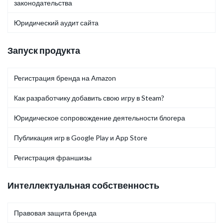
законодательства
Юридический аудит сайта
Запуск продукта
Регистрация бренда на Amazon
Как разработчику добавить свою игру в Steam?
Юридическое сопровождение деятельности блогера
Публикация игр в Google Play и App Store
Регистрация франшизы
Интеллектуальная собственность
Правовая защита бренда