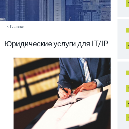
<
Главная
Юридические услуги для IT/IP