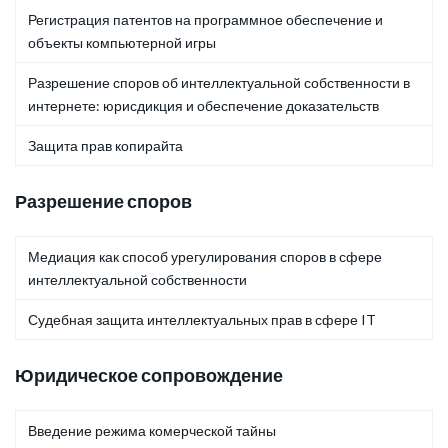
Регистрация патентов на программное обеспечение и
объекты компьютерной игры
Разрешение споров об интеллектуальной собственности в
интернете: юрисдикция и обеспечение доказательств
Защита прав копирайта
Разрешение споров
Медиация как способ урегулирования споров в сфере
интеллектуальной собственности
Судебная защита интеллектуальных прав в сфере IT
Юридическое сопровождение
Введение режима комерческой тайны