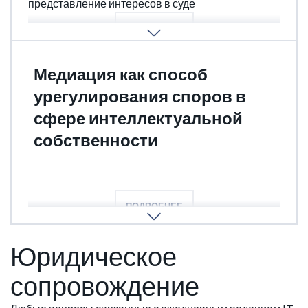
представление интересов в суде
ПОДРОБНЕЕ
Медиация как способ
урегулирования споров в
сфере интеллектуальной
собственности
Досудебное разбирательство, подача оппозиции
ПОДРОБНЕЕ
Юридическое
сопровождение