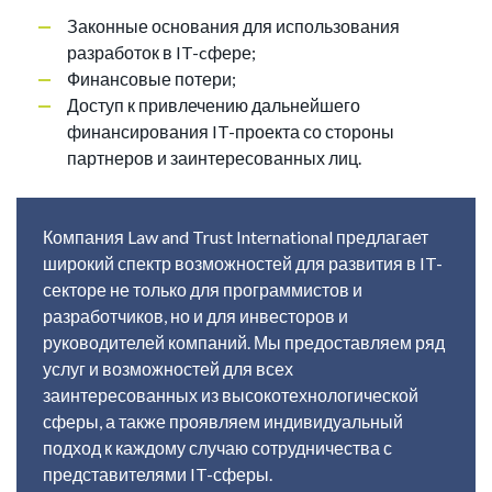
Законные основания для использования
разработок в IT-cфере;
Финансовые потери;
Доступ к привлечению дальнейшего
финансирования IT-проекта со стороны
партнеров и заинтересованных лиц.
Компания Law and Trust International предлагает
широкий спектр возможностей для развития в IT-
секторе не только для программистов и
разработчиков, но и для инвесторов и
руководителей компаний. Мы предоставляем ряд
услуг и возможностей для всех
заинтересованных из высокотехнологической
сферы, а также проявляем индивидуальный
подход к каждому случаю сотрудничества с
представителями IT-сферы.