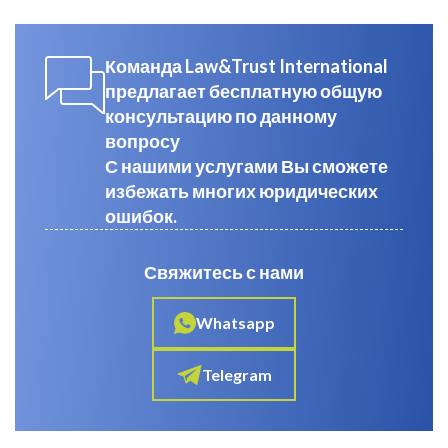
Команда Law&Trust International
предлагает бесплатную общую
консультацию по данному
вопросу
С нашими услугами Вы сможете
избежать многих юридических
ошибок.
Свяжитесь с нами
Whatsapp
Telegram