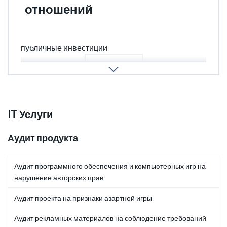
отношений
Инвестиционное соглашение, SFA, STA, частные,
публичные инвестиции
ПОДРОБНЕЕ
IT Услуги
Аудит продукта
Аудит программного обеспечения и компьютерных игр на
нарушение авторских прав
Аудит проекта на признаки азартной игры
Аудит рекламных материалов на соблюдение требований