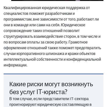
Квалифицированная юридическая поддержка от
специалистов поможет разработчикам и
программистам, вне зависимости от того, работают ли
они в команде или сами на себя. Юридическое
сопровождение таких отношений позволит
структурировать взаимодействие сторон, в том числе и
по вопросам оплаты за свою работу. Грамотное
оформление отношений также поможет предотвратить
случаи корпоративного шпионажа и кражи объектов
интеллектуальной собственности и конфиденциальной
информации.
Какие риски могут возникнуть
без услуг IT-юриста?
В том случае, если представители IT-сектора
проигнорируют юридическую составляющую в