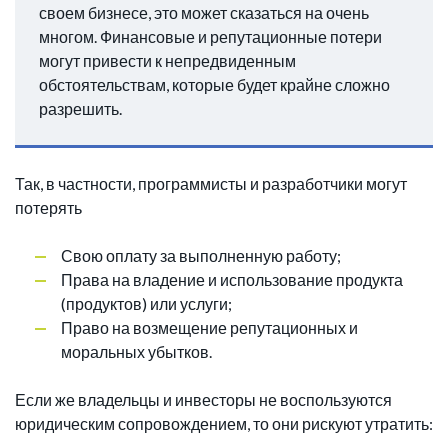
своем бизнесе, это может сказаться на очень
многом. Финансовые и репутационные потери
могут привести к непредвиденным
обстоятельствам, которые будет крайне сложно
разрешить.
Так, в частности, программисты и разработчики могут
потерять
Свою оплату за выполненную работу;
Права на владение и использование продукта
(продуктов) или услуги;
Право на возмещение репутационных и
моральных убытков.
Если же владельцы и инвесторы не воспользуются
юридическим сопровождением, то они рискуют утратить: