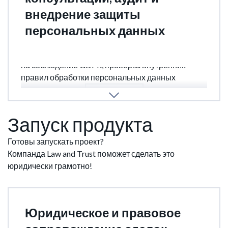
внедрение защиты
персональных данных
Проверка документов, политик и механик сайта
на соблюдение GDPR, проверка внутренних
правил обработки персональных данных
ПОДРОБНЕЕ
Запуск продукта
Готовы запускать проект?
Компанда Law and Trust поможет сделать это
юридически грамотно!
Юридическое и правовое