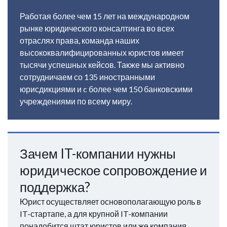
Работая более чем 15 лет на международном
рынке юридического консалтинга во всех
отраслях права, команда наших
высококвалифицированных юристов имеет
тысячи успешных кейсов. Также мы активно
сотрудничаем со 135 иностранными
юрисдикциями и c более чем 150 банковскими
учреждениями по всему миру.
Зачем IT-компании нужны
юридическое сопровождение и
поддержка?
Юрист осуществляет основополагающую роль в
IT-стартапе, а для крупной IT-компании
понадобится штат юристов или же компания,