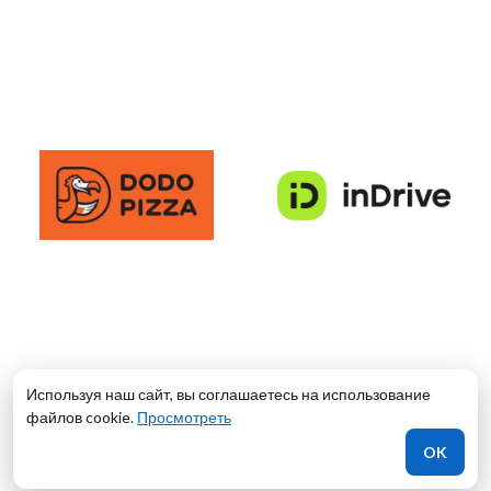
Используя наш сайт, вы соглашаетесь на использование
файлов cookie.
Просмотреть
OK