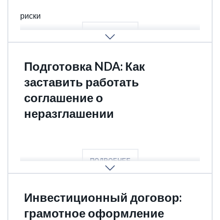
Лицензионное соглашение, как предусмотреть
риски
ПОДРОБНЕЕ
Подготовка NDA: Как
заставить работать
соглашение о
неразглашении
составление NDA, анализ, оценка исполнимости
ПОДРОБНЕЕ
Инвестиционный договор:
грамотное оформление