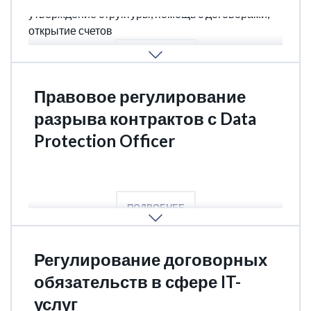
утверждение структуры, помощь с договорами,
открытие счетов
ПОДРОБНЕЕ
Правовое регулирование
разрыва контрактов с Data
Protection Officer
DPO
ПОДРОБНЕЕ
Регулирование договорных
обязательств в сфере IT-
услуг