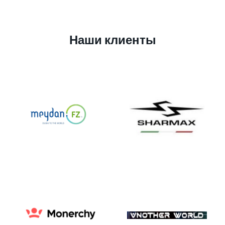
Наши клиенты