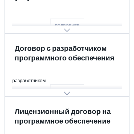
Составление, проверка договоров
ПОДРОБНЕЕ
Договор с разработчиком
программного обеспечения
Что необходимо предусмотреть в договоре с
разработчиком
ПОДРОБНЕЕ
Лицензионный договор на
программное обеспечение