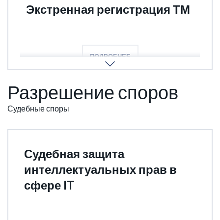
Экстренная регистрация ТМ
Защита бренда в кратчайшие сроки
ПОДРОБНЕЕ
Разрешение споров
Судебные споры
Судебная защита
интеллектуальных прав в
сфере IT
Составление искового заявления,