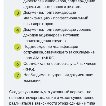
директора и акционеров, подтверждение
адреса их проживания и резюме.
Документы, подтверждающие
квалификацию и профессиональный
опыт директоров.
Документы, подтверждающие уровень
доходов акционеров и источник
происхождения средств.
Подтверждение квалификации
сотрудника, отвечающего за соблюдение
норм AML (MLRO).
Сертификат генератора случайных чисел
(RNG).
Необходимая внутренняя документация
компании.
Следует учитывать, что указанный перечень не
является исчерпывающим и может существенно
различаться в зависимости от юрисдикции и типа