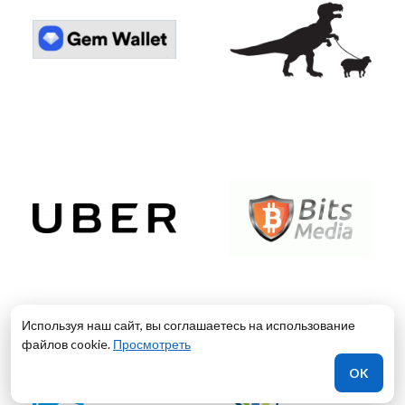
Используя наш сайт, вы соглашаетесь на использование
файлов cookie.
Просмотреть
OK