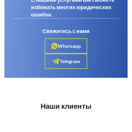
избежать многих юридических
ошибок.
Свяжитесь с нами
Whatsapp
Telegram
Наши клиенты