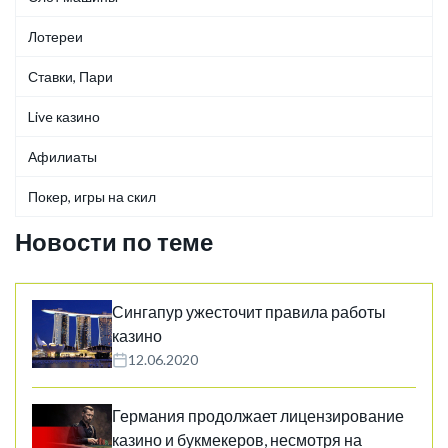
Лотереи
Ставки, Пари
Live казино
Афилиаты
Покер, игры на скил
Новости по теме
Сингапур ужесточит правила работы
казино
12.06.2020
Германия продолжает лицензирование
казино и букмекеров, несмотря на