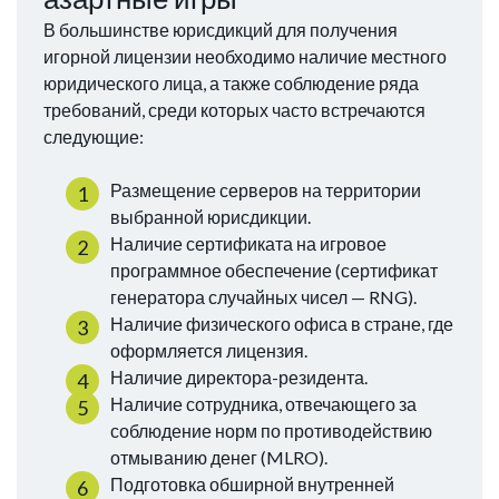
В большинстве юрисдикций для получения
игорной лицензии необходимо наличие местного
юридического лица, а также соблюдение ряда
требований, среди которых часто встречаются
следующие:
Размещение серверов на территории
выбранной юрисдикции.
Наличие сертификата на игровое
программное обеспечение (сертификат
генератора случайных чисел — RNG).
Наличие физического офиса в стране, где
оформляется лицензия.
Наличие директора-резидента.
Наличие сотрудника, отвечающего за
соблюдение норм по противодействию
отмыванию денег (MLRO).
Подготовка обширной внутренней