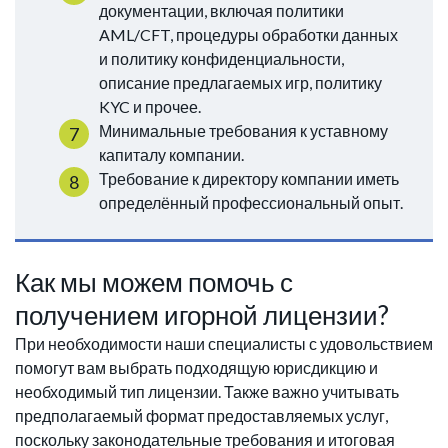
документации, включая политики
AML/CFT, процедуры обработки данных
и политику конфиденциальности,
описание предлагаемых игр, политику
KYC и прочее.
Минимальные требования к уставному
капиталу компании.
Требование к директору компании иметь
определённый профессиональный опыт.
Как мы можем помочь с
получением игорной лицензии?
При необходимости наши специалисты с удовольствием
помогут вам выбрать подходящую юрисдикцию и
необходимый тип лицензии. Также важно учитывать
предполагаемый формат предоставляемых услуг,
поскольку законодательные требования и итоговая