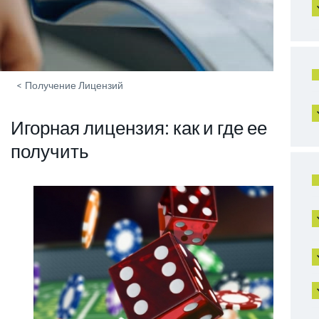
<
Получение Лицензий
Игорная лицензия: как и где ее
получить