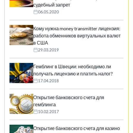
судебный запрет
06.05.2020
Кому нужна money transmitter лицензия:
работа обменников виртуальных валют
в США
29.03.2019
Гемблинг в Швеции: необходимо ли
получать лицензию и платить налог?
17.04.2018
Открытие банковского счета для
гемблинга
10.02.2017
Открытие банковского счета для казино