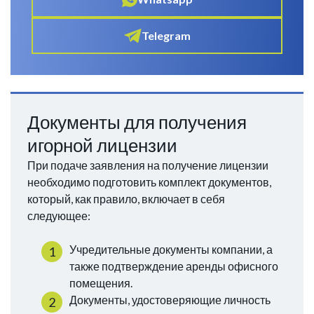
Telegram
Документы для получения
игорной лицензии
При подаче заявления на получение лицензии
необходимо подготовить комплект документов,
который, как правило, включает в себя
следующее:
Учредительные документы компании, а
также подтверждение аренды офисного
помещения.
Документы, удостоверяющие личность