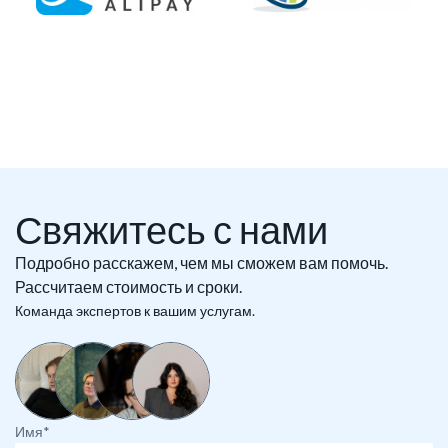
Свяжитесь с нами
Подробно расскажем, чем мы сможем вам помочь.
Рассчитаем стоимость и сроки.
Команда экспертов к вашим услугам.
Имя*