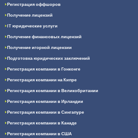
Регистрация оффшоров
Получение лицензий
IT юридические услуги
Получение финансовых лицензий
Получение игорной лицензии
Подготовка юридических заключений
Регистрация компании в Гонконге
Регистрация компании на Кипре
Регистрация компании в Великобритании
Регистрация компании в Ирландии
Регистрация компании в Сингапуре
Регистрация компании в Канаде
Регистрация компании в США