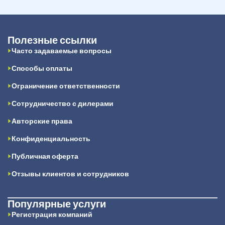
Полезные ссылки
Часто задаваемые вопросы
Способы оплаты
Ограничение ответственности
Сотрудничество с дилерами
Авторские права
Конфиденциальность
Публичная оферта
Отзывы клиентов и сотрудников
Популярные услуги
Регистрация компаний