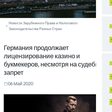
Новости Зарубежного Права и Налогового
<
Законодательства Разных Стран
Германия продолжает
лицензирование казино и
букмекеров, несмотря на судебный
запрет
06 Май 2020