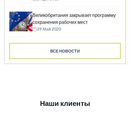
Великобритания закрывает программу
сохранения рабочих мест
29 Май 2020
ВСЕ НОВОСТИ
Наши клиенты