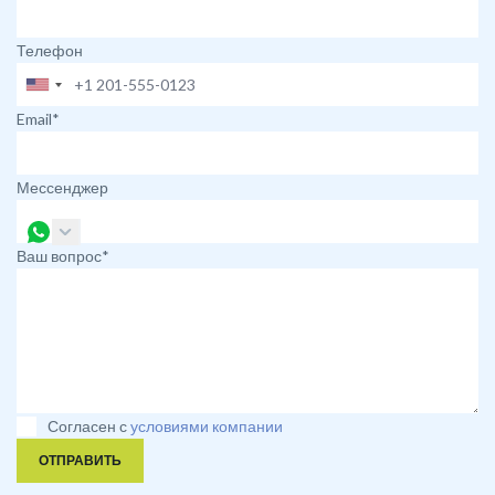
Телефон
Email*
Мессенджер
Ваш вопрос*
Согласен с
условиями компании
ОТПРАВИТЬ