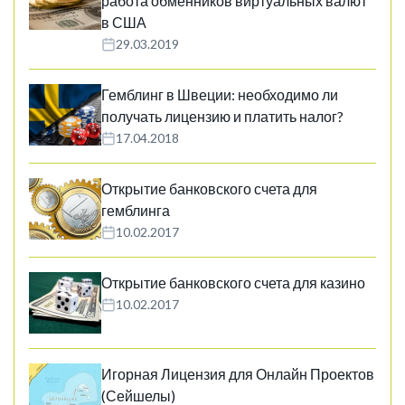
работа обменников виртуальных валют
в США
29.03.2019
Гемблинг в Швеции: необходимо ли
получать лицензию и платить налог?
17.04.2018
Открытие банковского счета для
гемблинга
10.02.2017
Открытие банковского счета для казино
10.02.2017
Игорная Лицензия для Онлайн Проектов
(Сейшелы)