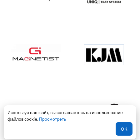
Используя наш сайт, вы соглашаетесь на использование
файлов cookie.
Просмотреть
OK