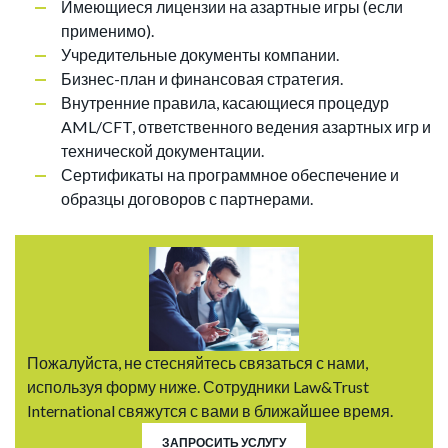
Имеющиеся лицензии на азартные игры (если
применимо).
Учредительные документы компании.
Бизнес-план и финансовая стратегия.
Внутренние правила, касающиеся процедур
AML/CFT, ответственного ведения азартных игр и
технической документации.
Сертификаты на программное обеспечение и
образцы договоров с партнерами.
Пожалуйста, не стесняйтесь связаться с нами,
используя форму ниже. Сотрудники Law&Trust
International свяжутся с вами в ближайшее время.
ЗАПРОСИТЬ УСЛУГУ