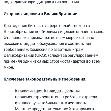
подходящую юрисдикцию и тип лицензии.
Игорная лицензия в Великобритании
Для ведения бизнеса в сфере онлайн-покера в
Великобритании необходима лицензия онлайн-казино.
Эта лицензия признается во всем мире и означает
высокий стандарт обслуживания и соответствия
требованиям. Комиссия по азартным играм
Великобритании (UKGC) следит за регулированием,
применяя одни из самых строгих стандартов во всем
мире.
Ключевые законодательные требования:
Квалификация: Кандидаты должны
продемонстрировать опыт работы в отрасли,
финансовую стабильность и честность.
Местное представительство: Хотя прямого