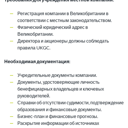
Регистрация компании в Великобритании в
соответствии с местным законодательством.
Физический юридический адрес в
Великобритании.
Директора и акционеры должны соблюдать
правила UKGC.
Необходимая документация:
Учредительные документы компании.
Документы, удостоверяющие личность
бенефициарных владельцев и ключевых
руководителей.
Справки об отсутствии судимости, подтверждение
образования и финансовые документы.
Бизнес-план и финансовые прогнозы.
Раскрытие информации об источниках