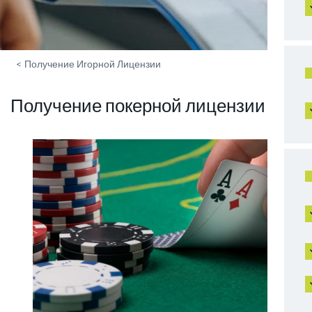
<
Получение Игорной Лицензии
Получение покерной лицензии