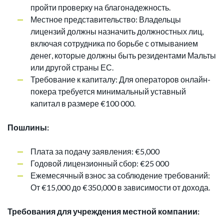
пройти проверку на благонадежность.
Местное представительство: Владельцы
лицензий должны назначить должностных лиц,
включая сотрудника по борьбе с отмыванием
денег, которые должны быть резидентами Мальты
или другой страны ЕС.
Требование к капиталу: Для операторов онлайн-
покера требуется минимальный уставный
капитал в размере €100 000.
Пошлины:
Плата за подачу заявления: €5,000
Годовой лицензионный сбор: €25 000
Ежемесячный взнос за соблюдение требований:
От €15,000 до €350,000 в зависимости от дохода.
Требования для учреждения местной компании: