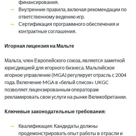
финансирования.
Внутренние правила, включая рекомендации по
ответственному ведению игр.
Сертификация программного обеспечения и
контрактные соглашения.
Игорная лицензия на Мальте
Мальта, член Европейского союза, является заметной
юрисдикцией для игорного бизнеса. Мальтийское
игорное управление (MGA) регулирует отрасль с 2004
года. Включение MGA в «белый список» UKGC
позволяет лицензированным операторам
рекламировать свои услуги на рынке Великобритании.
Ключевые законодательные требования:
Квалификация: Кандидаты должны
продемонстрировать опыт работы в отрасли и