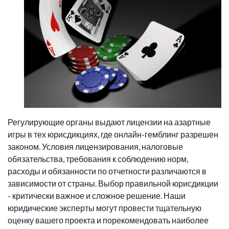
Регулирующие органы выдают лицензии на азартные
игры в тех юрисдикциях, где онлайн-гемблинг разрешен
законом. Условия лицензирования, налоговые
обязательства, требования к соблюдению норм,
расходы и обязанности по отчетности различаются в
зависимости от страны. Выбор правильной юрисдикции
- критически важное и сложное решение. Наши
юридические эксперты могут провести тщательную
оценку вашего проекта и порекомендовать наиболее