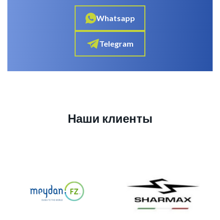
Whatsapp
Telegram
Наши клиенты