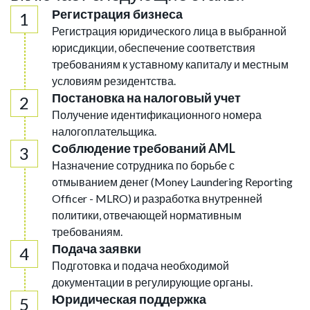
Регистрация бизнеса
Регистрация юридического лица в выбранной
юрисдикции, обеспечение соответствия
требованиям к уставному капиталу и местным
условиям резидентства.
Постановка на налоговый учет
Получение идентификационного номера
налогоплательщика.
Соблюдение требований AML
Назначение сотрудника по борьбе с
отмыванием денег (Money Laundering Reporting
Officer - MLRO) и разработка внутренней
политики, отвечающей нормативным
требованиям.
Подача заявки
Подготовка и подача необходимой
документации в регулирующие органы.
Юридическая поддержка