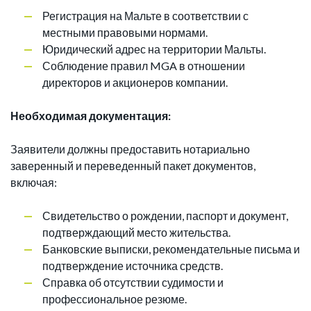
Регистрация на Мальте в соответствии с
местными правовыми нормами.
Юридический адрес на территории Мальты.
Соблюдение правил MGA в отношении
директоров и акционеров компании.
Необходимая документация:
Заявители должны предоставить нотариально
заверенный и переведенный пакет документов,
включая:
Свидетельство о рождении, паспорт и документ,
подтверждающий место жительства.
Банковские выписки, рекомендательные письма и
подтверждение источника средств.
Справка об отсутствии судимости и
профессиональное резюме.