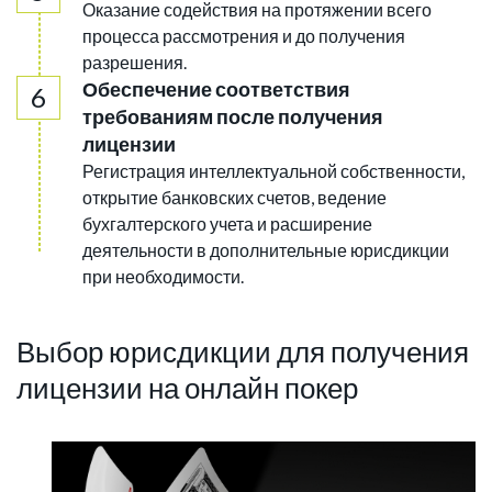
Оказание содействия на протяжении всего
процесса рассмотрения и до получения
разрешения.
Обеспечение соответствия
требованиям после получения
лицензии
Регистрация интеллектуальной собственности,
открытие банковских счетов, ведение
бухгалтерского учета и расширение
деятельности в дополнительные юрисдикции
при необходимости.
Выбор юрисдикции для получения
лицензии на онлайн покер