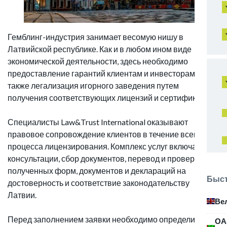
Гемблинг-индустрия занимает весомую нишу в
Латвийской республике. Как и в любом ином виде
экономической деятельности, здесь необходимо
предоставление гарантий клиентам и инвесторам, а
также легализация игорного заведения путем
получения соответствующих лицензий и сертификатов.
Специалисты Law&Trust International оказывают
правовое сопровождение клиентов в течение всего
процесса лицензирования. Комплекс услуг включает
консультации, сбор документов, перевод и проверку
полученных форм, документов и деклараций на
Быст
достоверность и соответствие законодательству
Латвии.
Ве
Перед заполнением заявки необходимо определить,
ОА