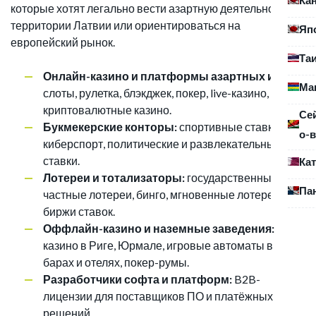
которые хотят легально вести азартную деятельность на
территории Латвии или ориентироваться на
Яп
европейский рынок.
Та
Онлайн-казино и платформы азартных игр:
Ма
слоты, рулетка, блэкджек, покер, live-казино,
криптовалютные казино.
Се
Букмекерские конторы:
спортивные ставки,
о-в
киберспорт, политические и развлекательные
ставки.
Ка
Лотереи и тотализаторы:
государственные и
Па
частные лотереи, бинго, мгновенные лотереи,
биржи ставок.
Оффлайн-казино и наземные заведения:
казино в Риге, Юрмале, игровые автоматы в
барах и отелях, покер-румы.
Разработчики софта и платформ:
B2B-
лицензии для поставщиков ПО и платёжных
решений.