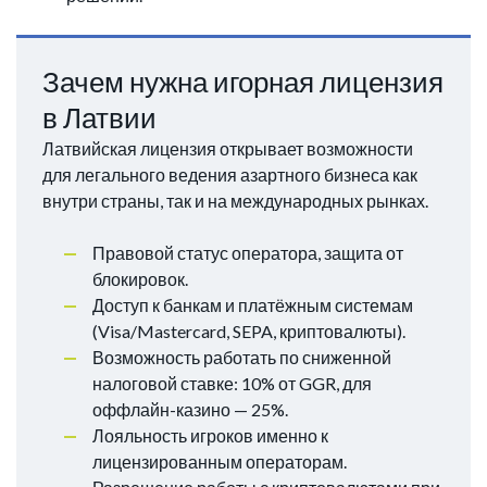
Зачем нужна игорная лицензия
в Латвии
Латвийская лицензия открывает возможности
для легального ведения азартного бизнеса как
внутри страны, так и на международных рынках.
Правовой статус оператора, защита от
блокировок.
Доступ к банкам и платёжным системам
(Visa/Mastercard, SEPA, криптовалюты).
Возможность работать по сниженной
налоговой ставке: 10% от GGR, для
оффлайн-казино — 25%.
Лояльность игроков именно к
лицензированным операторам.