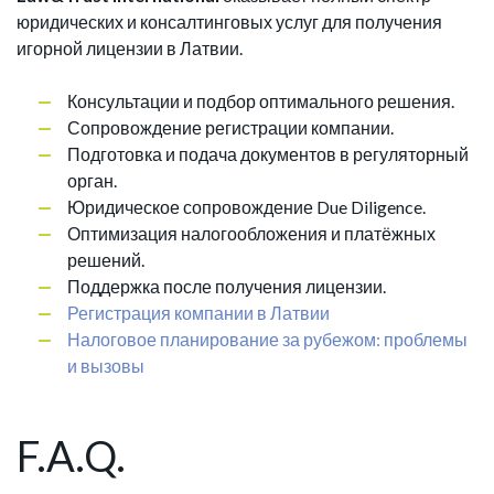
юридических и консалтинговых услуг для получения
игорной лицензии в Латвии.
Консультации и подбор оптимального решения.
Сопровождение регистрации компании.
Подготовка и подача документов в регуляторный
орган.
Юридическое сопровождение Due Diligence.
Оптимизация налогообложения и платёжных
решений.
Поддержка после получения лицензии.
Регистрация компании в Латвии
Налоговое планирование за рубежом: проблемы
и вызовы
F.A.Q.