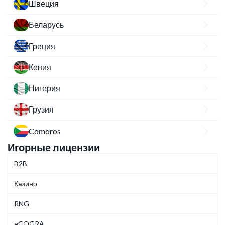
Швеция
Беларусь
Греция
Кения
Нигерия
Грузия
Comoros
Игорные лицензии
B2B
Казино
RNG
eCOGRA