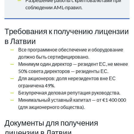
Разрешение работы с криптовалютами при
соблюдении AML-правил.
Требования к получению лицензии
в Латвии
Все программное обеспечение и оборудование
должно быть сертифицировано.
Минимум один директор — резидент ЕС, не менее
50% совета директоров — резиденты ЕС.
Для акционеров: доля нерезидентов вне ЕС
ограничена 49%.
Безупречная деловая репутация руководства.
Минимальный уставный капитал — от €1 400 000
(для акционерного общества).
Документы для получения
лицензии в Латвии