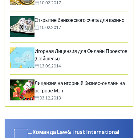
10.02.2017
Открытие банковского счета для казино
10.02.2017
Игорная Лицензия для Онлайн Проектов
(Сейшелы)
13.06.2014
Лицензия на игорный бизнес-онлайн на
острове Мэн
03.12.2013
Команда Law&Trust International