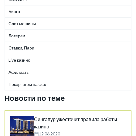
Бинго
Слот машины
Лотереи
Ставки, Пари
Live казино
Афилиаты
Покер, игры на скил
Новости по теме
Сингапур ужесточит правила работы
казино
12.06.2020