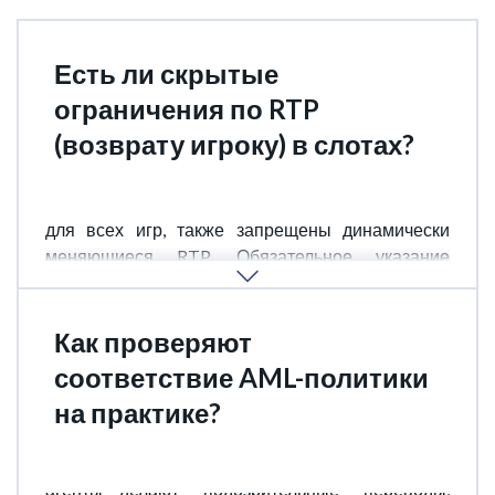
Есть ли скрытые
ограничения по RTP
(возврату игроку) в слотах?
Да, регулятор требует минимальный RTP 92%
для всех игр, также запрещены динамически
меняющиеся RTP. Обязательное указание
точного RTP в правилах каждой игры.
Как проверяют
соответствие AML-политики
на практике?
Проводят тестовые транзакции. Специальные
агенты делают "подозрительные" переводы,