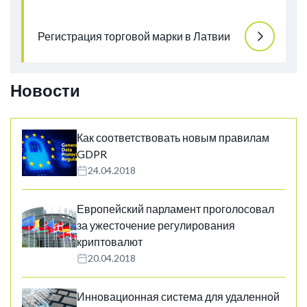
Регистрация торговой марки в Латвии
Новости
Как соответствовать новым правилам
GDPR
24.04.2018
Европейский парламент проголосовал
за ужесточение регулирования
криптовалют
20.04.2018
Инновационная система для удаленной