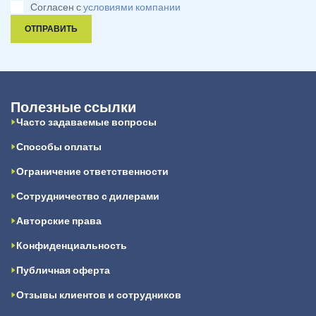
Согласен с
условиями компании
ОТПРАВИТЬ
Полезные ссылки
Часто задаваемые вопросы
Способы оплаты
Ограничение ответственности
Сотрудничество с дилерами
Авторские права
Конфиденциальность
Публичная оферта
Отзывы клиентов и сотрудников