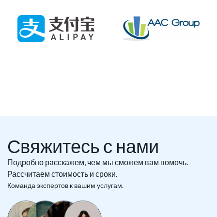
Свяжитесь с нами
Подробно расскажем, чем мы сможем вам помочь.
Рассчитаем стоимость и сроки.
Команда экспертов к вашим услугам.