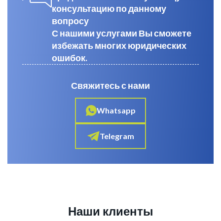
консультацию по данному
вопросу
С нашими услугами Вы сможете
избежать многих юридических
ошибок.
Свяжитесь с нами
Whatsapp
Telegram
Наши клиенты