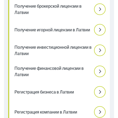
Получение брокерской лицензии в
Латвии
Получение игорной лицензии в Латвии
Получение инвестиционной лицензии в
Латвии
Получение финансовой лицензии в
Латвии
Регистрация бизнеса в Латвии
Регистрация компании в Латвии