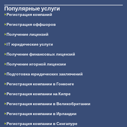
Популярные услуги
Регистрация компаний
Регистрация оффшоров
Получение лицензий
IT юридические услуги
Получение финансовых лицензий
Получение игорной лицензии
Подготовка юридических заключений
Регистрация компании в Гонконге
Регистрация компании на Кипре
Регистрация компании в Великобритании
Регистрация компании в Ирландии
Регистрация компании в Сингапуре