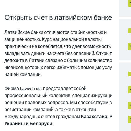
Открыть счет в латвийском банке
Латвийские банки отличаются стабильностью и
защищенностью. Курс национальной валюты
практически не колеблется, что дает возможность
вкладывать деньги на счета без опасений. Открытие
депозита в Латвии связано с большим количеством
нюансов, которых легко избежать с помощью услуг
нашей компании.
Фирма Law&Trust представляет собой
профессиональный коллектив, специализирующийся на
решении правовых вопросов. Мы способствуем в
регистрации компаний, а также в открытии
международных счетов гражданам
Казахстана, РФ,
Украины и Беларуси
.