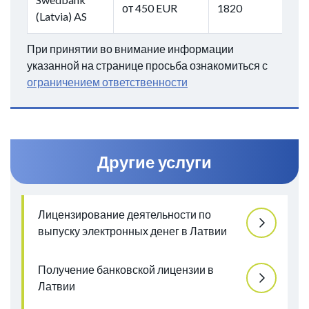
от 450 EUR
1820
(Latvia) AS
При принятии во внимание информации
указанной на странице просьба ознакомиться с
ограничением ответственности
Другие услуги
Лицензирование деятельности по
выпуску электронных денег в Латвии
Получение банковской лицензии в
Латвии