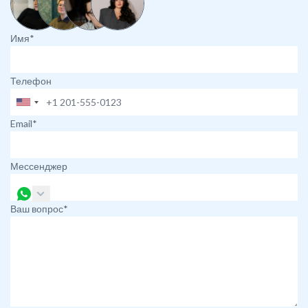
Имя*
Телефон
Email*
Мессенджер
Ваш вопрос*