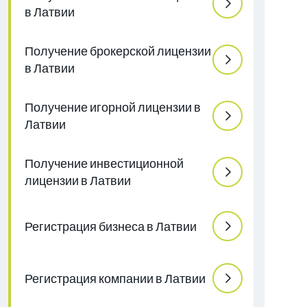
в Латвии
Получение брокерской лицензии
в Латвии
Получение игорной лицензии в
Латвии
Получение инвестиционной
лицензии в Латвии
Регистрация бизнеса в Латвии
Регистрация компании в Латвии