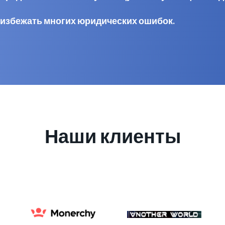
 избежать многих юридических ошибок.
Наши клиенты