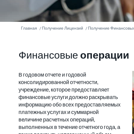
Главная
Получение Лицензий
Получение Финансовых
Финансовые
операции
В годовом отчете и годовой
консолидированной отчетности,
учреждение, которое предоставляет
финансовые услуги должно раскрывать
информацию обо всех предоставляемых
платежных услугах и суммарной
величине расчетных операций,
выполненных в течение отчетного года, а