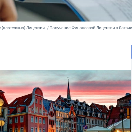
 (платежных) Лицензии
Получение Финансовой Лицензии в Латви