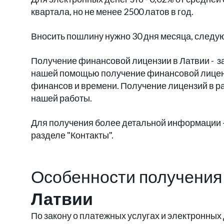
квартала, но не менее 2500 латов в год.
Вносить пошлину нужно 30 дня месяца, следу
Получение финансовой лицензии в Латвии - зада
нашей помощью получение финансовой лиценз
финансов и времени. Получение лицензий в ра
нашей работы.
Для получения более детальной информации 
разделе "Контакты".
Особенности получения
Латвии
По закону о платежных услугах и электронных