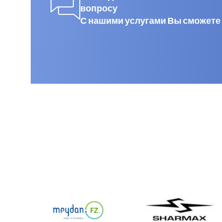
вопросу
С нашими услугами Вы сможете