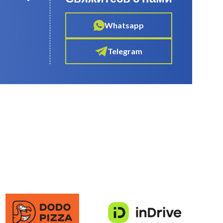
Whatsapp
Telegram