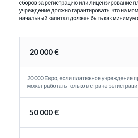
сборов за регистрацию или лицензирование п
учреждение должно гарантировать, что на мо
начальный капитал должен быть как минимум
20 000 €
20 000 Евро, если платежное учреждение п
может работать только в стране регистраци
50 000 €