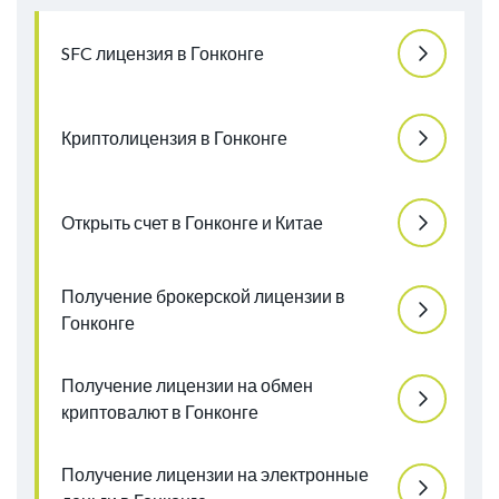
SFC лицензия в Гонконге
Криптолицензия в Гонконге
Открыть счет в Гонконге и Китае
Получение брокерской лицензии в
Гонконге
Получение лицензии на обмен
криптовалют в Гонконге
Получение лицензии на электронные