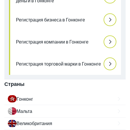
деньги в Гонконге
Регистрация бизнеса в Гонконге
Регистрация компании в Гонконге
Регистрация торговой марки в Гонконге
Страны
Гонконг
Мальта
Великобритания