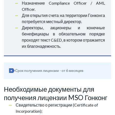
Назначение Compliance Officer / AML
Officer.
Для открытия счета на территории Гонконга
потребуется местный директор.
Директоры, акционеры и конечные
бенефициары в обязательном порядке
проходят текст C&ED, в котором отражается
их благонадежность.
Срок получения лицензии - от 6 месяцев
Необходимые документы для
получения лицензии MSO Гонконг
Свидетельство о регистрации (Certificate of
Incorporation);