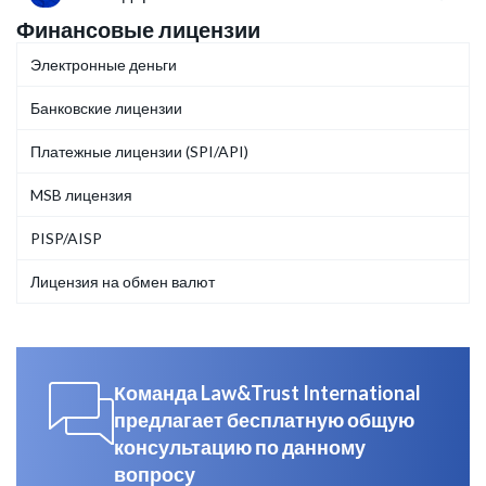
Финансовые лицензии
Электронные деньги
Банковские лицензии
Платежные лицензии (SPI/API)
MSB лицензия
PISP/AISP
Лицензия на обмен валют
Команда Law&Trust International
предлагает бесплатную общую
консультацию по данному
вопросу