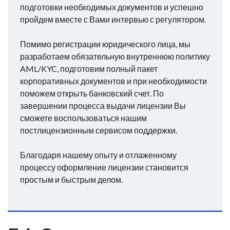
подготовки необходимых документов и успешно
пройдем вместе с Вами интервью с регулятором.
Помимо регистрации юридического лица, мы
разработаем обязательную внутреннюю политику
AML/KYC, подготовим полный пакет
корпоративных документов и при необходимости
поможем открыть банковский счет. По
завершении процесса выдачи лицензии Вы
сможете воспользоваться нашим
постлицензионным сервисом поддержки.
Благодаря нашему опыту и отлаженному
процессу оформление лицензии становится
простым и быстрым делом.