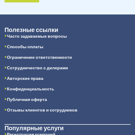
Полезные ссылки
Часто задаваемые вопросы
Способы оплаты
Ограничение ответственности
Сотрудничество с дилерами
Авторские права
Конфиденциальность
Публичная оферта
Отзывы клиентов и сотрудников
Популярные услуги
Регистрация компаний