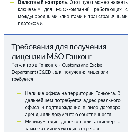
Валютный контроль.
Этот пункт можно назвать
ключевым для MSO-компаний, работающих с
международными клиентами и трансграничными
платежами.
Требования для получения
лицензии MSO Гонконг
Регулятор в Гонконге - Customs and Excise
Department (C&ED). для получения лицензии
требуется:
Наличие офиса на территории Гонконга. В
дальнейшем потребуется адрес реального
офиса и подтверждение в виде договора
аренды или документа о собственности.
Минимум один директор или акционер, а
также как минимум один секретарь.