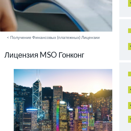
<
Получение Финансовых (платежных) Лицензии
Лицензия MSO Гонконг