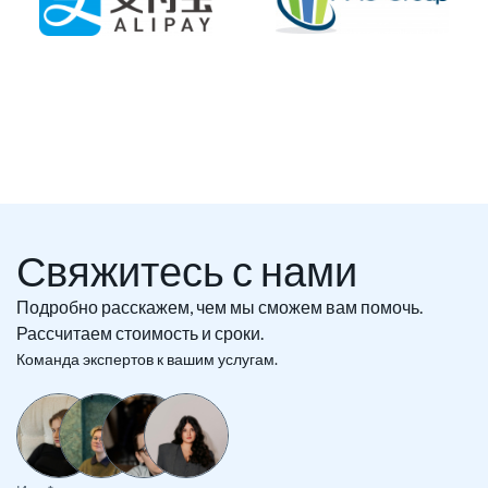
Свяжитесь с нами
Подробно расскажем, чем мы сможем вам помочь.
Рассчитаем стоимость и сроки.
Команда экспертов к вашим услугам.