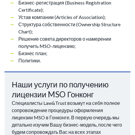
Бизнес-регистрация (Business Registration
Certificate);
Устав компании (Articles of Association);
Структура собственности (Ownership Structure
Chart);
Решение совета директоров о намерении
получить MSO-лицензию;
Бизнес план;
Политики.
Наши услуги по получению
лицензии MSO Гонконг
Специалисты Law&Trust возьмут на себя полное
сопровождение процедуры оформления
лицензии MSO в Гонконге. В первую очередь мы
детально изучим Вашу бизнес-модель, после чего
будем сопровождать Вас на всех этапах