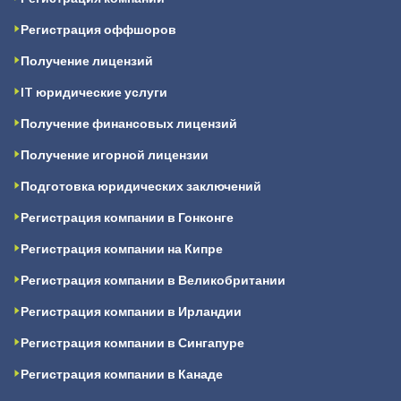
Регистрация оффшоров
Получение лицензий
IT юридические услуги
Получение финансовых лицензий
Получение игорной лицензии
Подготовка юридических заключений
Регистрация компании в Гонконге
Регистрация компании на Кипре
Регистрация компании в Великобритании
Регистрация компании в Ирландии
Регистрация компании в Сингапуре
Регистрация компании в Канаде