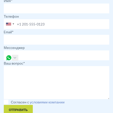
Имя*
Телефон
Email*
Мессенджер
Ваш вопрос*
Согласен с
условиями компании
ОТПРАВИТЬ