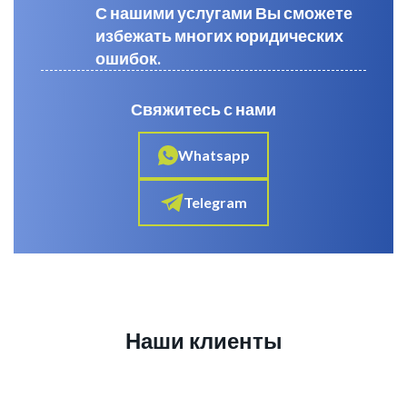
С нашими услугами Вы сможете
избежать многих юридических
ошибок.
Свяжитесь с нами
Whatsapp
Telegram
Наши клиенты