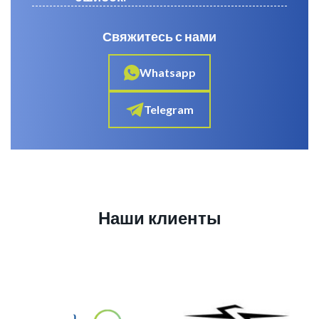
Свяжитесь с нами
Whatsapp
Telegram
Наши клиенты