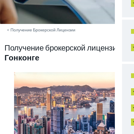
<
Получение Брокерской Лицензии
Получение брокерской лицензии в
Гонконге