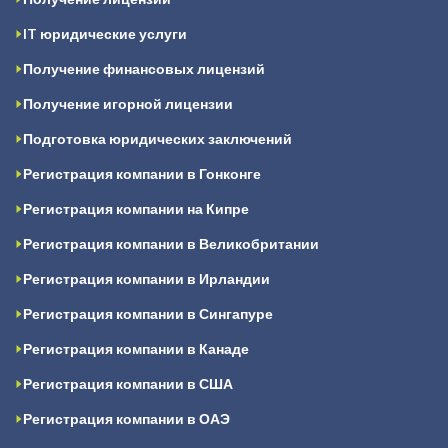
IT юридические услуги
Получение финансовых лицензий
Получение игорной лицензии
Подготовка юридических заключений
Регистрация компании в Гонконге
Регистрация компании на Кипре
Регистрация компании в Великобритании
Регистрация компании в Ирландии
Регистрация компании в Сингапуре
Регистрация компании в Канаде
Регистрация компании в США
Регистрация компании в ОАЭ