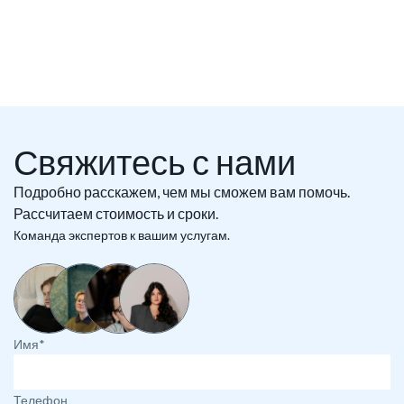
Свяжитесь с нами
Подробно расскажем, чем мы сможем вам помочь.
Рассчитаем стоимость и сроки.
Команда экспертов к вашим услугам.
Имя*
Телефон