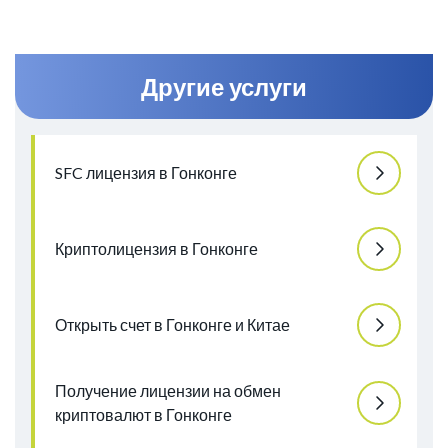
Другие услуги
SFC лицензия в Гонконге
Криптолицензия в Гонконге
Открыть счет в Гонконге и Китае
Получение лицензии на обмен
криптовалют в Гонконге