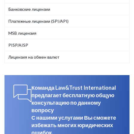
Банковские лицензии
Платежные лицензии (SPI/API)
MSB лицензия
PISP/AISP
Лицензия на обмен валют
Команда Law&Trust International
предлагает бесплатную общую
консультацию по данному
вопросу
С нашими услугами Вы сможете
избежать многих юридических
ошибок.