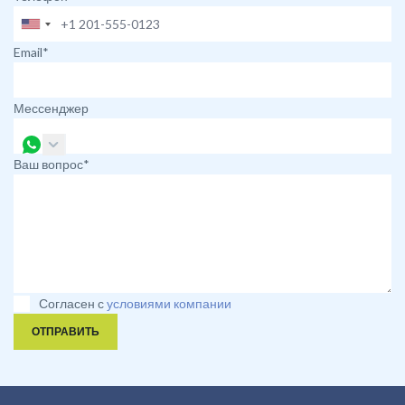
Email*
Мессенджер
Ваш вопрос*
Согласен с
условиями компании
ОТПРАВИТЬ