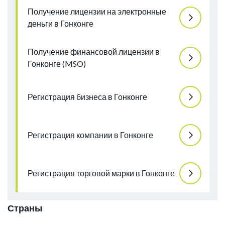
Получение лицензии на электронные
деньги в Гонконге
Получение финансовой лицензии в
Гонконге (MSO)
Регистрация бизнеса в Гонконге
Регистрация компании в Гонконге
Регистрация торговой марки в Гонконге
Страны