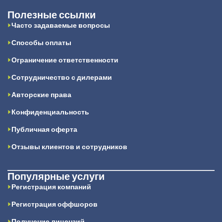
Полезные ссылки
Часто задаваемые вопросы
Способы оплаты
Ограничение ответственности
Сотрудничество с дилерами
Авторские права
Конфиденциальность
Публичная оферта
Отзывы клиентов и сотрудников
Популярные услуги
Регистрация компаний
Регистрация оффшоров
Получение лицензий