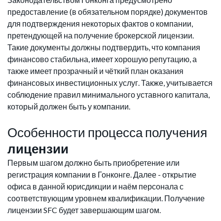
предоставление (в обязательном порядке) документов
для подтверждения некоторых фактов о компании,
претендующей на получение брокерской лицензии.
Такие документы должны подтвердить, что компания
финансово стабильна, имеет хорошую репутацию, а
также имеет прозрачный и чёткий план оказания
финансовых инвестиционных услуг. Также, учитывается
соблюдение правил минимального уставного капитала,
который должен быть у компании.
Особенности процесса получения
лицензии
Первым шагом должно быть приобретение или
регистрация компании в Гонконге. Далее - открытие
офиса в данной юрисдикции и наём персонала с
соответствующим уровнем квалификации. Получение
лицензии SFC будет завершающим шагом.