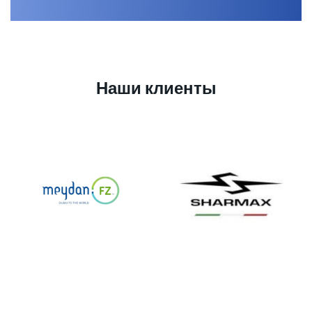
Наши клиенты