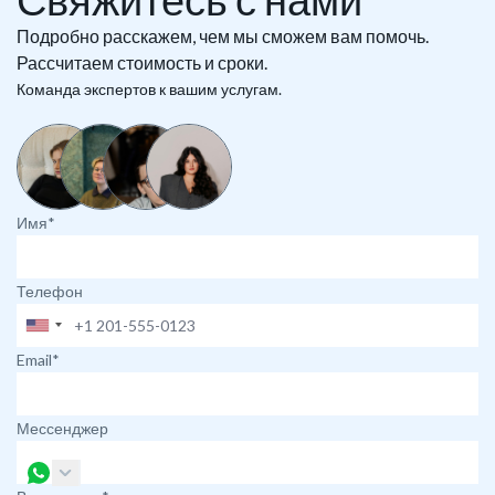
Подробно расскажем, чем мы сможем вам помочь.
Рассчитаем стоимость и сроки.
Команда экспертов к вашим услугам.
Имя*
Телефон
Email*
Мессенджер