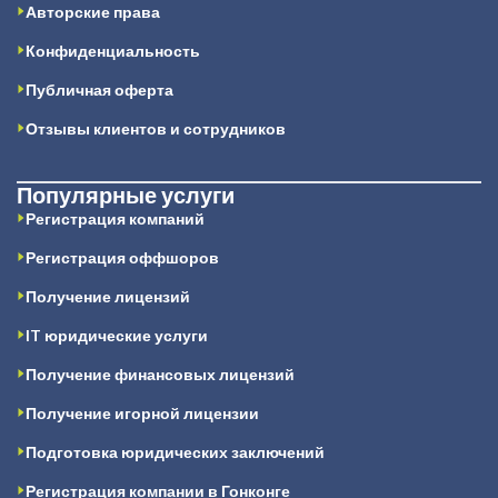
Авторские права
Конфиденциальность
Публичная оферта
Отзывы клиентов и сотрудников
Популярные услуги
Регистрация компаний
Регистрация оффшоров
Получение лицензий
IT юридические услуги
Получение финансовых лицензий
Получение игорной лицензии
Подготовка юридических заключений
Регистрация компании в Гонконге