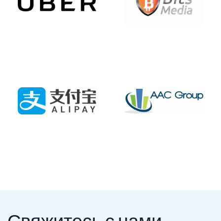
Свяжитесь с нами