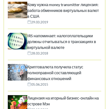
Кому нужна money transmitter лицензия:
работа обменников виртуальных валют
в США
29.03.2019
IRS напоминает: налогоплательщики
должны отчитываться о транзакциях в
виртуальной валюте
28.03.2018
Криптовалюта получила статус
полноправной составляющей
финансовых отношений
05.06.2015
Лицензия на игорный бизнес-онлайн на
острове Мэн