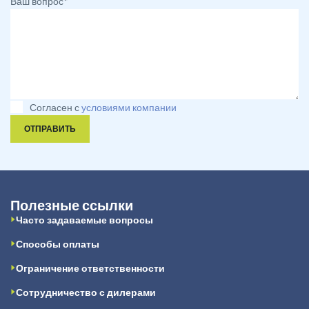
Ваш вопрос*
Согласен с
условиями компании
ОТПРАВИТЬ
Полезные ссылки
Часто задаваемые вопросы
Способы оплаты
Ограничение ответственности
Сотрудничество с дилерами