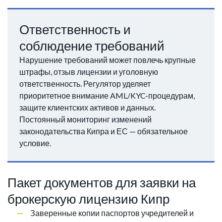
Ответственность и
соблюдение требований
Нарушение требований может повлечь крупные
штрафы, отзыв лицензии и уголовную
ответственность. Регулятор уделяет
приоритетное внимание AML/KYC-процедурам,
защите клиентских активов и данных.
Постоянный мониторинг изменений
законодательства Кипра и ЕС — обязательное
условие.
Пакет документов для заявки на
брокерскую лицензию Кипр
Заверенные копии паспортов учредителей и