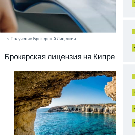
<
Получение Брокерской Лицензии
Брокерская лицензия на Кипре