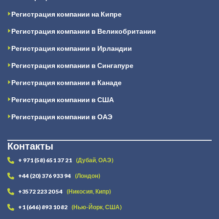
Регистрация компании на Кипре
Регистрация компании в Великобритании
Регистрация компании в Ирландии
Регистрация компании в Сингапуре
Регистрация компании в Канаде
Регистрация компании в США
Регистрация компании в ОАЭ
Контакты
+ 971 (58) 651 37 21
(Дубай, ОАЭ)
+44 (20) 376 933 94
(Лондон)
+3572 223 20 54
(Никосия, Кипр)
+1 (646) 893 10 82
(Нью-Йорк, США)