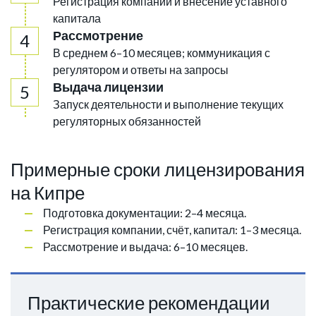
Регистрация компании и внесение уставного
капитала
Рассмотрение
В среднем 6–10 месяцев; коммуникация с
регулятором и ответы на запросы
Выдача лицензии
Запуск деятельности и выполнение текущих
регуляторных обязанностей
Примерные сроки лицензирования
на Кипре
Подготовка документации: 2–4 месяца.
Регистрация компании, счёт, капитал: 1–3 месяца.
Рассмотрение и выдача: 6–10 месяцев.
Практические рекомендации