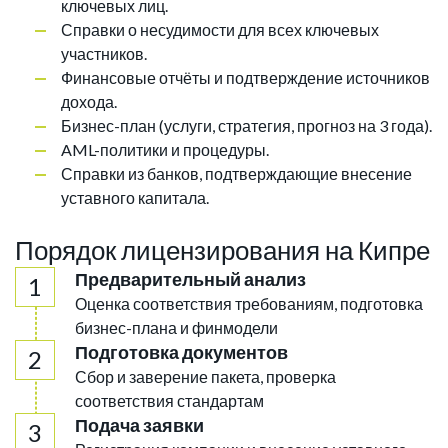
ключевых лиц.
Справки о несудимости для всех ключевых
участников.
Финансовые отчёты и подтверждение источников
дохода.
Бизнес-план (услуги, стратегия, прогноз на 3 года).
AML-политики и процедуры.
Справки из банков, подтверждающие внесение
уставного капитала.
Порядок лицензирования на Кипре
Предварительный анализ
Оценка соответствия требованиям, подготовка
бизнес-плана и финмодели
Подготовка документов
Сбор и заверение пакета, проверка
соответствия стандартам
Подача заявки