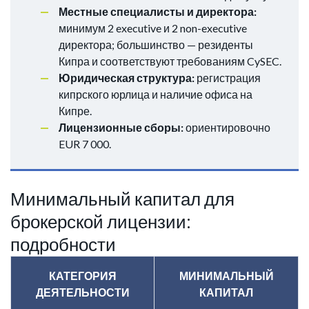
Местные специалисты и директора:
минимум 2 executive и 2 non-executive
директора; большинство — резиденты
Кипра и соответствуют требованиям CySEC.
Юридическая структура:
регистрация
кипрского юрлица и наличие офиса на
Кипре.
Лицензионные сборы:
ориентировочно
EUR 7 000.
Минимальный капитал для
брокерской лицензии:
подробности
КАТЕГОРИЯ
МИНИМАЛЬНЫЙ
ДЕЯТЕЛЬНОСТИ
КАПИТАЛ