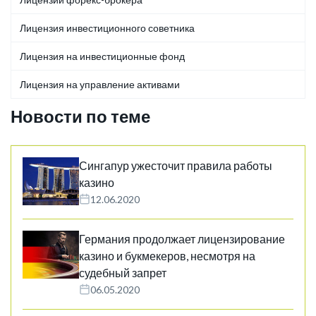
Лицензия инвестиционного советника
Лицензия на инвестиционные фонд
Лицензия на управление активами
Новости по теме
Сингапур ужесточит правила работы
казино
12.06.2020
Германия продолжает лицензирование
казино и букмекеров, несмотря на
судебный запрет
06.05.2020