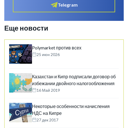
Telegram
Еще новости
Polymarket против всех
25 июн 2026
Казахстан и Кипр подписали договор об
избежании двойного налогообложения
16 Май 2019
Некоторые особенности начисления
НДС на Кипре
27 дек 2017