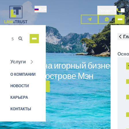
Перейти
Ru
к
Лондон
основному
содержанию
Гл
Осно
Услуги
Лицензия на игорный бизнес-
онлайн на острове Мэн
О КОМПАНИИ
НОВОСТИ
ЗАЯВКА НА УСЛУГУ
КАРЬЕРА
КОНТАКТЫ