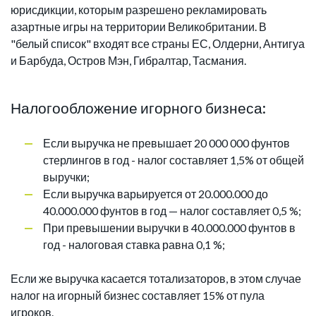
юрисдикции, которым разрешено рекламировать
азартные игры на территории Великобритании. В
"белый список" входят все страны ЕС, Олдерни, Антигуа
и Барбуда, Остров Мэн, Гибралтар, Тасмания.
Налогообложение игорного бизнеса:
Если выручка не превышает 20 000 000 фунтов
стерлингов в год - налог составляет 1,5% от общей
выручки;
Если выручка варьируется от 20.000.000 до
40.000.000 фунтов в год — налог составляет 0,5 %;
При превышении выручки в 40.000.000 фунтов в
год - налоговая ставка равна 0,1 %;
Если же выручка касается тотализаторов, в этом случае
налог на игорный бизнес составляет 15% от пула
игроков.