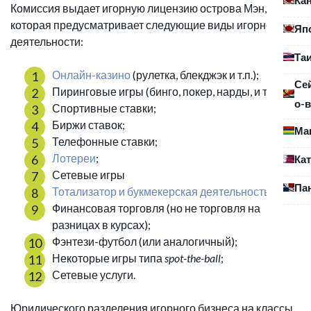
Комиссия выдает игорную лицензию острова Мэн,
которая предусматривает следующие виды игорной
Яп
деятельности:
Та
Онлайн-казино
(рулетка, блекджэк и т.п.);
Се
Пиринговые игры (бинго, покер, нарды, и т.д.);
о-в
Спортивные ставки;
Биржи ставок;
Ма
Телефонные ставки;
Лотереи
;
Ка
Сетевые игры
Па
Тотализатор и букмекерская деятельность
;
Финансовая торговля (но не торговля на
разницах в курсах);
Фэнтези-футбол (или аналогичный);
Некоторые игры типа
spot-the-ball
;
Сетевые услуги.
Юридического разделения игорного бизнеса на классы