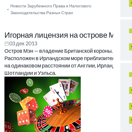
Новости Зарубежного Права и Налогового
<
Законодательства Разных Стран
Игорная лицензия на острове Мэн
03 дек 2013
Остров Мэн — владение Британской короны.
Расположен в Ирландском море приблизительно
на одинаковом расстоянии от Англии, Ирландии,
Шотландии и Уэльса.