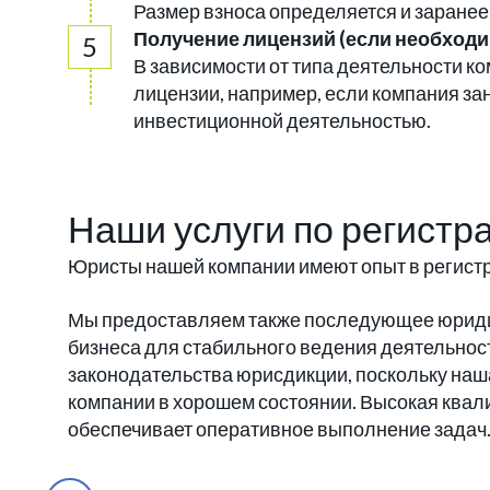
Размер взноса определяется и заранее
Получение лицензий (если необходи
В зависимости от типа деятельности к
лицензии, например, если компания з
инвестиционной деятельностью.
Наши услуги по регист
Юристы нашей компании имеют опыт в регист
Мы предоставляем также последующее юрид
бизнеса для стабильного ведения деятельност
законодательства юрисдикции, поскольку наш
компании в хорошем состоянии. Высокая ква
обеспечивает оперативное выполнение задач