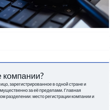
 компании?
цо, зарегистрированное в одной стране и
мущественно за её пределами. Главная
ом разделении: место регистрации компании и