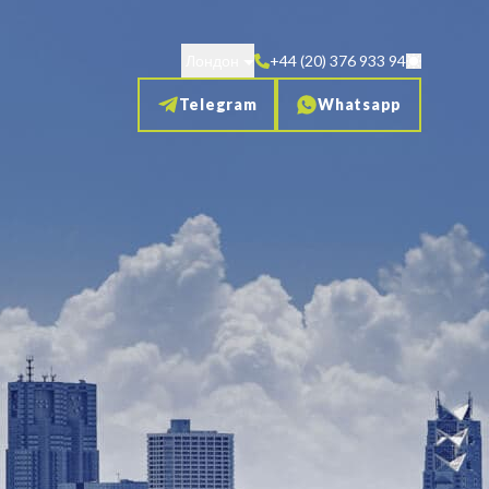
Лондон
+44 (20) 376 933 94
Telegram
Whatsapp