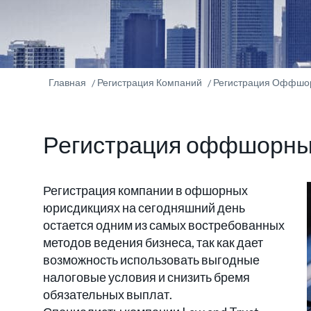
Главная
Регистрация Компаний
Регистрация Оффшо
Регистрация оффшорны
Регистрация компании в офшорных
юрисдикциях на сегодняшний день
остается одним из самых востребованных
методов ведения бизнеса, так как дает
возможность использовать выгодные
налоговые условия и снизить бремя
обязательных выплат.