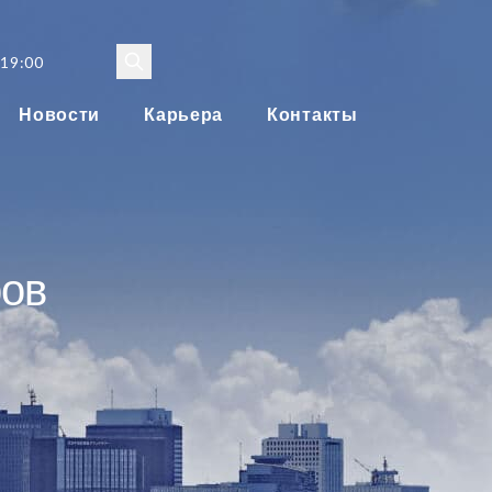
 19:00
Новости
Карьера
Контакты
ов