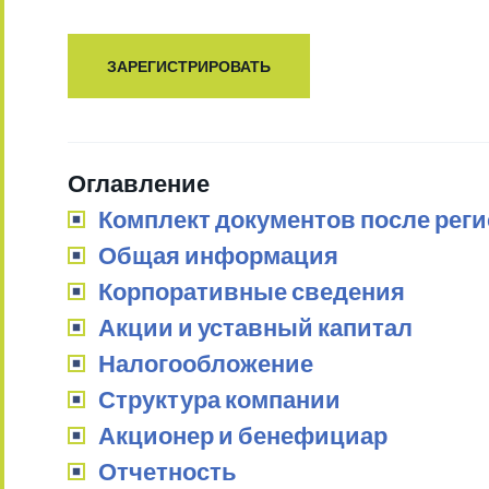
ЗАРЕГИСТРИРОВАТЬ
Оглавление
Комплект документов после рег
Общая информация
Корпоративные сведения
Акции и уставный капитал
Налогообложение
Структура компании
Акционер и бенефициар
Отчетность