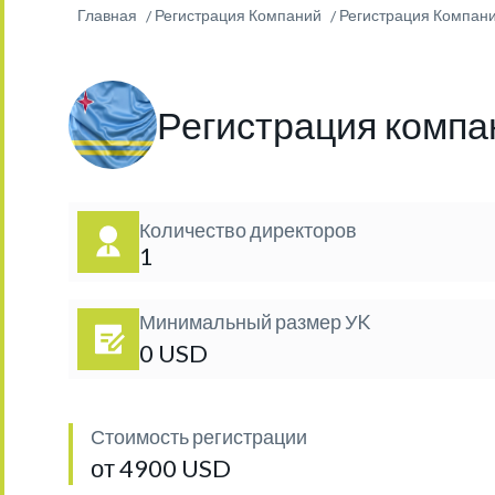
Главная
Регистрация Компаний
Регистрация Компани
Регистрация компа
Количество директоров
1
Минимальный размер УK
0 USD
Стоимость регистрации
от 4900 USD