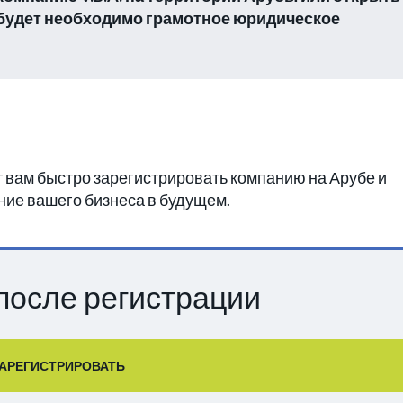
 будет необходимо грамотное юридическое
 вам быстро зарегистрировать компанию на Арубе и
ние вашего бизнеса в будущем.
после регистрации
АРЕГИСТРИРОВАТЬ