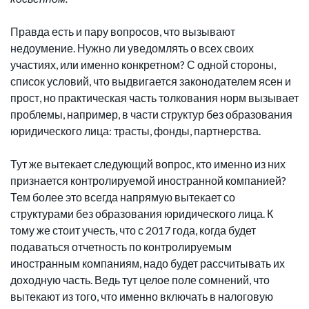
Правда есть и пару вопросов, что вызывают
недоумение. Нужно ли уведомлять о всех своих
участиях, или именно конкретном? С одной стороны,
список условий, что выдвигается законодателем ясен и
прост, но практическая часть толкования норм вызывает
проблемы, например, в части структур без образования
юридического лица: трасты, фонды, партнерства.
Тут же вытекает следующий вопрос, кто именно из них
признается контролируемой иностранной компанией?
Тем более это всегда напрямую вытекает со
структурами без образования юридического лица. К
тому же стоит учесть, что с 2017 года, когда будет
подаваться отчетность по контролируемым
иностранным компаниям, надо будет рассчитывать их
доходную часть. Ведь тут целое поле сомнений, что
вытекают из того, что именно включать в налоговую