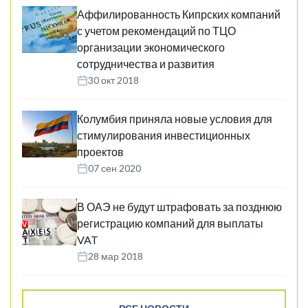
Аффилированность Кипрских компаний
с учетом рекомендаций по ТЦО
организации экономического
сотрудничества и развития
30 окт 2018
Колумбия приняла новые условия для
стимулирования инвестиционных
проектов
07 сен 2020
В ОАЭ не будут штрафовать за позднюю
регистрацию компаний для выплаты
VAT
28 мар 2018