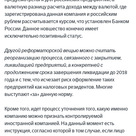
валютную разницу расчета дохода между валютой, где
зарегистрирована данная компания и российским
рублем рассчитывается курсом, что установлен Банком
России. Данное новшество конечно имеет
исключительно позитивный статус.
Другой реформаторской вещью можно считать
реорганизацию процесса, связанного с закрытием,
ликвидацией предприятий, а конкретней с
продолжением срока
завершения ликвидации до 2018
года и с тем, что исчезает риск оформление таких
предприятий как налоговых резидентов. Многие
выступают «за» данную норму.
Кроме того, идет процесс уточнения того, какую именно
компанию можно признать контролируемой
иностранной компанией. На данный момент есть
инструкция, согласно которой в том случае, если лицо