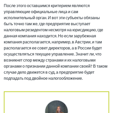
После этого оставшимся критерием являются
управляющие официальные лица и сам
исполнительный орган. И вот эти субъекты обязаны
быть точно там же, где предприятие выступает
налоговым резидентом несмотря на юрисдикцию, где
данная компания находится. Но если зарубежная
компания располагается, например, в Австрии, и там
располагается ее совет директоров, а в России будет
осуществляться текущее управление. Значит ли, что
возникнет спор между странами и их налоговыми
органами о признании данной компании своей? В таком
случае дело движется в суд, а предприятие будет
подпадать под двойное налогообложение.