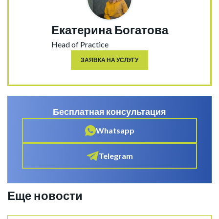
Екатерина Богатова
Head of Practice
ЗАЯВКА НА УСЛУГУ
Бесплатная консультация
Whatsapp
Telegram
Еще новости