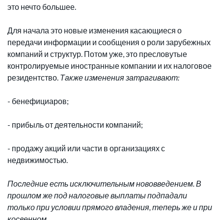
это нечто большее.
Для начала это новые изменения касающиеся о
передачи информации и сообщения о роли зарубежных
компаний и структур. Потом уже, это пресловутые
контролируемые иностранные компании и их налоговое
резидентство.
Также изменения затрагивают:
- бенефициаров;
- прибыль от деятельности компаний;
- продажу акций или части в организациях с
недвижимостью.
Последние есть исключительным нововведением. В
прошлом же под налоговые выплаты подпадали
только при условии прямого владения, теперь же и при
косвенном.