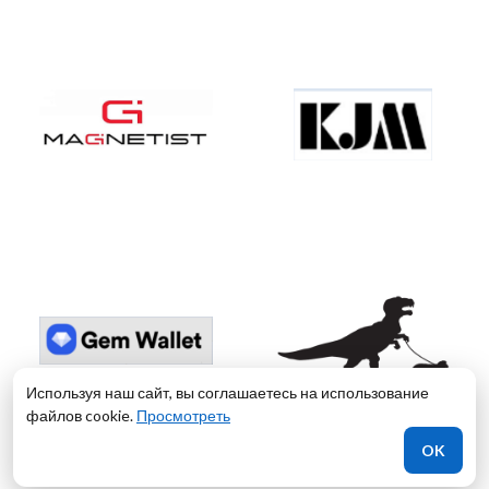
Используя наш сайт, вы соглашаетесь на использование
файлов cookie.
Просмотреть
OK