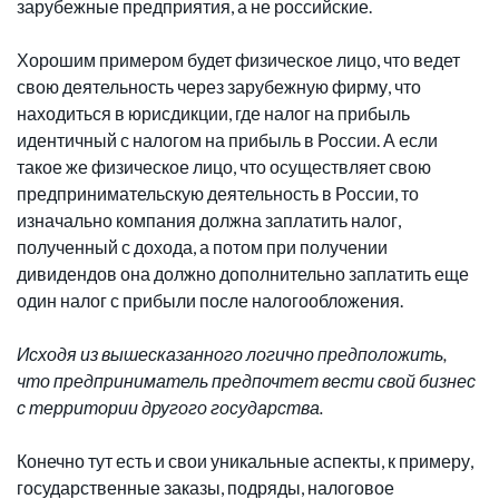
зарубежные предприятия, а не российские.
Хорошим примером будет физическое лицо, что ведет
свою деятельность через зарубежную фирму, что
находиться в юрисдикции, где налог на прибыль
идентичный с налогом на прибыль в России. А если
такое же физическое лицо, что осуществляет свою
предпринимательскую деятельность в России, то
изначально компания должна заплатить налог,
полученный с дохода, а потом при получении
дивидендов она должно дополнительно заплатить еще
один налог с прибыли после налогообложения.
Исходя из вышесказанного логично предположить,
что предприниматель предпочтет вести свой бизнес
с территории другого государства.
Конечно тут есть и свои уникальные аспекты, к примеру,
государственные заказы, подряды, налоговое