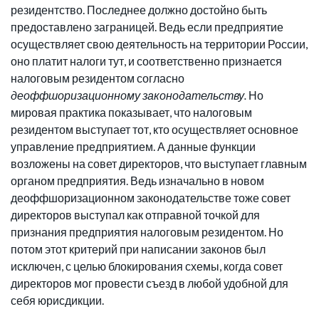
резидентство. Последнее должно достойно быть
предоставлено заграницей. Ведь если предприятие
осуществляет свою деятельность на территории России,
оно платит налоги тут, и соответственно признается
налоговым резидентом согласно
деоффшоризационному законодательству.
Но
мировая практика показывает, что налоговым
резидентом выступает тот, кто осуществляет основное
управление предприятием. А данные функции
возложены на совет директоров, что выступает главным
органом предприятия. Ведь изначально в новом
деоффшоризационном законодательстве тоже совет
директоров выступал как отправной точкой для
признания предприятия налоговым резидентом. Но
потом этот критерий при написании законов был
исключен, с целью блокирования схемы, когда совет
директоров мог провести съезд в любой удобной для
себя юрисдикции.