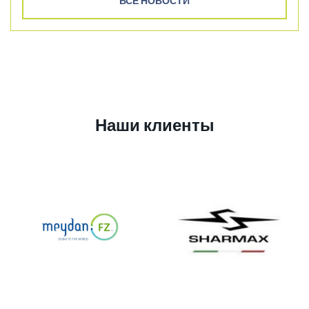
ВСЕ НОВОСТИ
Наши клиенты