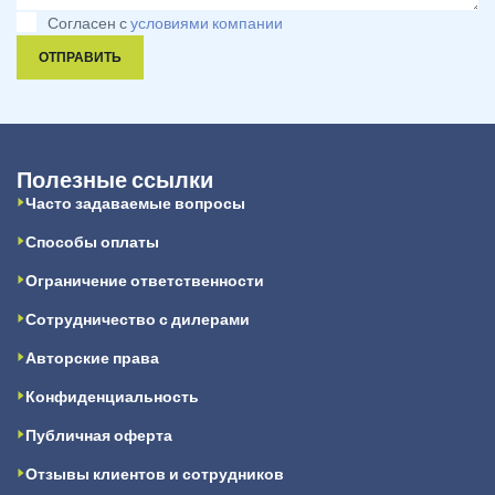
Согласен с
условиями компании
ОТПРАВИТЬ
Полезные ссылки
Часто задаваемые вопросы
Способы оплаты
Ограничение ответственности
Сотрудничество с дилерами
Авторские права
Конфиденциальность
Публичная оферта
Отзывы клиентов и сотрудников