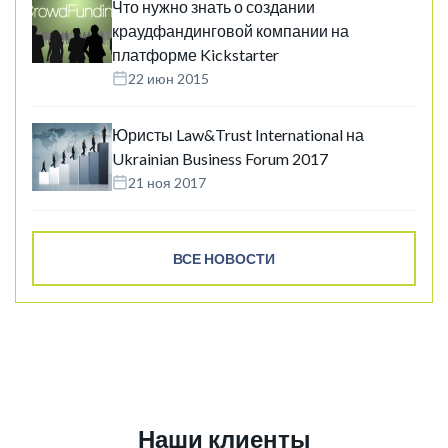
Что нужно знать о создании
краудфандинговой компании на
платформе Kickstarter
22 июн 2015
Юристы Law&Trust International на
Ukrainian Business Forum 2017
21 ноя 2017
ВСЕ НОВОСТИ
Наши клиенты