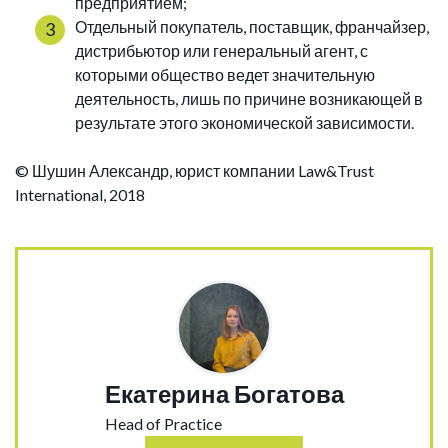
предприятием;
Отдельный покупатель, поставщик, франчайзер,
дистрибьютор или генеральный агент, с
которыми общество ведет значительную
деятельность, лишь по причине возникающей в
результате этого экономической зависимости.
© Шушин Александр, юрист компании Law&Trust
International, 2018
Екатерина Богатова
Head of Practice