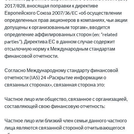
2017/828, вносящая поправки к директиве
Европейского Союза 2007/36/EC «об осуществлении
определенных прав акционеров в компаниях, чьи акции
допущены к организованным торгам», вводится
определение аффилированных сторон (en: “related
parties”). Директива ЕС в данном случае содержит
отсылочную норму к Международным стандартам
финансовой отчетности.
Согласно Международному стандарту финансовой
отчетности (IAS) 24 «Раскрытие информации о
связанных сторонах», связанная сторона это:
Частное лицо или общество, связанное с организацией,
составляющей свою финансовую отчетность:
Частное лицо или близкий член семьи данного частного
лица являются связанной стороной отчитывающегося