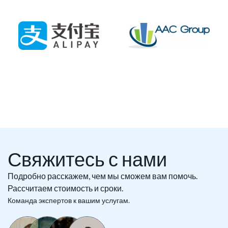
Свяжитесь с нами
Подробно расскажем, чем мы сможем вам помочь.
Рассчитаем стоимость и сроки.
Команда экспертов к вашим услугам.