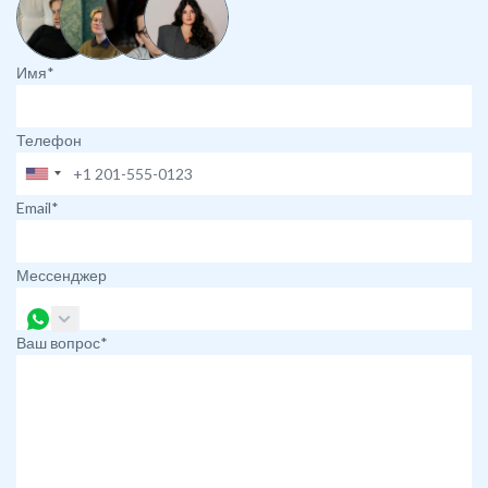
Имя*
Телефон
Email*
Мессенджер
Ваш вопрос*