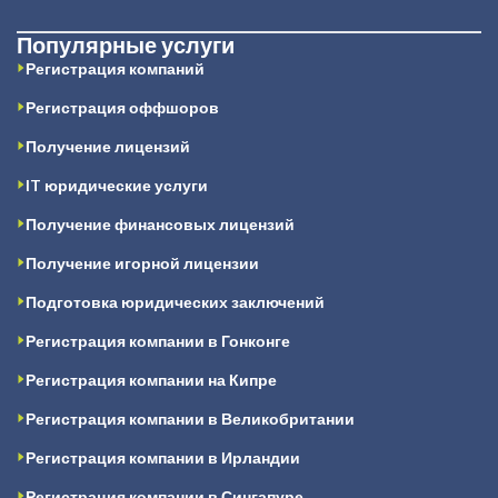
Популярные услуги
Регистрация компаний
Регистрация оффшоров
Получение лицензий
IT юридические услуги
Получение финансовых лицензий
Получение игорной лицензии
Подготовка юридических заключений
Регистрация компании в Гонконге
Регистрация компании на Кипре
Регистрация компании в Великобритании
Регистрация компании в Ирландии
Регистрация компании в Сингапуре