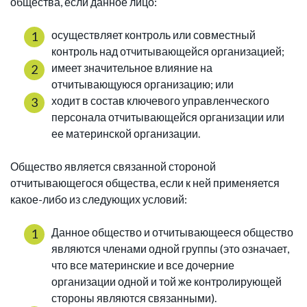
общества, если данное лицо:
осуществляет контроль или совместный
контроль над отчитывающейся организацией;
имеет значительное влияние на
отчитывающуюся организацию; или
ходит в состав ключевого управленческого
персонала отчитывающейся организации или
ее материнской организации.
Общество является связанной стороной
отчитывающегося общества, если к ней применяется
какое-либо из следующих условий:
Данное общество и отчитывающееся общество
являются членами одной группы (это означает,
что все материнские и все дочерние
организации одной и той же контролирующей
стороны являются связанными).