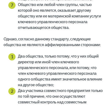
Общество или любой член группы, частью
которой оно является, оказывает другому
обществу или ее материнской компании услуги
ключевого управленческого персонала
отчитывающегося общества.
Однако, согласно данному стандарту, следующие
общества не являются аффилированными сторонами:
Два общества, только потому, что у них общий
директор или иной член ключевого
управленческого персонала, или потому, что
член ключевого управленческого персонала
одного олбщества имеет значительное влияние
на другое общество;
Два участника совместного предприятия только
по той причине, что они осуществляют
совместный контроль над совместным