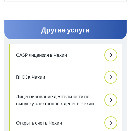
инфраструктурой и историей операций.
Другие услуги
CASP лицензия в Чехии
ВНЖ в Чехии
Лицензирование деятельности по
выпуску электронных денег в Чехии
Открыть счет в Чехии