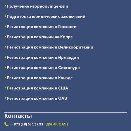
Получение игорной лицензии
Подготовка юридических заключений
Регистрация компании в Гонконге
Регистрация компании на Кипре
Регистрация компании в Великобритании
Регистрация компании в Ирландии
Регистрация компании в Сингапуре
Регистрация компании в Канаде
Регистрация компании в США
Регистрация компании в ОАЭ
Контакты
+ 971 (58) 651 37 21
(Дубай, ОАЭ)