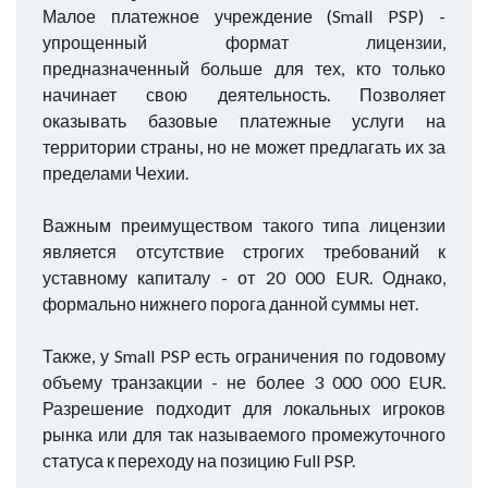
Малое платежное учреждение (Small PSP) -
упрощенный формат лицензии,
предназначенный больше для тех, кто только
начинает свою деятельность. Позволяет
оказывать базовые платежные услуги на
территории страны, но не может предлагать их за
пределами Чехии.
Важным преимуществом такого типа лицензии
является отсутствие строгих требований к
уставному капиталу - от 20 000 EUR. Однако,
формально нижнего порога данной суммы нет.
Также, у Small PSP есть ограничения по годовому
объему транзакции - не более 3 000 000 EUR.
Разрешение подходит для локальных игроков
рынка или для так называемого промежуточного
статуса к переходу на позицию Full PSP.