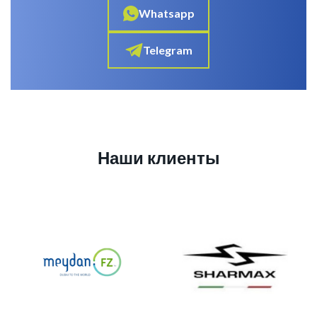
Whatsapp
Telegram
Наши клиенты