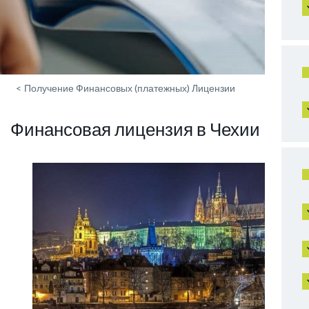
<
Получение Финансовых (платежных) Лицензии
Финансовая лицензия в Чехии