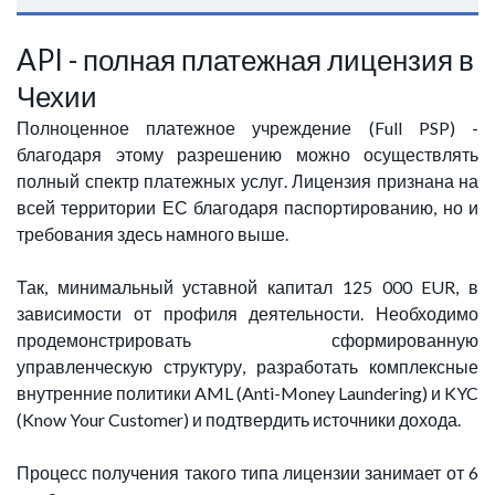
API - полная платежная лицензия в
Чехии
Полноценное платежное учреждение (Full PSP) -
благодаря этому разрешению можно осуществлять
полный спектр платежных услуг. Лицензия признана на
всей территории ЕС благодаря паспортированию, но и
требования здесь намного выше.
Так, минимальный уставной капитал 125 000 EUR, в
зависимости от профиля деятельности. Необходимо
продемонстрировать сформированную
управленческую структуру, разработать комплексные
внутренние политики AML (Anti-Money Laundering) и KYC
(Know Your Customer) и подтвердить источники дохода.
Процесс получения такого типа лицензии занимает от 6