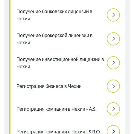
Получение банковских лицензий в
Чехии
Получение брокерской лицензии в
Чехии
Получение инвестиционной лицензии в
Чехии
Регистрация бизнеса в Чехии
Регистрация компании в Чехии - A.S.
Регистрация компании в Чехии - S.R.O.