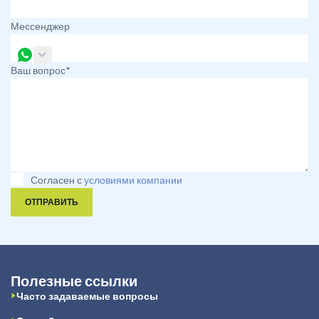
Мессенджер
Ваш вопрос*
Согласен с
условиями компании
ОТПРАВИТЬ
Полезные ссылки
Часто задаваемые вопросы