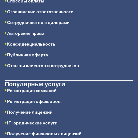
Способы оплаты
Ограничение ответственности
Сотрудничество с дилерами
Авторские права
Конфиденциальность
Публичная оферта
Отзывы клиентов и сотрудников
Популярные услуги
Регистрация компаний
Регистрация оффшоров
Получение лицензий
IT юридические услуги
Получение финансовых лицензий