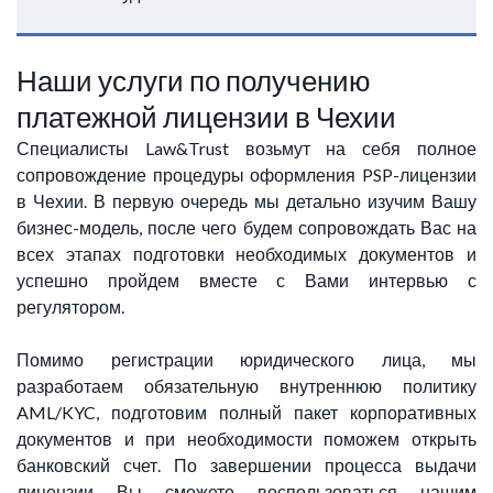
Наши услуги по получению
платежной лицензии в Чехии
Специалисты Law&Trust возьмут на себя полное
сопровождение процедуры оформления PSP-лицензии
в Чехии. В первую очередь мы детально изучим Вашу
бизнес-модель, после чего будем сопровождать Вас на
всех этапах подготовки необходимых документов и
успешно пройдем вместе с Вами интервью с
регулятором.
Помимо регистрации юридического лица, мы
разработаем обязательную внутреннюю политику
AML/KYC, подготовим полный пакет корпоративных
документов и при необходимости поможем открыть
банковский счет. По завершении процесса выдачи
лицензии Вы сможете воспользоваться нашим