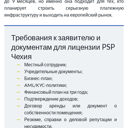
до 9 месяцев, но именно она подходит для тех, кто
планирует строить серьезную платежную
инфраструктуру и выходить на европейский рынок.
Требования к заявителю и
документам для лицензии PSP
Чехия
Местный сотрудник;
Учредительные документы;
Бизнес-план;
AML/KYC-политики;
Финансовый план на три года;
Подтверждение доходов;
Договор аренды или документ о
собственности помещения;
Резюме, справки о деловой репутации и
несудимости.