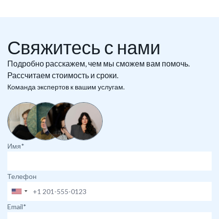
Свяжитесь с нами
Подробно расскажем, чем мы сможем вам помочь.
Рассчитаем стоимость и сроки.
Команда экспертов к вашим услугам.
Имя*
Телефон
Email*