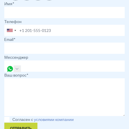
Имя*
Телефон
Email*
Мессенджер
Ваш вопрос*
Согласен с
условиями компании
ОТПРАВИТЬ