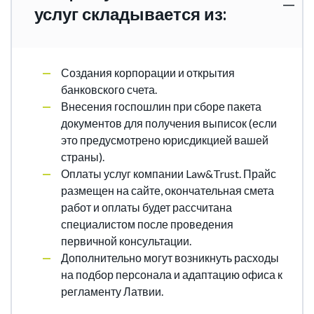
услуг складывается из:
Создания корпорации и открытия
банковского счета.
Внесения госпошлин при сборе пакета
документов для получения выписок (если
это предусмотрено юрисдикцией вашей
страны).
Оплаты услуг компании Law&Trust. Прайс
размещен на сайте, окончательная смета
работ и оплаты будет рассчитана
специалистом после проведения
первичной консультации.
Дополнительно могут возникнуть расходы
на подбор персонала и адаптацию офиса к
регламенту Латвии.