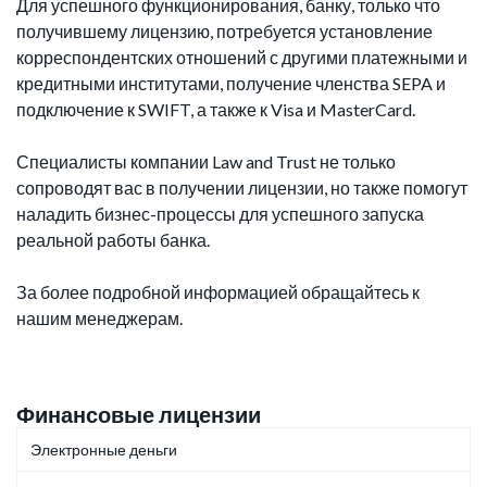
Для успешного функционирования, банку, только что
получившему лицензию, потребуется установление
корреспондентских отношений с другими платежными и
кредитными институтами, получение членства SEPA и
подключение к SWIFT, а также к Visa и MasterCard.
Специалисты компании Law and Trust не только
сопроводят вас в получении лицензии, но также помогут
наладить бизнес-процессы для успешного запуска
реальной работы банка.
За более подробной информацией обращайтесь к
нашим менеджерам.
Финансовые лицензии
Электронные деньги