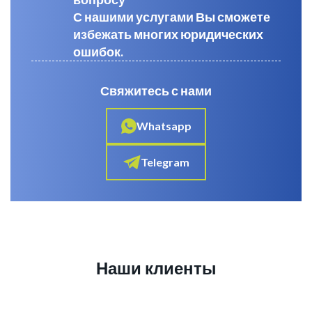
С нашими услугами Вы сможете
избежать многих юридических
ошибок.
Свяжитесь с нами
Whatsapp
Telegram
Наши клиенты