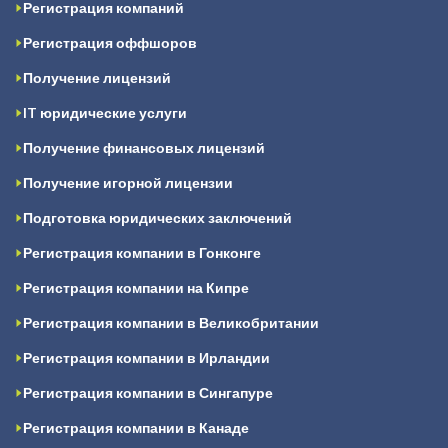
Регистрация компаний
Регистрация оффшоров
Получение лицензий
IT юридические услуги
Получение финансовых лицензий
Получение игорной лицензии
Подготовка юридических заключений
Регистрация компании в Гонконге
Регистрация компании на Кипре
Регистрация компании в Великобритании
Регистрация компании в Ирландии
Регистрация компании в Сингапуре
Регистрация компании в Канаде