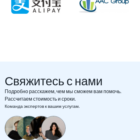
Свяжитесь с нами
Подробно расскажем, чем мы сможем вам помочь.
Рассчитаем стоимость и сроки.
Команда экспертов к вашим услугам.