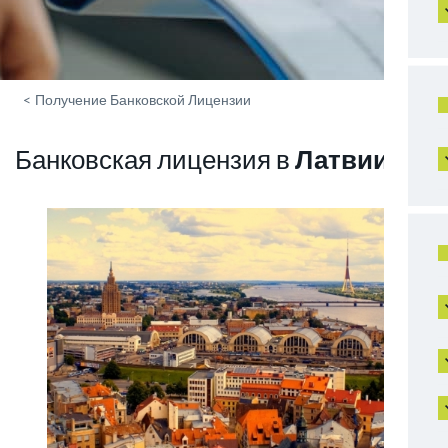
<
Получение Банковской Лицензии
Банковская лицензия в
Латвии