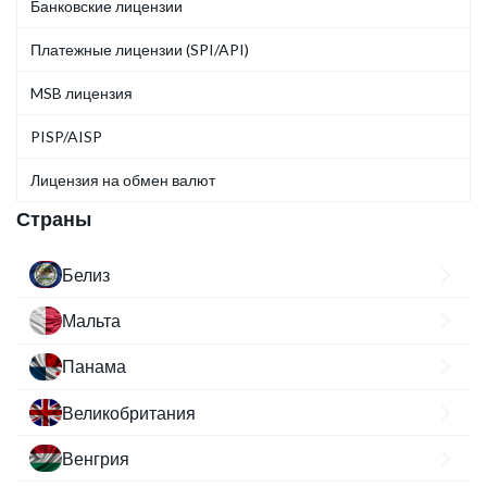
Банковские лицензии
Платежные лицензии (SPI/API)
MSB лицензия
PISP/AISP
Лицензия на обмен валют
Страны
Белиз
Мальта
Панама
Великобритания
Венгрия