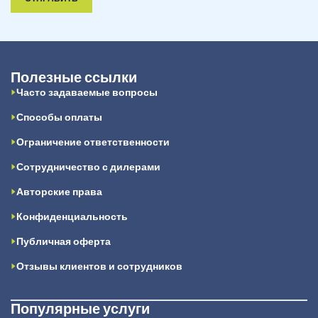
Полезные ссылки
Часто задаваемые вопросы
Способы оплаты
Ограничение ответственности
Сотрудничество с дилерами
Авторские права
Конфиденциальность
Публичная оферта
Отзывы клиентов и сотрудников
Популярные услуги