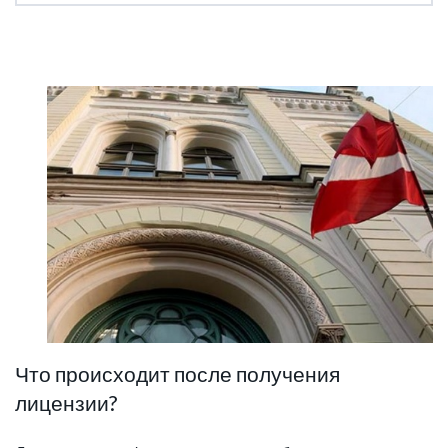
Что происходит после получения
лицензии?