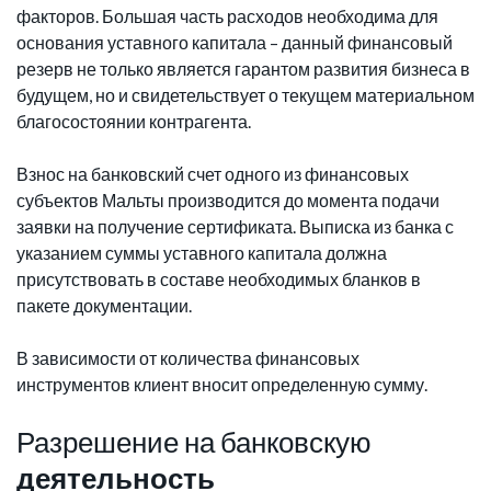
факторов. Большая часть расходов необходима для
основания уставного капитала – данный финансовый
резерв не только является гарантом развития бизнеса в
будущем, но и свидетельствует о текущем материальном
благосостоянии контрагента.
Взнос на банковский счет одного из финансовых
субъектов Мальты производится до момента подачи
заявки на получение сертификата. Выписка из банка с
указанием суммы уставного капитала должна
присутствовать в составе необходимых бланков в
пакете документации.
В зависимости от количества финансовых
инструментов клиент вносит определенную сумму.
Разрешение на банковскую
деятельность