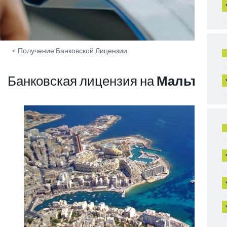
<
Получение Банковской Лицензии
Банковская лицензия на
Мальте