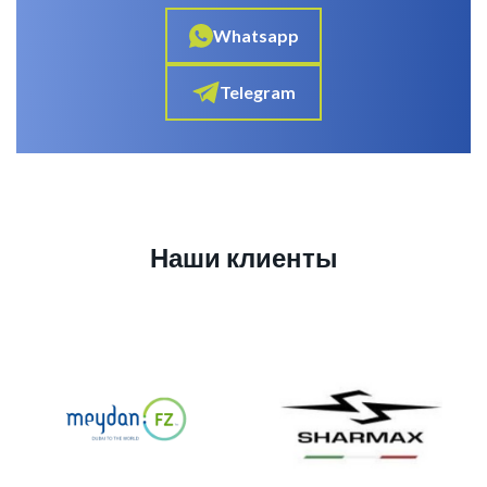
Whatsapp
Telegram
Наши клиенты