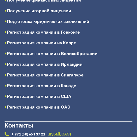
Получение игорной лицензии
Подготовка юридических заключений
Регистрация компании в Гонконге
Регистрация компании на Кипре
Регистрация компании в Великобритании
Регистрация компании в Ирландии
Регистрация компании в Сингапуре
Регистрация компании в Канаде
Регистрация компании в США
Регистрация компании в ОАЭ
Контакты
+ 971 (58) 651 37 21
(Дубай, ОАЭ)