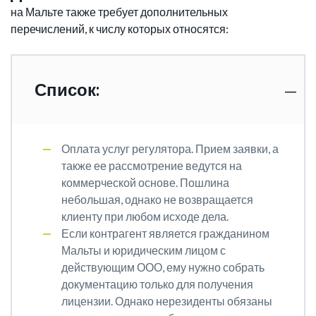
на Мальте также требует дополнительных
перечислений, к числу которых относятся:
Список:
Оплата услуг регулятора. Прием заявки, а
также ее рассмотрение ведутся на
коммерческой основе. Пошлина
небольшая, однако не возвращается
клиенту при любом исходе дела.
Если контрагент является гражданином
Мальты и юридическим лицом с
действующим ООО, ему нужно собрать
документацию только для получения
лицензии. Однако нерезиденты обязаны