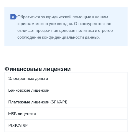
Обратиться за юридической помощью к нашим
юристам можно уже сегодня. От конкурентов нас
отличает прозрачная ценовая политика и строгое
соблюдение конфиденциальности данных.
Финансовые лицензии
Электронные деньги
Банковские лицензии
Платежные лицензии (SPI/API)
MSB лицензия
PISP/AISP