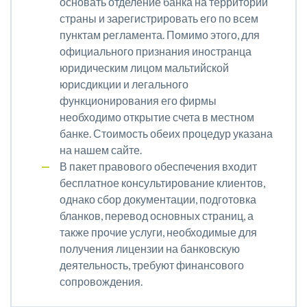
основать отделение банка на территории
страны и зарегистрировать его по всем
пунктам регламента. Помимо этого, для
официального признания иностранца
юридическим лицом мальтийской
юрисдикции и легального
функционирования его фирмы
необходимо открытие счета в местном
банке. Стоимость обеих процедур указана
на нашем сайте.
В пакет правового обеспечения входит
бесплатное консультирование клиентов,
однако сбор документации, подготовка
бланков, перевод основных страниц, а
также прочие услуги, необходимые для
получения лицензии на банковскую
деятельность, требуют финансового
сопровождения.