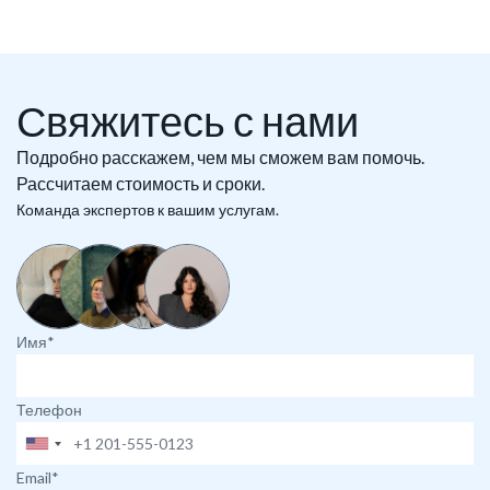
Свяжитесь с нами
Подробно расскажем, чем мы сможем вам помочь.
Рассчитаем стоимость и сроки.
Команда экспертов к вашим услугам.
Имя*
Телефон
Email*