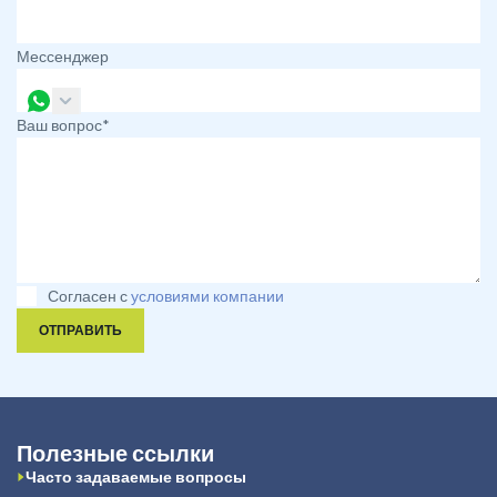
Мессенджер
Ваш вопрос*
Согласен с
условиями компании
ОТПРАВИТЬ
Полезные ссылки
Часто задаваемые вопросы