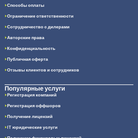
Способы оплаты
Ограничение ответственности
Сотрудничество с дилерами
Авторские права
Конфиденциальность
Публичная оферта
Отзывы клиентов и сотрудников
Популярные услуги
Регистрация компаний
Регистрация оффшоров
Получение лицензий
IT юридические услуги
Получение финансовых лицензий