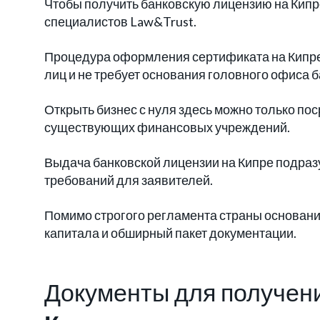
Чтобы получить банковскую лицензию на Кипр
специалистов Law&Trust.
Процедура оформления сертификата на Кипре 
лиц и не требует основания головного офиса б
Открыть бизнес с нуля здесь можно только по
существующих финансовых учреждений.
Выдача банковской лицензии на Кипре подраз
требований для заявителей.
Помимо строгого регламента страны основани
капитала и обширный пакет документации.
Документы для получени