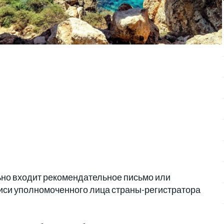
ьно входит рекомендательное письмо или
иси уполномоченного лица страны-регистратора