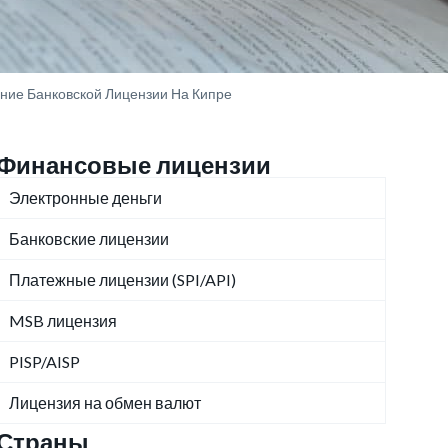
ние Банковской Лицензии На Кипре
Финансовые лицензии
Электронные деньги
Банковские лицензии
Платежные лицензии (SPI/API)
MSB лицензия
PISP/AISP
Лицензия на обмен валют
Страны