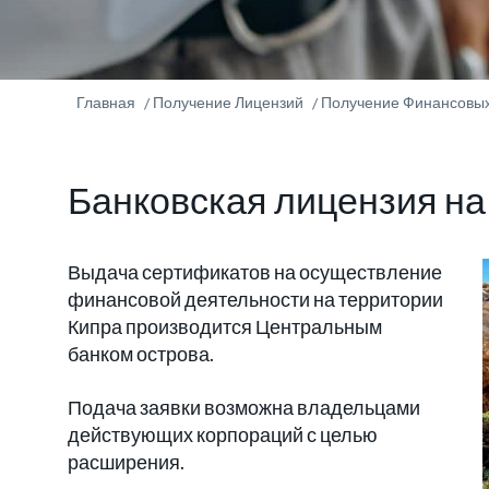
Главная
Получение Лицензий
Получение Финансовых
Банковская лицензия н
Выдача сертификатов на осуществление
финансовой деятельности на территории
Кипра производится Центральным
банком острова.
Подача заявки возможна владельцами
действующих корпораций с целью
расширения.