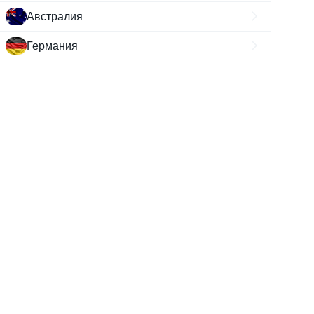
Австралия
Германия