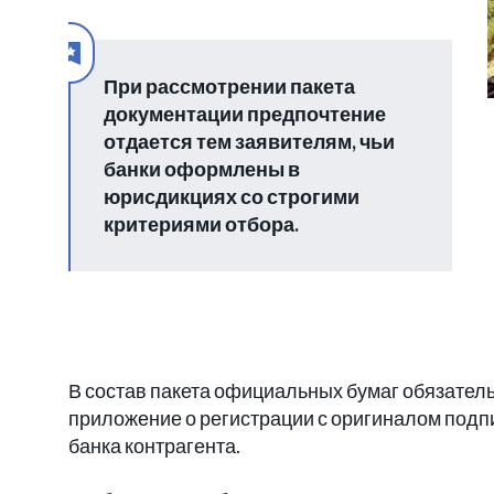
При рассмотрении пакета
документации предпочтение
отдается тем заявителям, чьи
банки оформлены в
юрисдикциях со строгими
критериями отбора.
В состав пакета официальных бумаг обязател
приложение о регистрации с оригиналом подп
банка контрагента.