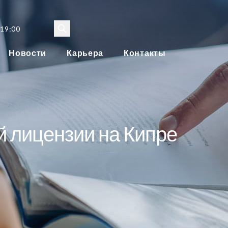
 19:00
Новости
Карьера
Контакты
й лицензии на Кипре