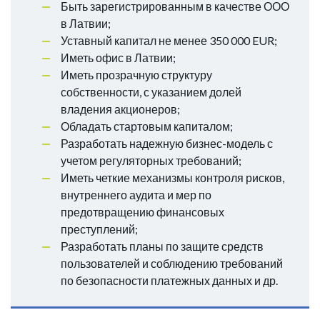
Быть зарегистрированным в качестве ООО
в Латвии;
Уставный капитал не менее 350 000 EUR;
Иметь офис в Латвии;
Иметь прозрачную структуру
собственности, с указанием долей
владения акционеров;
Обладать стартовым капиталом;
Разработать надежную бизнес-модель с
учетом регуляторных требований;
Иметь четкие механизмы контроля рисков,
внутреннего аудита и мер по
предотвращению финансовых
преступлений;
Разработать планы по защите средств
пользователей и соблюдению требований
по безопасности платежных данных и др.