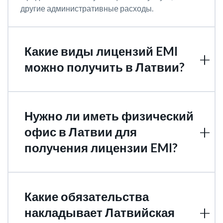
другие административные расходы.
Какие виды лицензий EMI
можно получить в Латвии?
Нужно ли иметь физический
офис в Латвии для
получения лицензии EMI?
Какие обязательства
накладывает Латвийская