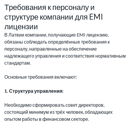
Требования к персоналу и
структуре компании для EMI
лицензии
В Латвии компании, получающие EMI лицензию,
обязаны соблюдать определённые требования к
персоналу, направленные на обеспечение
надлежащего управления и соответствия нормативным
стандартам.
Основные требования включают:
1. Структура управления:
Необходимо сформировать совет директоров,
состоящий минимум из трёх человек, обладающих
опытом работы в финансовом секторе.