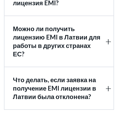
лицензия EMI?
Можно ли получить
лицензию EMI в Латвии для
работы в других странах
ЕС?
Что делать, если заявка на
получение EMI лицензии в
Латвии была отклонена?