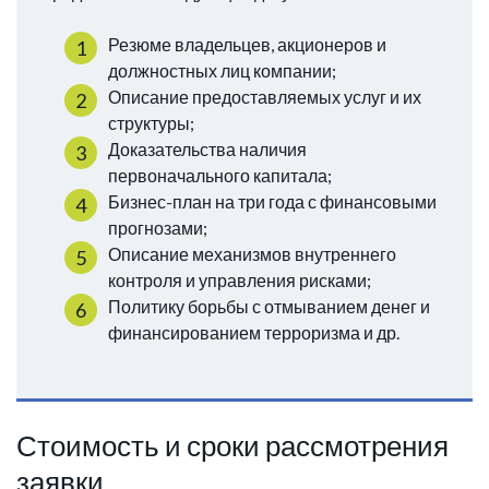
Резюме владельцев, акционеров и
должностных лиц компании;
Описание предоставляемых услуг и их
структуры;
Доказательства наличия
первоначального капитала;
Бизнес-план на три года с финансовыми
прогнозами;
Описание механизмов внутреннего
контроля и управления рисками;
Политику борьбы с отмыванием денег и
финансированием терроризма и др.
Стоимость и сроки рассмотрения
заявки