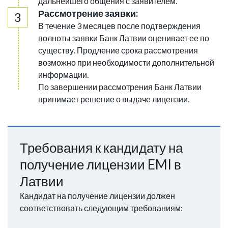
дальнейшего общения с заявителем.
Рассмотрение заявки:
В течение 3 месяцев после подтверждения
полноты заявки Банк Латвии оценивает ее по
существу. Продление срока рассмотрения
возможно при необходимости дополнительной
информации.
По завершении рассмотрения Банк Латвии
принимает решение о выдаче лицензии.
Требования к кандидату на
получение лицензии EMI в
Латвии
Кандидат на получение лицензии должен
соответствовать следующим требованиям: