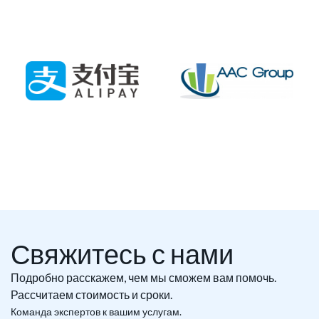
Свяжитесь с нами
Подробно расскажем, чем мы сможем вам помочь.
Рассчитаем стоимость и сроки.
Команда экспертов к вашим услугам.