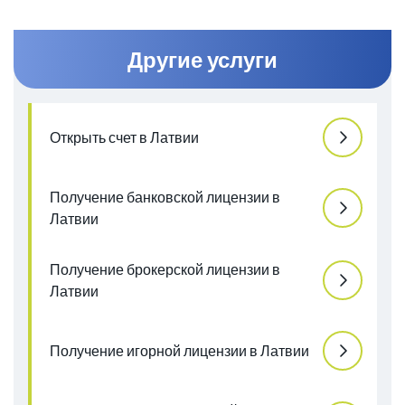
Другие услуги
Открыть счет в Латвии
Получение банковской лицензии в
Латвии
Получение брокерской лицензии в
Латвии
Получение игорной лицензии в Латвии