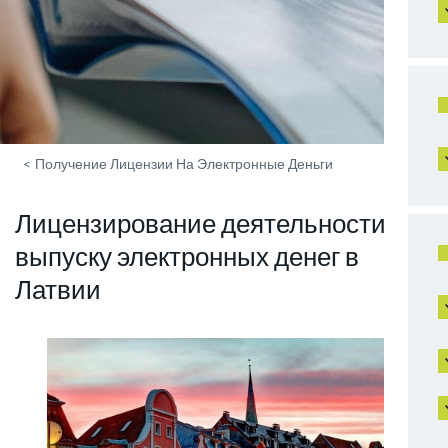
<
Получение Лицензии На Электронные Деньги
Лицензирование деятельности по
выпуску электронных денег в
Латвии