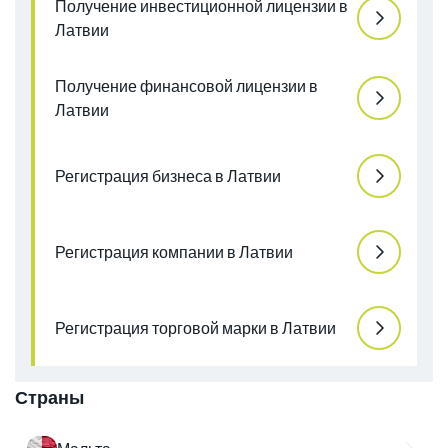
Получение инвестиционной лицензии в
Латвии
Получение финансовой лицензии в
Латвии
Регистрация бизнеса в Латвии
Регистрация компании в Латвии
Регистрация торговой марки в Латвии
Страны