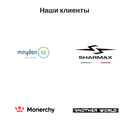
Наши клиенты