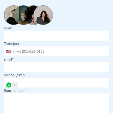
Имя*
Телефон
Email*
Мессенджер
Ваш вопрос*