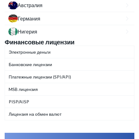
Австралия
Германия
Нигерия
Финансовые лицензии
Электронные деньги
Банковские лицензии
Платежные лицензии (SPI/API)
MSB лицензия
PISP/AISP
Лицензия на обмен валют