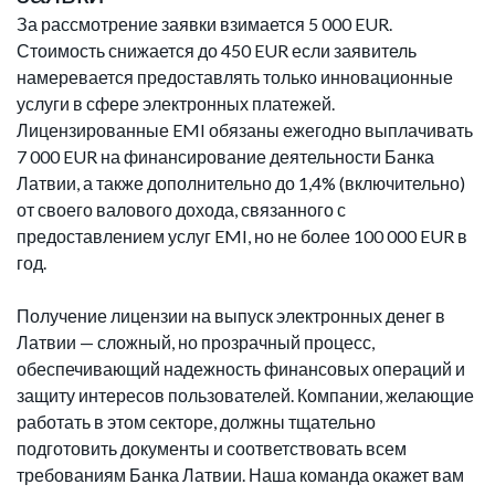
За рассмотрение заявки взимается 5 000 EUR.
Стоимость снижается до 450 EUR если заявитель
намеревается предоставлять только инновационные
услуги в сфере электронных платежей.
Лицензированные EMI обязаны ежегодно выплачивать
7 000 EUR на финансирование деятельности Банка
Латвии, а также дополнительно до 1,4% (включительно)
от своего валового дохода, связанного с
предоставлением услуг EMI, но не более 100 000 EUR в
год.
Получение лицензии на выпуск электронных денег в
Латвии — сложный, но прозрачный процесс,
обеспечивающий надежность финансовых операций и
защиту интересов пользователей. Компании, желающие
работать в этом секторе, должны тщательно
подготовить документы и соответствовать всем
требованиям Банка Латвии. Наша команда окажет вам