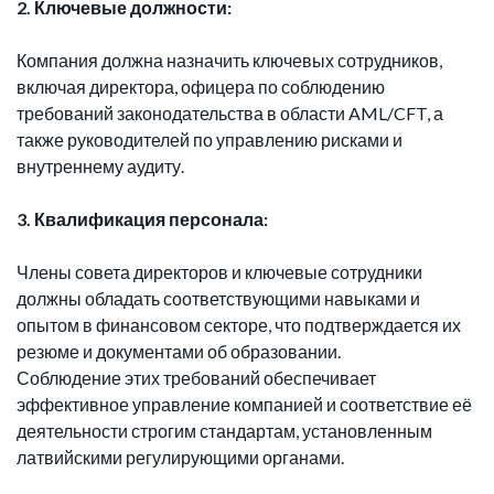
2. Ключевые должности:
Компания должна назначить ключевых сотрудников,
включая директора, офицера по соблюдению
требований законодательства в области AML/CFT, а
также руководителей по управлению рисками и
внутреннему аудиту.
3. Квалификация персонала:
Члены совета директоров и ключевые сотрудники
должны обладать соответствующими навыками и
опытом в финансовом секторе, что подтверждается их
резюме и документами об образовании.
Соблюдение этих требований обеспечивает
эффективное управление компанией и соответствие её
деятельности строгим стандартам, установленным
латвийскими регулирующими органами.