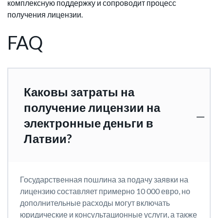
комплексную поддержку и сопроводит процесс
получения лицензии.
FAQ
Каковы затраты на
получение лицензии на
электронные деньги в
Латвии?
Государственная пошлина за подачу заявки на
лицензию составляет примерно 10 000 евро, но
дополнительные расходы могут включать
юридические и консультационные услуги, а также