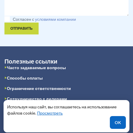
Согласен с
условиями компании
ОТПРАВИТЬ
Полезные ссылки
Часто задаваемые вопросы
Способы оплаты
Ограничение ответственности
Сотрудничество с дилерами
Используя наш сайт, вы соглашаетесь на использование
Авторские права
файлов cookie.
Просмотреть
Конфиденциальность
OK
Публичная оферта