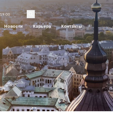
 19:00
Новости
Карьера
Контакты