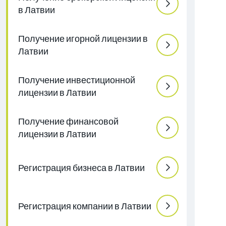
в Латвии
Получение игорной лицензии в
Латвии
Получение инвестиционной
лицензии в Латвии
Получение финансовой
лицензии в Латвии
Регистрация бизнеса в Латвии
Регистрация компании в Латвии