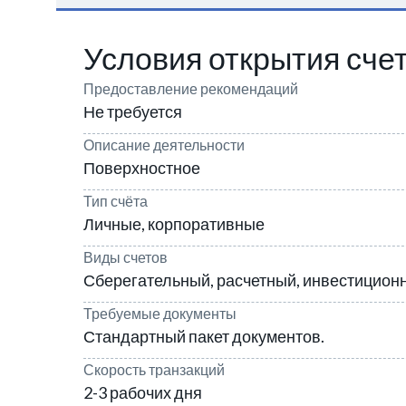
Условия открытия сче
Предоставление рекомендаций
Не требуется
Описание деятельности
Поверхностное
Тип счёта
Личные, корпоративные
Виды счетов
Сберегательный, расчетный, инвестицион
Требуемые документы
Стандартный пакет документов.
Скорость транзакций
2-3 рабочих дня