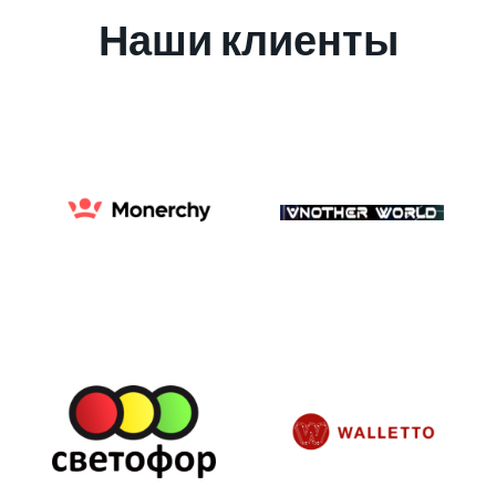
Наши клиенты