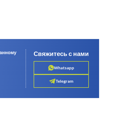
данному
Свяжитесь с нами
Whatsapp
Telegram