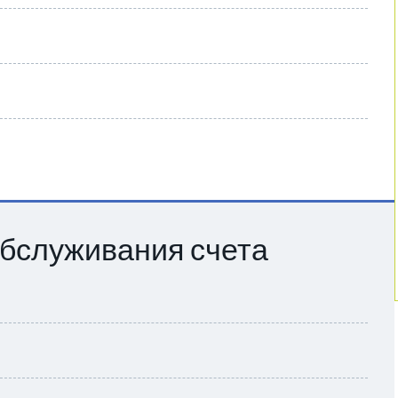
бслуживания счета