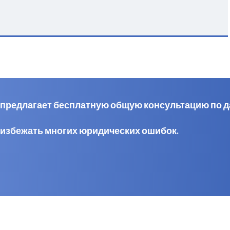
al предлагает бесплатную общую консультацию по 
 избежать многих юридических ошибок.