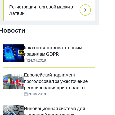
Регистрация торговой марки в
Латвии
Новости
Как соответствовать новым
правилам GDPR
24.04.2018
Европейский парламент
проголосовал за ужесточение
регулирования криптовалют
20.04.2018
Инновационная система для
удаленной регистрации