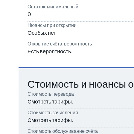
Остаток, минимальный
0
Нюансы при открытии
Особых нет
Открытие счёта, вероятность
Есть вероятность.
Стоимость и нюансы о
Стоимость перевода
Смотреть тарифы.
Стоимость зачисления
Смотреть тарифы.
Стоимость обслуживание счёта