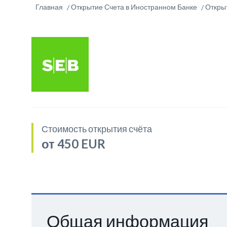
Главная
Открытие Счета в Иностранном Банке
Открыт
Стоимость открытия счёта
от 450 EUR
Общая информация