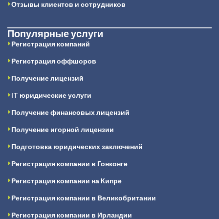
Отзывы клиентов и сотрудников
Популярные услуги
Регистрация компаний
Регистрация оффшоров
Получение лицензий
IT юридические услуги
Получение финансовых лицензий
Получение игорной лицензии
Подготовка юридических заключений
Регистрация компании в Гонконге
Регистрация компании на Кипре
Регистрация компании в Великобритании
Регистрация компании в Ирландии