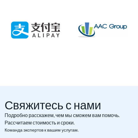
Свяжитесь с нами
Подробно расскажем, чем мы сможем вам помочь.
Рассчитаем стоимость и сроки.
Команда экспертов к вашим услугам.