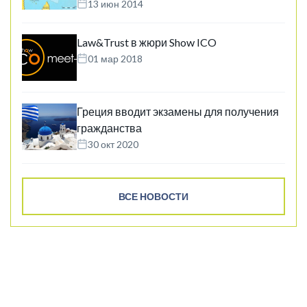
13 июн 2014
Law&Trust в жюри Show ICO
01 мар 2018
Греция вводит экзамены для получения
гражданства
30 окт 2020
ВСЕ НОВОСТИ