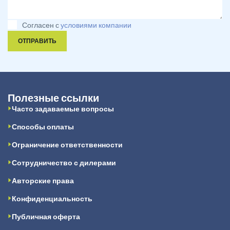
Согласен с
условиями компании
ОТПРАВИТЬ
Полезные ссылки
Часто задаваемые вопросы
Способы оплаты
Ограничение ответственности
Сотрудничество с дилерами
Авторские права
Конфиденциальность
Публичная оферта