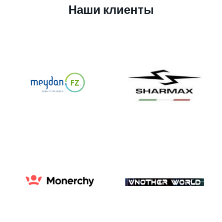
Наши клиенты