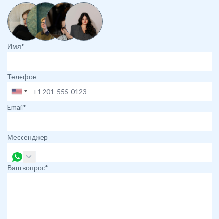
Имя*
Телефон
Email*
Мессенджер
Ваш вопрос*