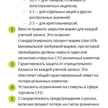
золотовалютных индексов;
5:1 — для отдельных акций и других
контрольных значений;
2:1 — для криптоконверсий.
Ввести правило закрытия маржи для каждой
учетной записи. Это позволит
стандартизировать процент маржи (при 50%
минимальной требуемой маржи), при которой
провайдеры должны закрыть один или
несколько открытых CFD розничных клиентов.
Гарантировать защита от отрицательного
баланса по каждой учетной записи. Это
обеспечит общий гарантированный лимит на
потери розничных клиентов.
Установить ограничение на стимулы в сфере
торговли CFD.
Стандартизовать предупреждение о рисках,
включая процент потерь на счетах розничных