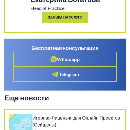
Head of Practice
ЗАЯВКА НА УСЛУГУ
Бесплатная консультация
Whatsapp
Telegram
Еще новости
Игорная Лицензия для Онлайн Проектов
(Сейшелы)