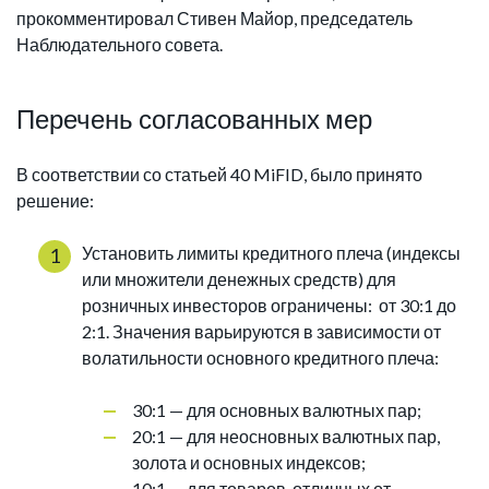
прокомментировал Стивен Майор, председатель
Наблюдательного совета.
Перечень согласованных мер
В соответствии со статьей 40 MiFID, было принято
решение:
Установить лимиты кредитного плеча (индексы
или множители денежных средств) для
розничных инвесторов ограничены: от 30:1 до
2:1. Значения варьируются в зависимости от
волатильности основного кредитного плеча:
30:1 — для основных валютных пар;
20:1 — для неосновных валютных пар,
золота и основных индексов;
10:1 — для товаров, отличных от