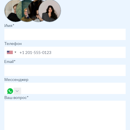
Имя*
Телефон
Email*
Мессенджер
Ваш вопрос*