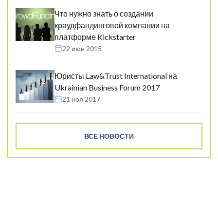
Что нужно знать о создании
краудфандинговой компании на
платформе Kickstarter
22 июн 2015
Юристы Law&Trust International на
Ukrainian Business Forum 2017
21 ноя 2017
ВСЕ НОВОСТИ