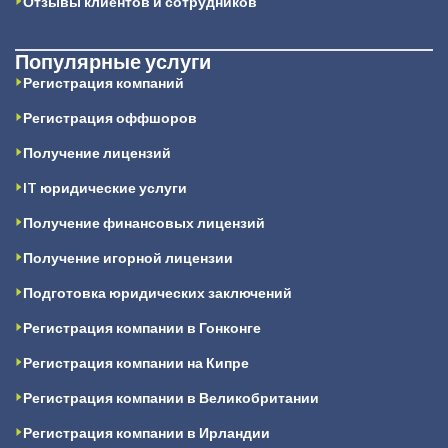
Отзывы клиентов и сотрудников
Популярные услуги
Регистрация компаний
Регистрация оффшоров
Получение лицензий
IT юридические услуги
Получение финансовых лицензий
Получение игорной лицензии
Подготовка юридических заключений
Регистрация компании в Гонконге
Регистрация компании на Кипре
Регистрация компании в Великобритании
Регистрация компании в Ирландии