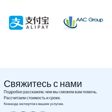
Свяжитесь с нами
Подробно расскажем, чем мы сможем вам помочь.
Рассчитаем стоимость и сроки.
Команда экспертов к вашим услугам.