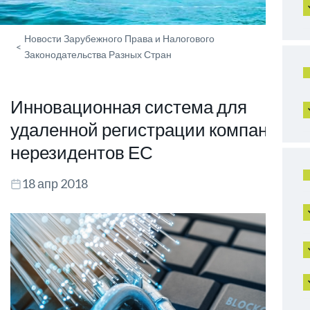
Новости Зарубежного Права и Налогового
<
Законодательства Разных Стран
Инновационная система для
удаленной регистрации компаний-
нерезидентов ЕС
18 апр 2018