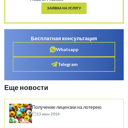
ЗАЯВКА НА УСЛУГУ
Бесплатная консультация
Whatsapp
Telegram
Еще новости
Получение лицензии на лотерею
13 июн 2014