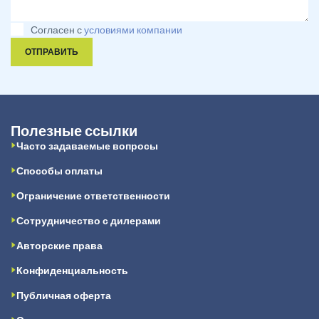
Согласен с
условиями компании
ОТПРАВИТЬ
Полезные ссылки
Часто задаваемые вопросы
Способы оплаты
Ограничение ответственности
Сотрудничество с дилерами
Авторские права
Конфиденциальность
Публичная оферта