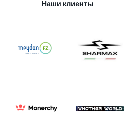
Наши клиенты