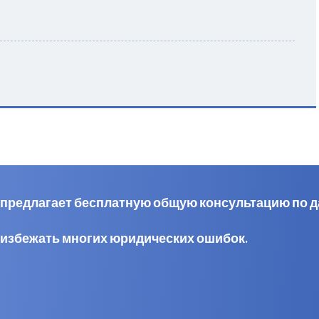
al предлагает бесплатную общую консультацию по 
 избежать многих юридических ошибок.