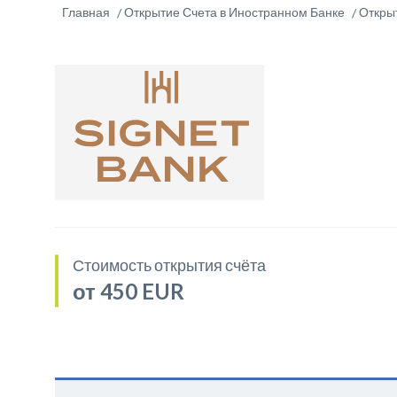
Главная
Открытие Счета в Иностранном Банке
Открыт
Стоимость открытия счёта
от 450 EUR