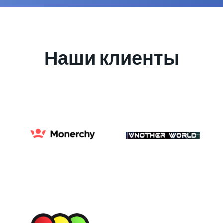
Наши клиенты