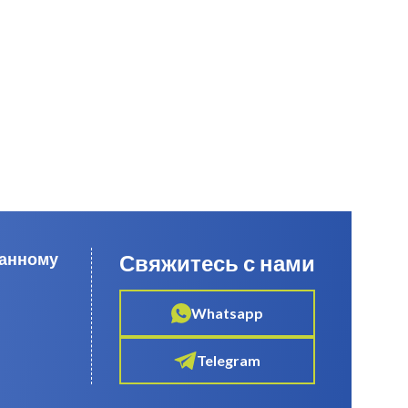
данному
Свяжитесь с нами
Whatsapp
Telegram