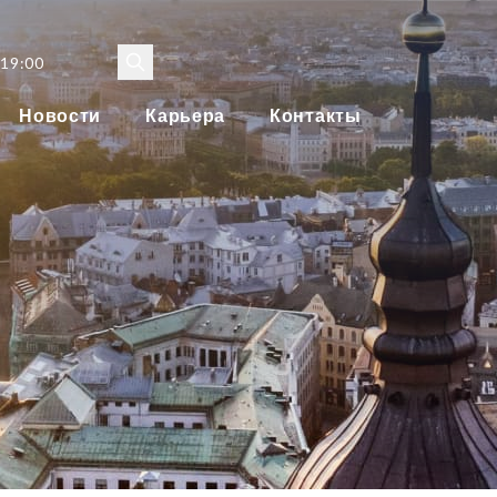
 19:00
Новости
Карьера
Контакты