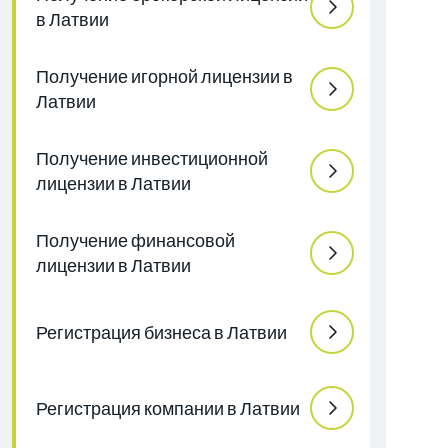
в Латвии
Получение игорной лицензии в
Латвии
Получение инвестиционной
лицензии в Латвии
Получение финансовой
лицензии в Латвии
Регистрация бизнеса в Латвии
Регистрация компании в Латвии